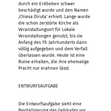
durch ein Erdbeben schwer
beschädigt wurde und den Namen
‚Chiesa Diruta‘ erhielt. Lange wurde
die schon zerstörte Kirche als
Veranstaltungsort für Lokale
Veranstaltungen genutzt, bis sie
Anfang des 19. Jahrhunderts dann
völlig aufgegeben und dem Verfall
überlassen wurde. Heute ist eine
Ruine erhalten, die ihre ehemalige
Pracht nur erahnen lässt.
ENTWURFSAUFGABE
Die Entwurfsaufgabe sieht eine
Revitalisierung des Gebäudes vor.