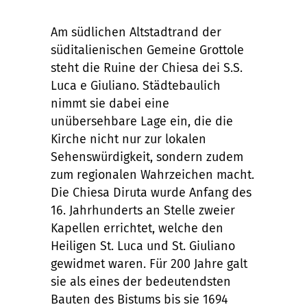
Am südlichen Altstadtrand der
süditalienischen Gemeine Grottole
steht die Ruine der Chiesa dei S.S.
Luca e Giuliano. Städtebaulich
nimmt sie dabei eine
unübersehbare Lage ein, die die
Kirche nicht nur zur lokalen
Sehenswürdigkeit, sondern zudem
zum regionalen Wahrzeichen macht.
Die Chiesa Diruta wurde Anfang des
16. Jahrhunderts an Stelle zweier
Kapellen errichtet, welche den
Heiligen St. Luca und St. Giuliano
gewidmet waren. Für 200 Jahre galt
sie als eines der bedeutendsten
Bauten des Bistums bis sie 1694