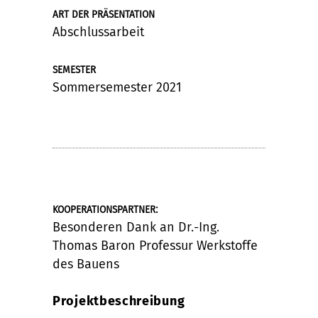
ART DER PRÄSENTATION
Abschlussarbeit
SEMESTER
Sommersemester 2021
:
KOOPERATIONSPARTNER
Besonderen Dank an Dr.-Ing.
Thomas Baron Professur Werkstoffe
des Bauens
Projektbeschreibung