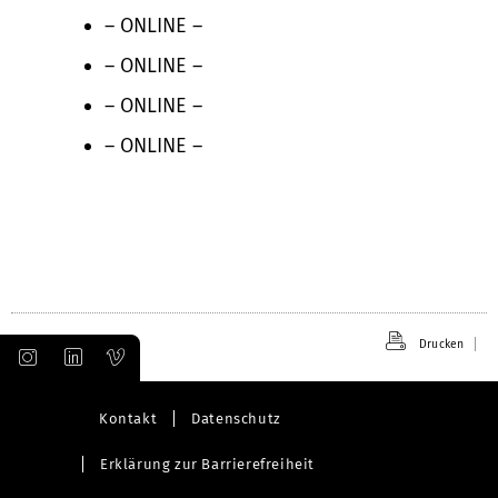
– ONLINE –
– ONLINE –
– ONLINE –
– ONLINE –
Drucken
Kontakt
Datenschutz
Erklärung zur Barrierefreiheit