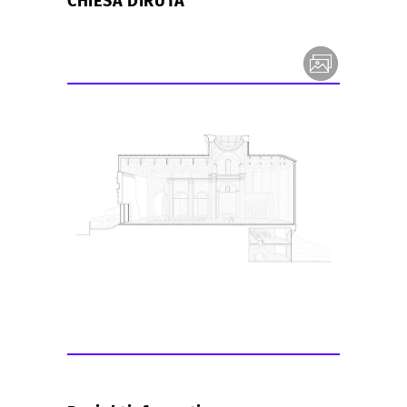
CHIESA DIRUTA