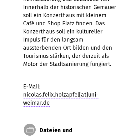
Innerhalb der historischen Gemäuer
soll ein Konzerthaus mit kleinem
Café und Shop Platz finden. Das
Konzerthaus soll ein kultureller
Impuls für den langsam
aussterbenden Ort bilden und den
Tourismus stärken, der derzeit als
Motor der Stadtsanierung fungiert.
E-Mail:
nicolas.felix.holzapfel[at]uni-
weimar.de
Dateien und