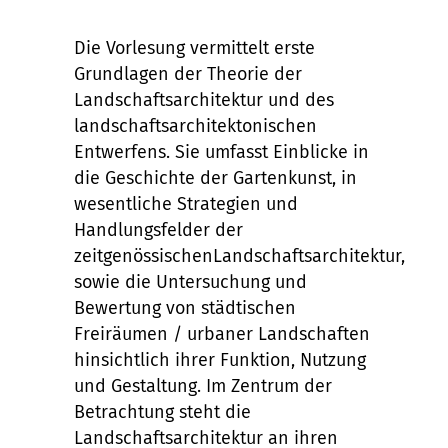
Die Vorlesung vermittelt erste
Grundlagen der Theorie der
Landschaftsarchitektur und des
landschaftsarchitektonischen
Entwerfens. Sie umfasst Einblicke in
die Geschichte der Gartenkunst, in
wesentliche Strategien und
Handlungsfelder der
zeitgenössischenLandschaftsarchitektur,
sowie die Untersuchung und
Bewertung von städtischen
Freiräumen / urbaner Landschaften
hinsichtlich ihrer Funktion, Nutzung
und Gestaltung. Im Zentrum der
Betrachtung steht die
Landschaftsarchitektur an ihren