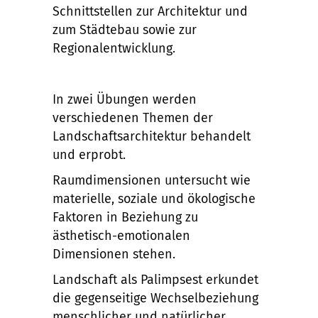
Schnittstellen zur Architektur und
zum Städtebau sowie zur
Regionalentwicklung.
In zwei Übungen werden
verschiedenen Themen der
Landschaftsarchitektur behandelt
und erprobt.
Raumdimensionen untersucht wie
materielle, soziale und ökologische
Faktoren in Beziehung zu
ästhetisch-emotionalen
Dimensionen stehen.
Landschaft als Palimpsest erkundet
die gegenseitige Wechselbeziehung
menschlicher und natürlicher