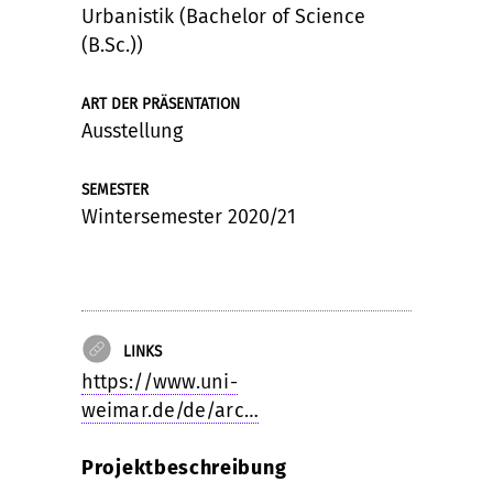
Urbanistik (Bachelor of Science
(B.Sc.))
ART DER PRÄSENTATION
Ausstellung
SEMESTER
Wintersemester 2020/21
LINKS
https://www.uni-
weimar.de/de/arc…
Projektbeschreibung