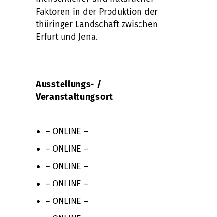
Faktoren in der Produktion der
thüringer Landschaft zwischen
Erfurt und Jena.
Ausstellungs- /
Veranstaltungsort
– ONLINE –
– ONLINE –
– ONLINE –
– ONLINE –
– ONLINE –