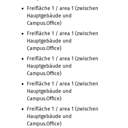
Freifläche 1 / area 1 (zwischen
Hauptgebäude und
Campus.Office)
Freifläche 1 / area 1 (zwischen
Hauptgebäude und
Campus.Office)
Freifläche 1 / area 1 (zwischen
Hauptgebäude und
Campus.Office)
Freifläche 1 / area 1 (zwischen
Hauptgebäude und
Campus.Office)
Freifläche 1 / area 1 (zwischen
Hauptgebäude und
Campus.Office)