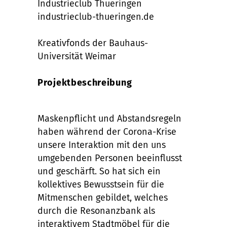
Industrieclub Thueringen
industrieclub-thueringen.de
Kreativfonds der Bauhaus-
Universität Weimar
Projektbeschreibung
Maskenpflicht und Abstandsregeln
haben während der Corona-Krise
unsere Interaktion mit den uns
umgebenden Personen beeinflusst
und geschärft. So hat sich ein
kollektives Bewusstsein für die
Mitmenschen gebildet, welches
durch die Resonanzbank als
interaktivem Stadtmöbel für die