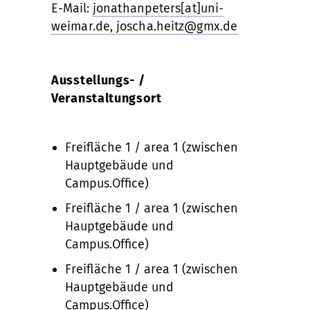
E-Mail:
jonathanpeters[at]uni-
weimar.de, joscha.heitz@gmx.de
Ausstellungs- /
Veranstaltungsort
Freifläche 1 / area 1 (zwischen
Hauptgebäude und
Campus.Office)
Freifläche 1 / area 1 (zwischen
Hauptgebäude und
Campus.Office)
Freifläche 1 / area 1 (zwischen
Hauptgebäude und
Campus.Office)