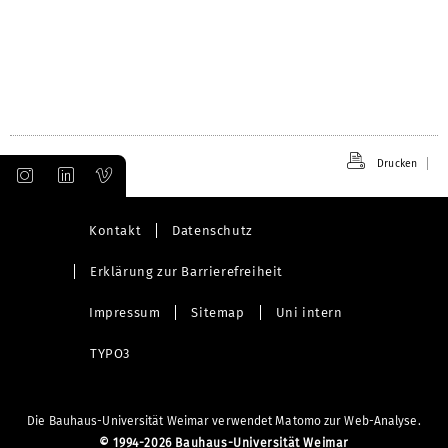
Drucken
Kontakt
Datenschutz
Erklärung zur Barrierefreiheit
Impressum
Sitemap
Uni intern
TYPO3
Die Bauhaus-Universität Weimar verwendet Matomo zur Web-Analyse.
©
1994-2026 Bauhaus-Universität Weimar