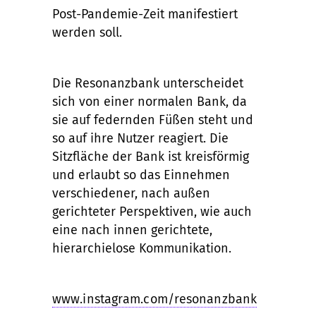
Post-Pandemie-Zeit manifestiert
werden soll.
Die Resonanzbank unterscheidet
sich von einer normalen Bank, da
sie auf federnden Füßen steht und
so auf ihre Nutzer reagiert. Die
Sitzfläche der Bank ist kreisförmig
und erlaubt so das Einnehmen
verschiedener, nach außen
gerichteter Perspektiven, wie auch
eine nach innen gerichtete,
hierarchielose Kommunikation.
www.instagram.com/resonanzbank