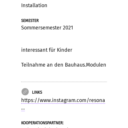
Installation
SEMESTER
Sommersemester 2021
interessant für Kinder
Teilnahme an den Bauhaus.Modulen
LINKS
https://www.instagram.com/resona
…
:
KOOPERATIONSPARTNER