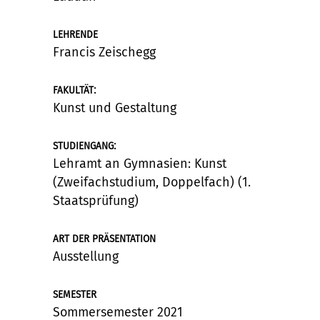
LEHRENDE
Francis Zeischegg
:
FAKULTÄT
Kunst und Gestaltung
:
STUDIENGANG
Lehramt an Gymnasien: Kunst
(Zweifachstudium, Doppelfach) (1.
Staatsprüfung)
ART DER PRÄSENTATION
Ausstellung
SEMESTER
Sommersemester 2021