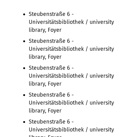
Steubenstraße 6 -
Universitätsbibliothek / university
library, Foyer
Steubenstraße 6 -
Universitätsbibliothek / university
library, Foyer
Steubenstraße 6 -
Universitätsbibliothek / university
library, Foyer
Steubenstraße 6 -
Universitätsbibliothek / university
library, Foyer
Steubenstraße 6 -
Universitätsbibliothek / university