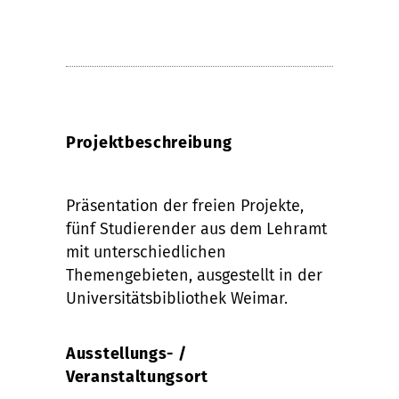
Projektbeschreibung
Präsentation der freien Projekte,
fünf Studierender aus dem Lehramt
mit unterschiedlichen
Themengebieten, ausgestellt in der
Universitätsbibliothek Weimar.
Ausstellungs- /
Veranstaltungsort