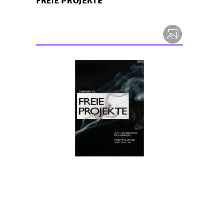
FREIE PROJEKTE