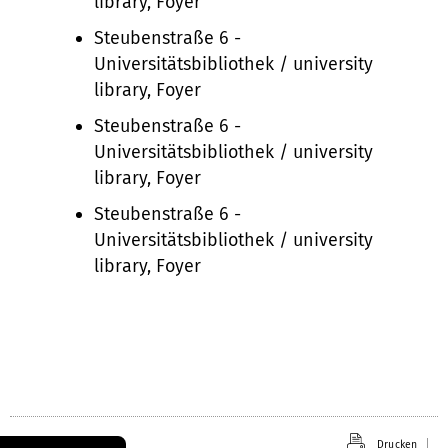
library, Foyer
Steubenstraße 6 -
Universitätsbibliothek / university
library, Foyer
Steubenstraße 6 -
Universitätsbibliothek / university
library, Foyer
Steubenstraße 6 -
Universitätsbibliothek / university
library, Foyer
Drucken