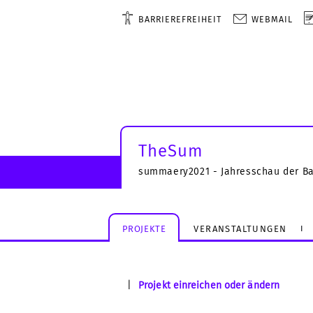
BARRIEREFREIHEIT
WEBMAIL
TheSum
summaery2021 - Jahresschau der B
PROJEKTE
VERANSTALTUNGEN
|
Projekt einreichen oder ändern