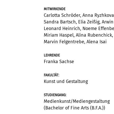
MITWIRKENDE
Carlotta Schröder, Anna Ryzhkova
Sandra Bartsch, Elia Zeißig, Arwin
Leonard Heinrich, Noeme Effenbe
Miriam Haspel, Alina Rubenchick,
Marvin Felgentrebe, Alena Isai
LEHRENDE
Franka Sachse
:
FAKULTÄT
Kunst und Gestaltung
:
STUDIENGANG
Medienkunst/Mediengestaltung
(Bachelor of Fine Arts (B.F.A.))