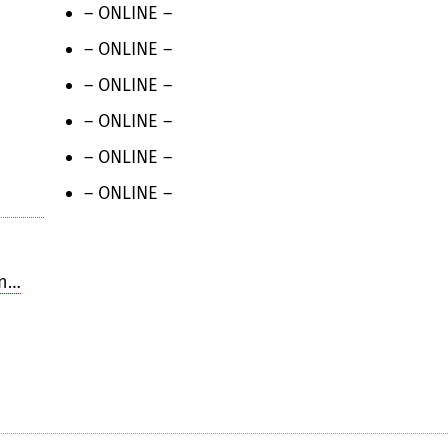
– ONLINE –
– ONLINE –
– ONLINE –
– ONLINE –
– ONLINE –
– ONLINE –
an…