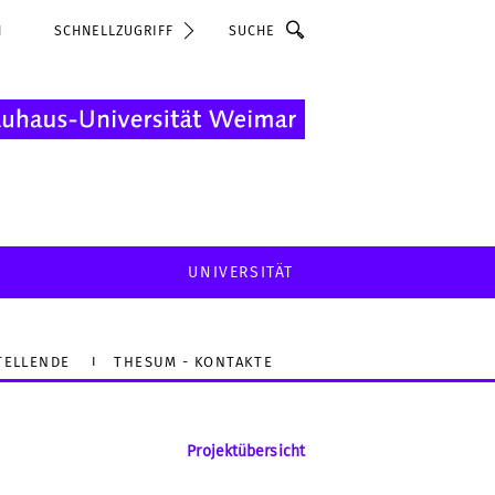
Suche
N
SCHNELLZUGRIFF
UNIVERSITÄT
TELLENDE
THESUM - KONTAKTE
Projektübersicht