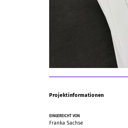
Projektinformationen
EINGEREICHT VON
Franka Sachse