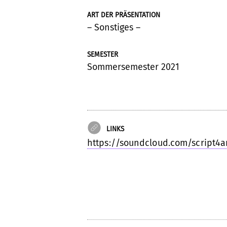
ART DER PRÄSENTATION
– Sonstiges –
SEMESTER
Sommersemester 2021
LINKS
https://soundcloud.com/script4