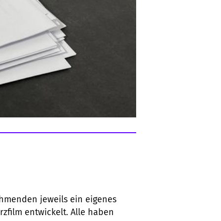
ehmenden jeweils ein eigenes
zfilm entwickelt. Alle haben