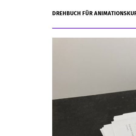
DREHBUCH FÜR ANIMATIONSKU