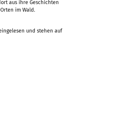
rt aus ihre Geschichten
 Orten im Wald.
ingelesen und stehen auf