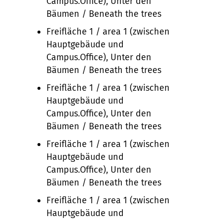
Campus.Office), Unter den
Bäumen / Beneath the trees
Freifläche 1 / area 1 (zwischen
Hauptgebäude und
Campus.Office), Unter den
Bäumen / Beneath the trees
Freifläche 1 / area 1 (zwischen
Hauptgebäude und
Campus.Office), Unter den
Bäumen / Beneath the trees
Freifläche 1 / area 1 (zwischen
Hauptgebäude und
Campus.Office), Unter den
Bäumen / Beneath the trees
Freifläche 1 / area 1 (zwischen
Hauptgebäude und