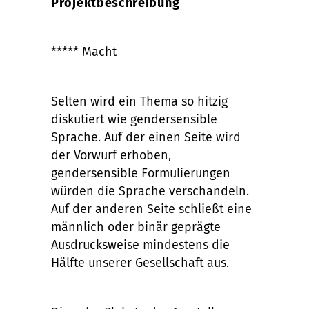
Projektbeschreibung
***** Macht
Selten wird ein Thema so hitzig
diskutiert wie gendersensible
Sprache. Auf der einen Seite wird
der Vorwurf erhoben,
gendersensible Formulierungen
würden die Sprache verschandeln.
Auf der anderen Seite schließt eine
männlich oder binär geprägte
Ausdrucksweise mindestens die
Hälfte unserer Gesellschaft aus.