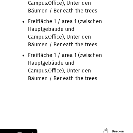
Campus.Office), Unter den
Bäumen / Beneath the trees
Freifläche 1 / area 1 (zwischen
Hauptgebäude und
Campus.Office), Unter den
Bäumen / Beneath the trees
Freifläche 1 / area 1 (zwischen
Hauptgebäude und
Campus.Office), Unter den
Bäumen / Beneath the trees
Drucken