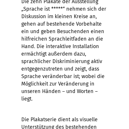
Die zehn Plakate der Ausstellung
„Sprache ist *****“ nehmen sich der
Diskussion im kleinen Kreise an,
gehen auf bestehende Vorbehalte
ein und geben Besuchenden einen
hilfreichen Sprachleitfaden an die
Hand. Die interaktive Installation
ermächtigt außerdem dazu,
sprachlicher Diskriminierung aktiv
entgegenzutreten und zeigt, dass
Sprache veränderbar ist; wobei die
Möglichkeit zur Veränderung in
unseren Händen – und Worten –
liegt.
Die Plakatserie dient als visuelle
Unterstützung des bestehenden