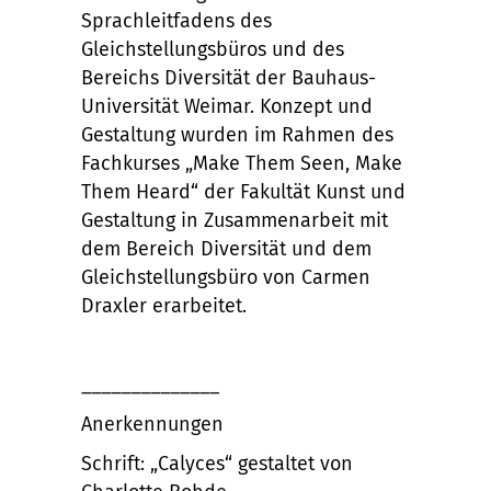
Sprachleitfadens des
Gleichstellungsbüros und des
Bereichs Diversität der Bauhaus-
Universität Weimar. Konzept und
Gestaltung wurden im Rahmen des
Fachkurses „Make Them Seen, Make
Them Heard“ der Fakultät Kunst und
Gestaltung in Zusammenarbeit mit
dem Bereich Diversität und dem
Gleichstellungsbüro von Carmen
Draxler erarbeitet.
______________
Anerkennungen
Schrift: „Calyces“ gestaltet von