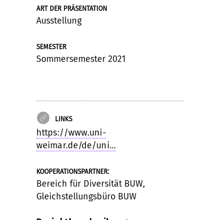
ART DER PRÄSENTATION
Ausstellung
SEMESTER
Sommersemester 2021
LINKS
https://www.uni-
weimar.de/de/uni…
:
KOOPERATIONSPARTNER
Bereich für Diversität BUW,
Gleichstellungsbüro BUW