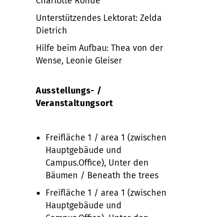
Charlotte Rohde
Unterstützendes Lektorat: Zelda
Dietrich
Hilfe beim Aufbau: Thea von der
Wense, Leonie Gleiser
Ausstellungs- /
Veranstaltungsort
Freifläche 1 / area 1 (zwischen
Hauptgebäude und
Campus.Office), Unter den
Bäumen / Beneath the trees
Freifläche 1 / area 1 (zwischen
Hauptgebäude und