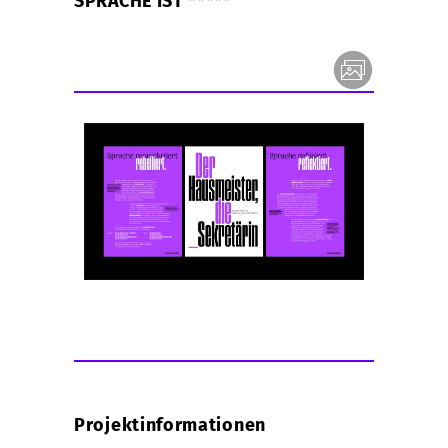
SPRACHE IST *****
Projektinformationen