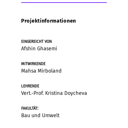
Projektinformationen
EINGEREICHT VON
Afshin Ghasemi
MITWIRKENDE
Mahsa Mirboland
LEHRENDE
Vert.-Prof. Kristina Doycheva
:
FAKULTÄT
Bau und Umwelt