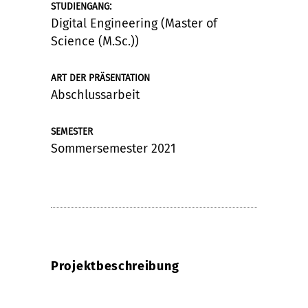
:
STUDIENGANG
Digital Engineering (Master of
Science (M.Sc.))
ART DER PRÄSENTATION
Abschlussarbeit
SEMESTER
Sommersemester 2021
Projektbeschreibung