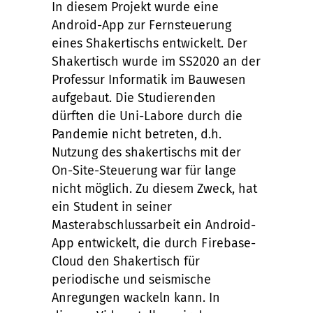
In diesem Projekt wurde eine
Android-App zur Fernsteuerung
eines Shakertischs entwickelt. Der
Shakertisch wurde im SS2020 an der
Professur Informatik im Bauwesen
aufgebaut. Die Studierenden
dürften die Uni-Labore durch die
Pandemie nicht betreten, d.h.
Nutzung des shakertischs mit der
On-Site-Steuerung war für lange
nicht möglich. Zu diesem Zweck, hat
ein Student in seiner
Masterabschlussarbeit ein Android-
App entwickelt, die durch Firebase-
Cloud den Shakertisch für
periodische und seismische
Anregungen wackeln kann. In