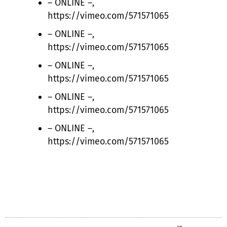
– ONLINE –,
https://vimeo.com/571571065
– ONLINE –,
https://vimeo.com/571571065
– ONLINE –,
https://vimeo.com/571571065
– ONLINE –,
https://vimeo.com/571571065
– ONLINE –,
https://vimeo.com/571571065