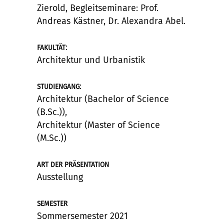
Zierold, Begleitseminare: Prof.
Andreas Kästner, Dr. Alexandra Abel.
:
FAKULTÄT
Architektur und Urbanistik
:
STUDIENGANG
Architektur (Bachelor of Science
(B.Sc.)),
Architektur (Master of Science
(M.Sc.))
ART DER PRÄSENTATION
Ausstellung
SEMESTER
Sommersemester 2021