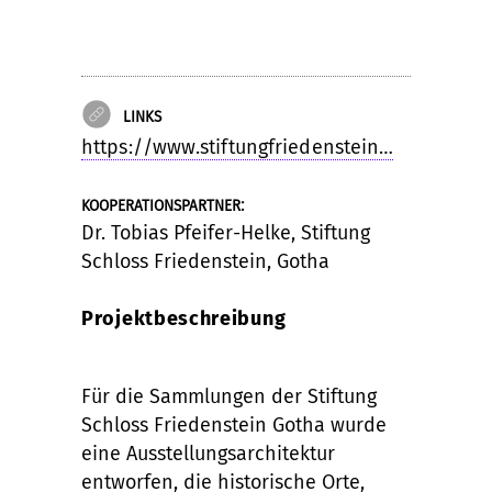
LINKS
https://www.stiftungfriedenstein…
:
KOOPERATIONSPARTNER
Dr. Tobias Pfeifer-Helke, Stiftung
Schloss Friedenstein, Gotha
Projektbeschreibung
Für die Sammlungen der Stiftung
Schloss Friedenstein Gotha wurde
eine Ausstellungsarchitektur
entworfen, die historische Orte,