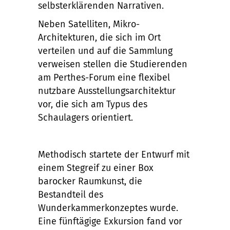
selbsterklärenden Narrativen.
Neben Satelliten, Mikro-
Architekturen, die sich im Ort
verteilen und auf die Sammlung
verweisen stellen die Studierenden
am Perthes-Forum eine flexibel
nutzbare Ausstellungsarchitektur
vor, die sich am Typus des
Schaulagers orientiert.
Methodisch startete der Entwurf mit
einem Stegreif zu einer Box
barocker Raumkunst, die
Bestandteil des
Wunderkammerkonzeptes wurde.
Eine fünftägige Exkursion fand vor