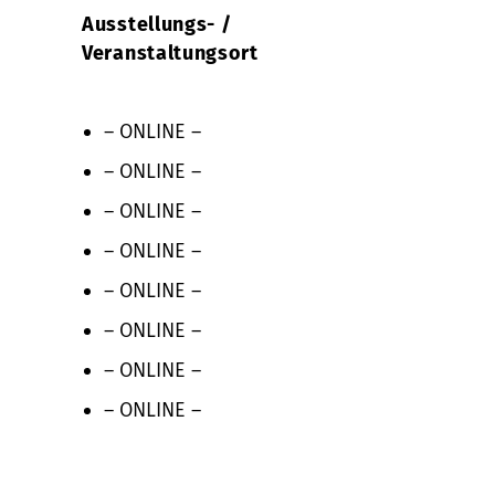
Ausstellungs- /
Veranstaltungsort
– ONLINE –
– ONLINE –
– ONLINE –
– ONLINE –
– ONLINE –
– ONLINE –
– ONLINE –
– ONLINE –