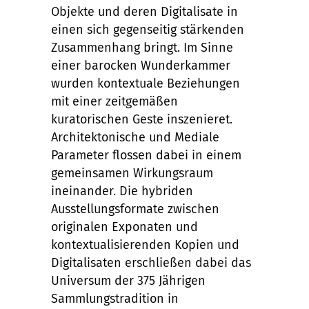
Objekte und deren Digitalisate in
einen sich gegenseitig stärkenden
Zusammenhang bringt. Im Sinne
einer barocken Wunderkammer
wurden kontextuale Beziehungen
mit einer zeitgemäßen
kuratorischen Geste inszenieret.
Architektonische und Mediale
Parameter flossen dabei in einem
gemeinsamen Wirkungsraum
ineinander. Die hybriden
Ausstellungsformate zwischen
originalen Exponaten und
kontextualisierenden Kopien und
Digitalisaten erschließen dabei das
Universum der 375 Jährigen
Sammlungstradition in