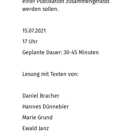
einer Publikation zusammengefasst
werden sollen.
15.07.2021
17 Uhr
Geplante Dauer: 30-45 Minuten
Lesung mit Texten von:
Daniel Bracher
Hannes Dünnebier
Marie Grund
Ewald Janz