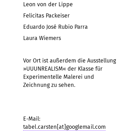
Leon von der Lippe
Felicitas Packeiser
Eduardo José Rubio Parra
Laura Wiemers
Vor Ort ist außerdem die Ausstellung
»UUUNREALISM« der Klasse für
Experimentelle Malerei und
Zeichnung zu sehen.
E-Mail:
tabel.carsten[at]googlemail.com