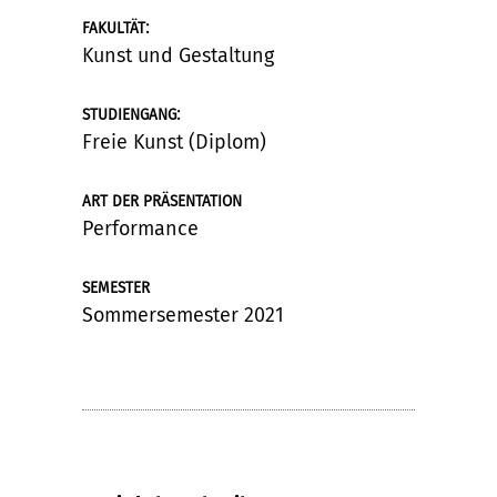
:
FAKULTÄT
Kunst und Gestaltung
:
STUDIENGANG
Freie Kunst (Diplom)
ART DER PRÄSENTATION
Performance
SEMESTER
Sommersemester 2021