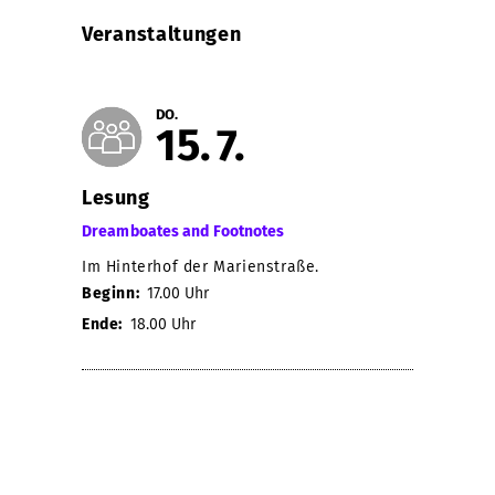
Veranstaltungen
DO.
15
7
Lesung
Dreamboates and Footnotes
Im Hinterhof der Marienstraße.
Beginn:
17.00 Uhr
Ende:
18.00 Uhr