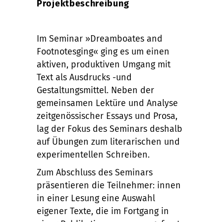
Projektbeschreibung
Im Seminar »Dreamboates and
Footnotesging« ging es um einen
aktiven, produktiven Umgang mit
Text als Ausdrucks -und
Gestaltungsmittel. Neben der
gemeinsamen Lektüre und Analyse
zeitgenössischer Essays und Prosa,
lag der Fokus des Seminars deshalb
auf Übungen zum literarischen und
experimentellen Schreiben.
Zum Abschluss des Seminars
präsentieren die Teilnehmer: innen
in einer Lesung eine Auswahl
eigener Texte, die im Fortgang in