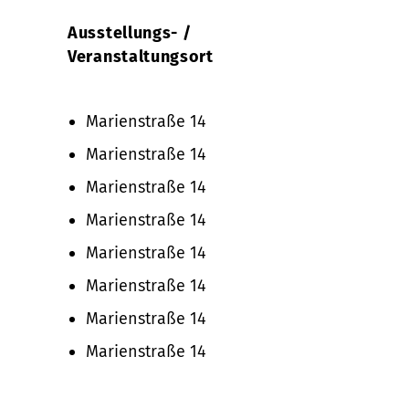
Ausstellungs- /
Veranstaltungsort
Marienstraße 14
Marienstraße 14
Marienstraße 14
Marienstraße 14
Marienstraße 14
Marienstraße 14
Marienstraße 14
Marienstraße 14