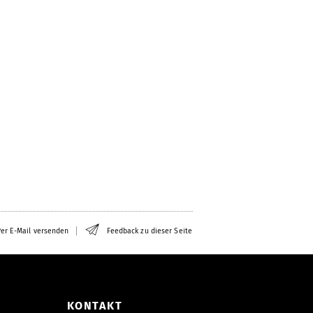
er E-Mail versenden
Feedback zu dieser Seite
KONTAKT