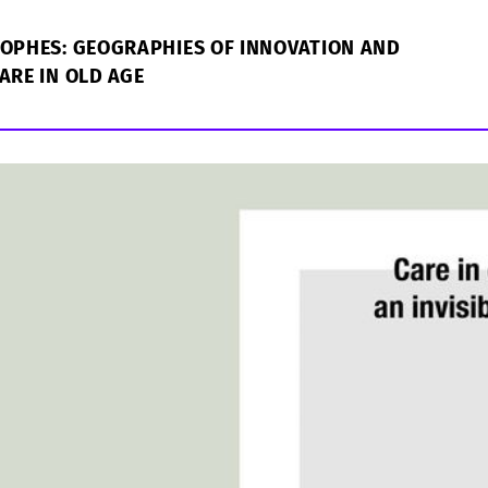
ROPHES: GEOGRAPHIES OF INNOVATION AND
ARE IN OLD AGE