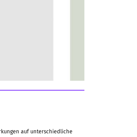
kungen auf unterschiedliche