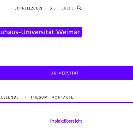
Suche
N
SCHNELLZUGRIFF
UNIVERSITÄT
TELLENDE
THESUM - KONTAKTE
Projektübersicht