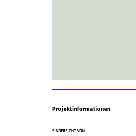
Projektinformationen
EINGEREICHT VON