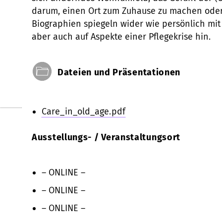
darum, einen Ort zum Zuhause zu machen oder i
Biographien spiegeln wider wie persönlich mi
aber auch auf Aspekte einer Pflegekrise hin.
Dateien und Präsentationen
Care_in_old_age.pdf
Ausstellungs- / Veranstaltungsort
– ONLINE –
– ONLINE –
– ONLINE –