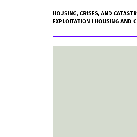
HOUSING, CRISES, AND CATAST
EXPLOITATION I HOUSING AND C