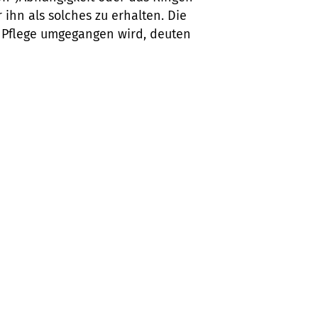
hn als solches zu erhalten. Die
t Pflege umgegangen wird, deuten