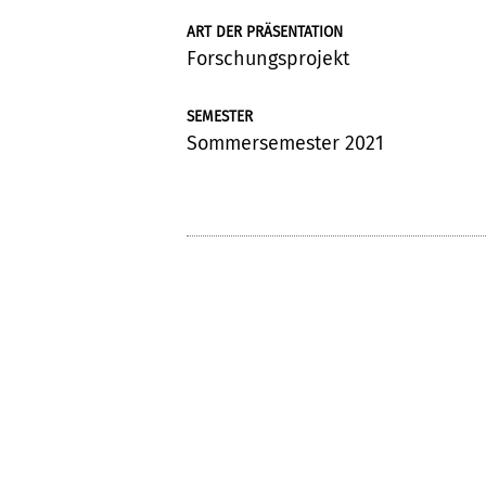
ART DER PRÄSENTATION
Forschungsprojekt
SEMESTER
Sommersemester 2021