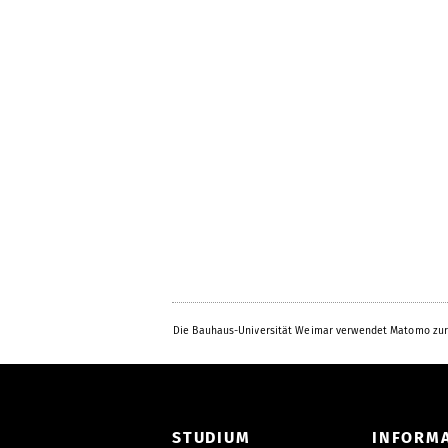
Die Bauhaus-Universität Weimar verwendet Matomo zur
STUDIUM
INFORM