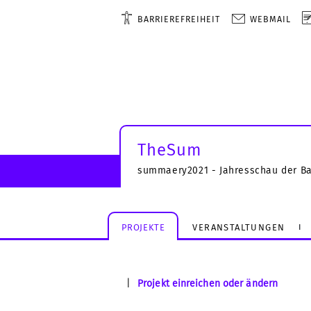
BARRIEREFREIHEIT
WEBMAIL
TheSum
summaery2021 - Jahresschau der B
PROJEKTE
VERANSTALTUNGEN
|
Projekt einreichen oder ändern