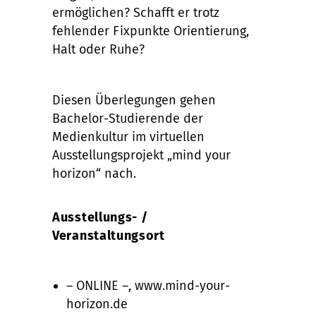
ermöglichen? Schafft er trotz
fehlender Fixpunkte Orientierung,
Halt oder Ruhe?
Diesen Überlegungen gehen
Bachelor-Studierende der
Medienkultur im virtuellen
Ausstellungsprojekt „mind your
horizon“ nach.
Ausstellungs- /
Veranstaltungsort
– ONLINE –, www.mind-your-
horizon.de