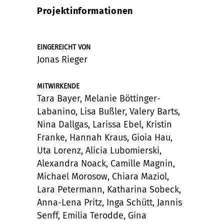
Projektinformationen
EINGEREICHT VON
Jonas Rieger
MITWIRKENDE
Tara Bayer, Melanie Böttinger-
Labanino, Lisa Bußler, Valery Barts,
Nina Dallgas, Larissa Ebel, Kristin
Franke, Hannah Kraus, Gioia Hau,
Uta Lorenz, Alicia Lubomierski,
Alexandra Noack, Camille Magnin,
Michael Morosow, Chiara Maziol,
Lara Petermann, Katharina Sobeck,
Anna-Lena Pritz, Inga Schütt, Jannis
Senff, Emilia Terodde, Gina