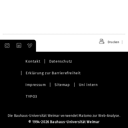
Drucken
Kontakt
Datenschutz
Erklärung zur Barrierefreiheit
Impressum
Sitemap
Uni intern
TYPO3
Die Bauhaus-Universität Weimar verwendet Matomo zur Web-Analyse.
©
1994-2026 Bauhaus-Universität Weimar