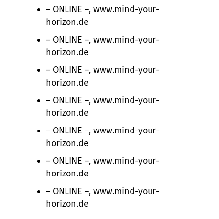
– ONLINE –, www.mind-your-
horizon.de
– ONLINE –, www.mind-your-
horizon.de
– ONLINE –, www.mind-your-
horizon.de
– ONLINE –, www.mind-your-
horizon.de
– ONLINE –, www.mind-your-
horizon.de
– ONLINE –, www.mind-your-
horizon.de
– ONLINE –, www.mind-your-
horizon.de