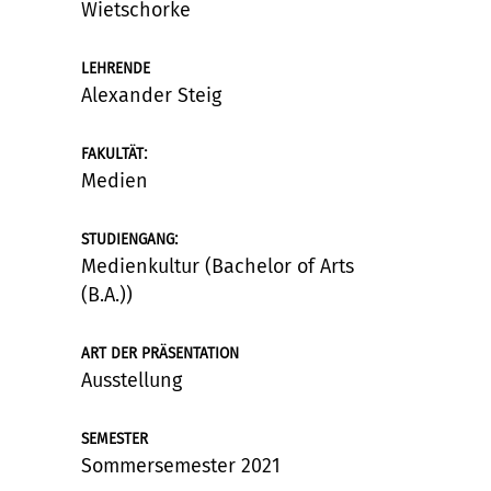
Wietschorke
LEHRENDE
Alexander Steig
:
FAKULTÄT
Medien
:
STUDIENGANG
Medienkultur (Bachelor of Arts
(B.A.))
ART DER PRÄSENTATION
Ausstellung
SEMESTER
Sommersemester 2021