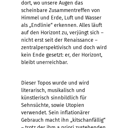
dort, wo unsere Augen das
scheinbare Zusammentreffen von
Himmel und Erde, Luft und Wasser
als „Endlinie“ erkennen. Alles läuft
auf den Horizont zu, verjüngt sich –
nicht erst seit der Renaissance –
zentralperspektivisch und doch wird
kein Ende gesetzt: er, der Horizont,
bleibt unerreichbar.
Dieser Topos wurde und wird
literarisch, musikalisch und
künstlerisch sinnbildlich für
Sehnsüchte, sowie Utopien
verwendet. Sein inflationärer
Gebrauch macht ihn „kitschanfällig“
– trotz der ihm a priori zustehenden