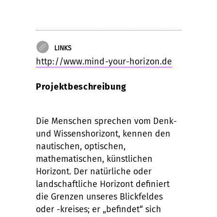
LINKS
http://www.mind-your-horizon.de
Projektbeschreibung
Die Menschen sprechen vom Denk-
und Wissenshorizont, kennen den
nautischen, optischen,
mathematischen, künstlichen
Horizont. Der natürliche oder
landschaftliche Horizont definiert
die Grenzen unseres Blickfeldes
oder -kreises; er „befindet“ sich