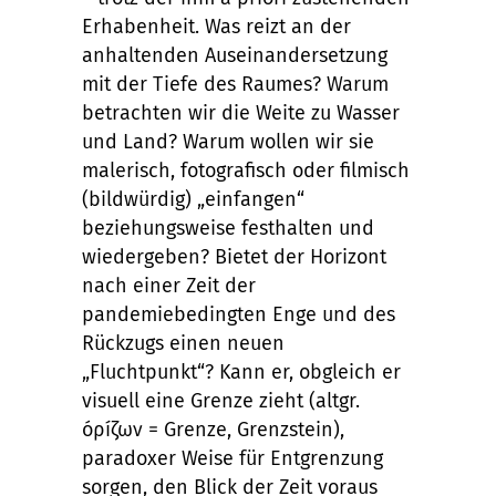
Erhabenheit. Was reizt an der
anhaltenden Auseinandersetzung
mit der Tiefe des Raumes? Warum
betrachten wir die Weite zu Wasser
und Land? Warum wollen wir sie
malerisch, fotografisch oder filmisch
(bildwürdig) „einfangen“
beziehungsweise festhalten und
wiedergeben? Bietet der Horizont
nach einer Zeit der
pandemiebedingten Enge und des
Rückzugs einen neuen
„Fluchtpunkt“? Kann er, obgleich er
visuell eine Grenze zieht (altgr.
óρíζων = Grenze, Grenzstein),
paradoxer Weise für Entgrenzung
sorgen, den Blick der Zeit voraus