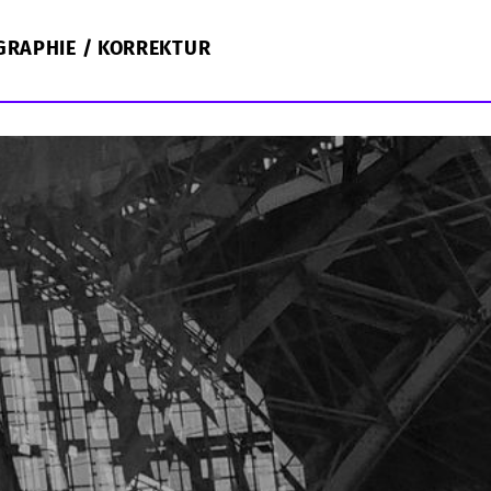
GRAPHIE / KORREKTUR