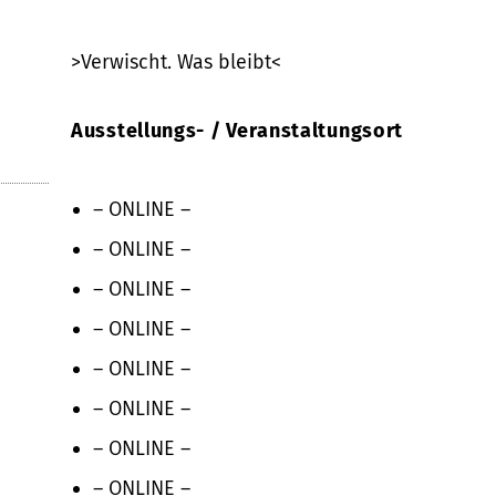
>Verwischt. Was bleibt<
Ausstellungs- / Veranstaltungsort
– ONLINE –
– ONLINE –
– ONLINE –
– ONLINE –
– ONLINE –
– ONLINE –
– ONLINE –
– ONLINE –