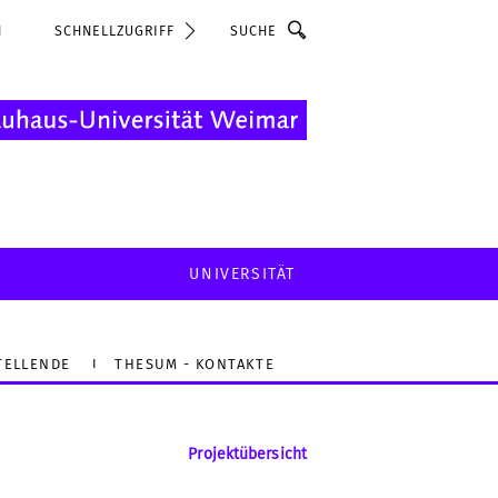
Suche
N
SCHNELLZUGRIFF
UNIVERSITÄT
TELLENDE
THESUM - KONTAKTE
Projektübersicht