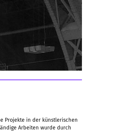
 Projekte in der künstlerischen
ständige Arbeiten wurde durch