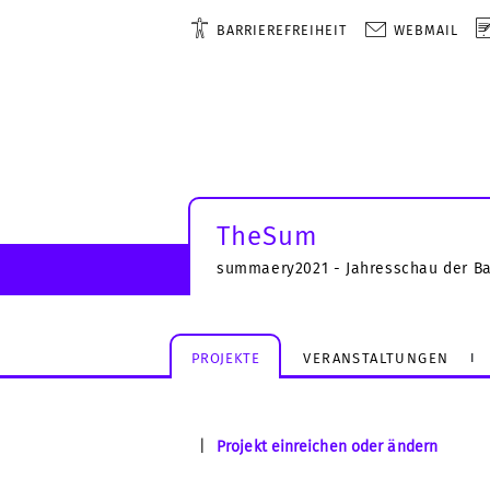
BARRIEREFREIHEIT
WEBMAIL
TheSum
summaery2021 - Jahresschau der B
PROJEKTE
VERANSTALTUNGEN
|
Projekt einreichen oder ändern