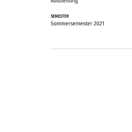
Ausstellung
SEMESTER
Sommersemester 2021