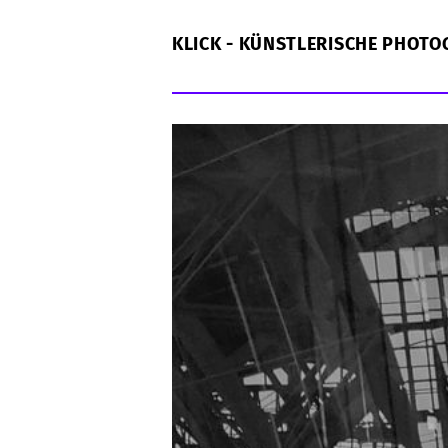
KLICK - KÜNSTLERISCHE PHOTO