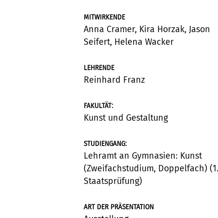
MITWIRKENDE
Anna Cramer, Kira Horzak, Jason
Seifert, Helena Wacker
LEHRENDE
Reinhard Franz
:
FAKULTÄT
Kunst und Gestaltung
:
STUDIENGANG
Lehramt an Gymnasien: Kunst
(Zweifachstudium, Doppelfach) (1
Staatsprüfung)
ART DER PRÄSENTATION