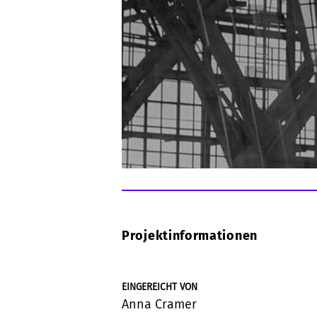
Projektinformationen
EINGEREICHT VON
Anna Cramer