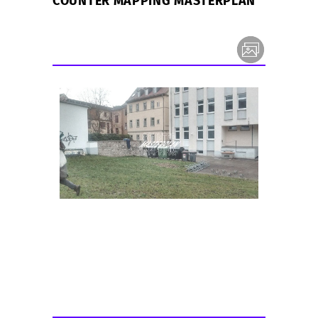
COUNTER MAPPING MASTERPLAN