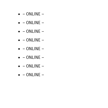
– ONLINE –
– ONLINE –
– ONLINE –
– ONLINE –
– ONLINE –
– ONLINE –
– ONLINE –
– ONLINE –