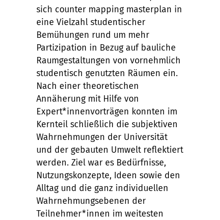
sich counter mapping masterplan in
eine Vielzahl studentischer
Bemühungen rund um mehr
Partizipation in Bezug auf bauliche
Raumgestaltungen von vornehmlich
studentisch genutzten Räumen ein.
Nach einer theoretischen
Annäherung mit Hilfe von
Expert*innenvorträgen konnten im
Kernteil schließlich die subjektiven
Wahrnehmungen der Universität
und der gebauten Umwelt reflektiert
werden. Ziel war es Bedürfnisse,
Nutzungskonzepte, Ideen sowie den
Alltag und die ganz individuellen
Wahrnehmungsebenen der
Teilnehmer*innen im weitesten