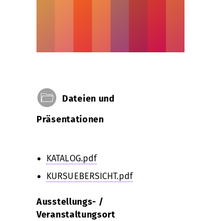
Unlock
Dateien und
Präsentationen
KATALOG.pdf
KURSUEBERSICHT.pdf
Ausstellungs- /
Veranstaltungsort