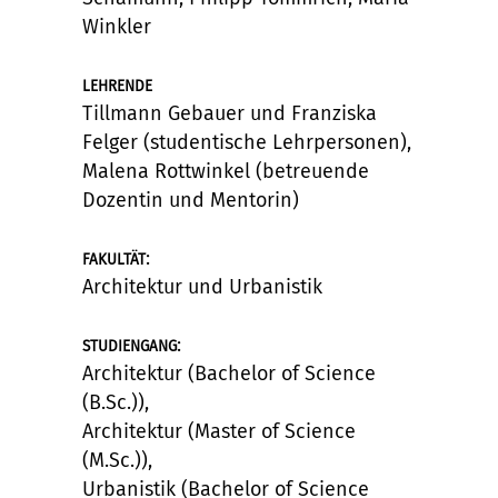
Winkler
LEHRENDE
Tillmann Gebauer und Franziska
Felger (studentische Lehrpersonen),
Malena Rottwinkel (betreuende
Dozentin und Mentorin)
:
FAKULTÄT
Architektur und Urbanistik
:
STUDIENGANG
Architektur (Bachelor of Science
(B.Sc.)),
Architektur (Master of Science
(M.Sc.)),
Urbanistik (Bachelor of Science