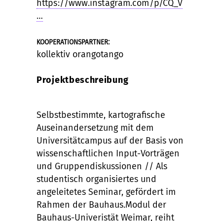
https://www.instagram.com/p/CQ_V
…
:
KOOPERATIONSPARTNER
kollektiv orangotango
Projektbeschreibung
Selbstbestimmte, kartografische
Auseinandersetzung mit dem
Universitätcampus auf der Basis von
wissenschaftlichen Input-Vorträgen
und Gruppendiskussionen // Als
studentisch organisiertes und
angeleitetes Seminar, gefördert im
Rahmen der Bauhaus.Modul der
Bauhaus-Univeristät Weimar, reiht