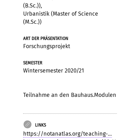
(B.Sc.)),
Urbanistik (Master of Science
(M.Sc.))
ART DER PRÄSENTATION
Forschungsprojekt
SEMESTER
Wintersemester 2020/21
Teilnahme an den Bauhaus.Modulen
LINKS
https://notanatlas.org/teaching-…