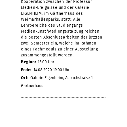
Kooperation zwischen der Professur
Medien-Ereignisse und der Galerie
EIGENHEIM, im Gärtnerhaus des
Weimarhallenparks, statt. Alle
Lehrbereiche des Studiengangs
Medienkunst/Mediengestaltung reichen
die besten Abschlussarbeiten der letzten
zwei Semester ein, welche im Rahmen
eines Fachmoduls zu einer Ausstellung
zusammengestellt werden.
Beginn:
16.00 Uhr
Ende:
14.08.2020 19.00 Uhr
Ort:
Galerie Eigenheim, Asbachstraße 1 -
Gärtnerhaus