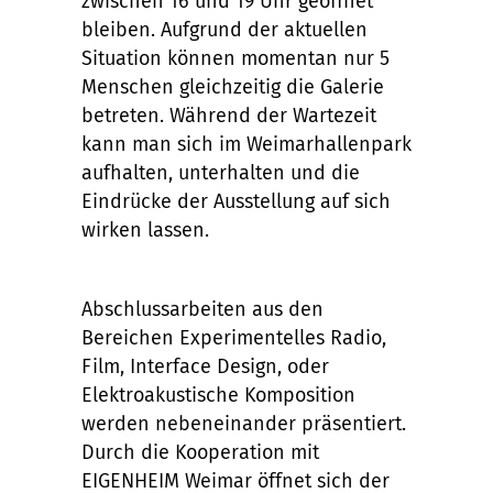
zwischen 16 und 19 Uhr geöffnet
bleiben. Aufgrund der aktuellen
Situation können momentan nur 5
Menschen gleichzeitig die Galerie
betreten. Während der Wartezeit
kann man sich im Weimarhallenpark
aufhalten, unterhalten und die
Eindrücke der Ausstellung auf sich
wirken lassen.
Abschlussarbeiten aus den
Bereichen Experimentelles Radio,
Film, Interface Design, oder
Elektroakustische Komposition
werden nebeneinander präsentiert.
Durch die Kooperation mit
EIGENHEIM Weimar öffnet sich der