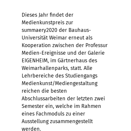
Dieses Jahr findet der
Medienkunstpreis zur
summaery2020 der Bauhaus-
Universität Weimar erneut als
Kooperation zwischen der Professur
Medien-Ereignisse und der Galerie
EIGENHEIM, im Gärtnerhaus des
Weimarhallenparks, statt. Alle
Lehrbereiche des Studiengangs
Medienkunst/Mediengestaltung
reichen die besten
Abschlussarbeiten der letzten zwei
Semester ein, welche im Rahmen
eines Fachmoduls zu einer
Ausstellung zusammengestellt
werden.