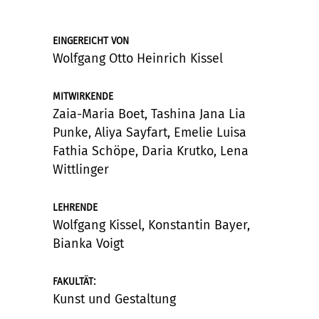
EINGEREICHT VON
Wolfgang Otto Heinrich Kissel
MITWIRKENDE
Zaia-Maria Boet, Tashina Jana Lia
Punke, Aliya Sayfart, Emelie Luisa
Fathia Schöpe, Daria Krutko, Lena
Wittlinger
LEHRENDE
Wolfgang Kissel, Konstantin Bayer,
Bianka Voigt
:
FAKULTÄT
Kunst und Gestaltung