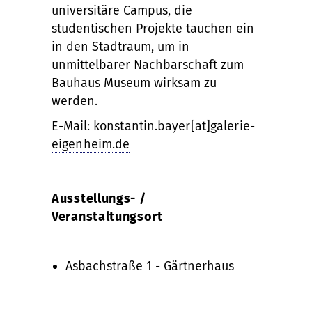
universitäre Campus, die
studentischen Projekte tauchen ein
in den Stadtraum, um in
unmittelbarer Nachbarschaft zum
Bauhaus Museum wirksam zu
werden.
E-Mail:
konstantin.bayer[at]galerie-
eigenheim.de
Ausstellungs- /
Veranstaltungsort
Asbachstraße 1 - Gärtnerhaus