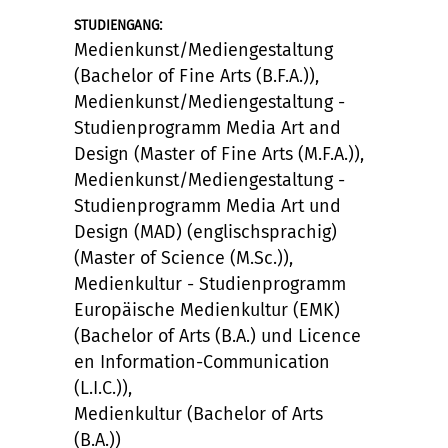
:
STUDIENGANG
Medienkunst/Mediengestaltung
(Bachelor of Fine Arts (B.F.A.)),
Medienkunst/Mediengestaltung -
Studienprogramm Media Art and
Design (Master of Fine Arts (M.F.A.)),
Medienkunst/Mediengestaltung -
Studienprogramm Media Art und
Design (MAD) (englischsprachig)
(Master of Science (M.Sc.)),
Medienkultur - Studienprogramm
Europäische Medienkultur (EMK)
(Bachelor of Arts (B.A.) und Licence
en Information-Communication
(L.I.C.)),
Medienkultur (Bachelor of Arts
(B.A.))