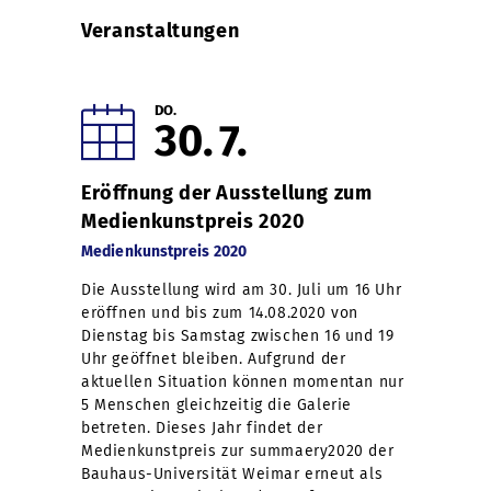
Veranstaltungen
DO.
30
7
Eröffnung der Ausstellung zum
Medienkunstpreis 2020
Medienkunstpreis 2020
Die Ausstellung wird am 30. Juli um 16 Uhr
eröffnen und bis zum 14.08.2020 von
Dienstag bis Samstag zwischen 16 und 19
Uhr geöffnet bleiben. Aufgrund der
aktuellen Situation können momentan nur
5 Menschen gleichzeitig die Galerie
betreten. Dieses Jahr findet der
Medienkunstpreis zur summaery2020 der
Bauhaus-Universität Weimar erneut als