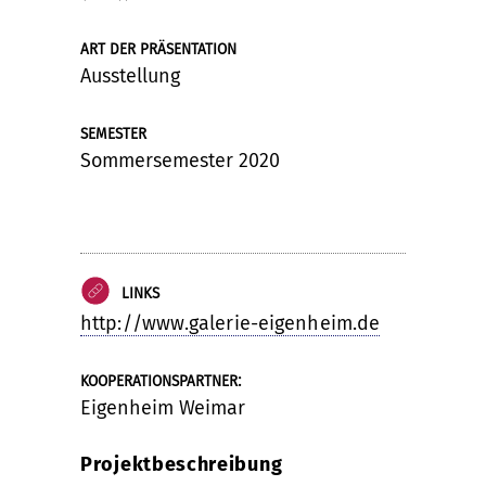
ART DER PRÄSENTATION
Ausstellung
SEMESTER
Sommersemester 2020
LINKS
http://www.galerie-eigenheim.de
:
KOOPERATIONSPARTNER
Eigenheim Weimar
Projektbeschreibung