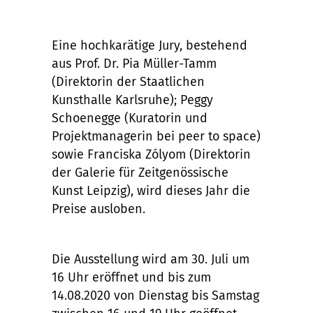
Eine hochkarätige Jury, bestehend
aus Prof. Dr. Pia Müller-Tamm
(Direktorin der Staatlichen
Kunsthalle Karlsruhe); Peggy
Schoenegge (Kuratorin und
Projektmanagerin bei peer to space)
sowie Franciska Zólyom (Direktorin
der Galerie für Zeitgenössische
Kunst Leipzig), wird dieses Jahr die
Preise ausloben.
Die Ausstellung wird am 30. Juli um
16 Uhr eröffnet und bis zum
14.08.2020 von Dienstag bis Samstag