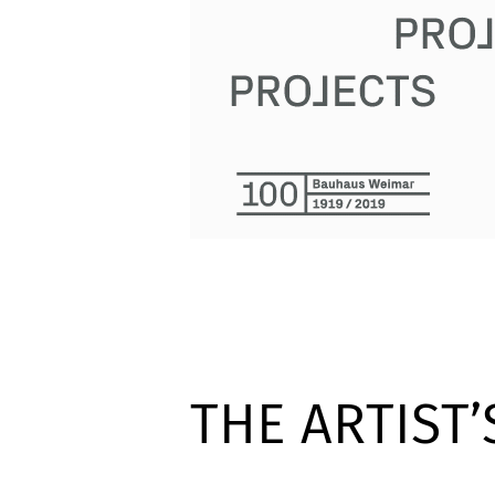
THE ARTIST’