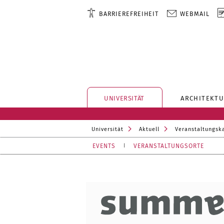
BARRIEREFREIHEIT
WEBMAIL
UNIVERSITÄT
ARCHITEKTU
Universität
Aktuell
Veranstaltungsk
EVENTS
VERANSTALTUNGSORTE