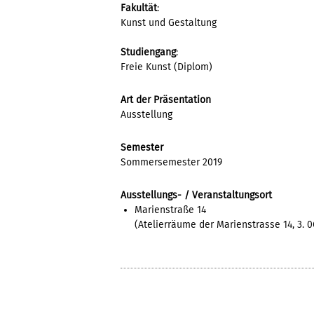
Fakultät
:
Kunst und Gestaltung
Studiengang
:
Freie Kunst (Diplom)
Art der Präsentation
Ausstellung
Semester
Sommersemester 2019
Ausstellungs- / Veranstaltungsort
Marienstraße 14
(Atelierräume der Marienstrasse 14, 3. 0