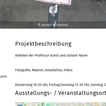
© Jasmin Schönrock
Projektbeschreibung
Arbeiten der Professur Kunst und sozialer Raum
Fotografie, Malerei, Installation, Video
asmin
Donnerstag 16-20 Uhr, Freitag/Samstag 12-20 Uhr, Sonntag 1
Ausstellungs- / Veranstaltungsor