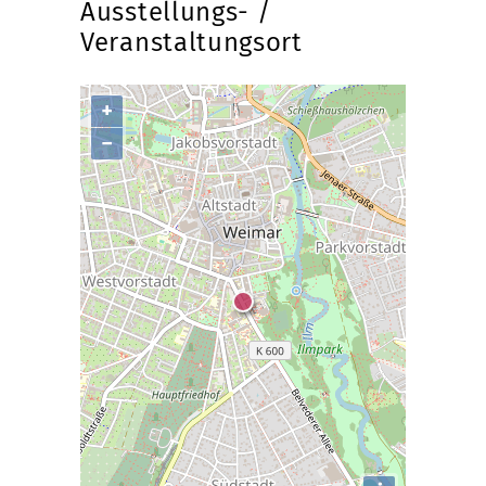
Ausstellungs- /
Veranstaltungsort
+
−