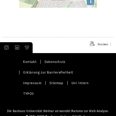
i
Drucken
Kontakt
Datenschutz
Erklärung zur Barrierefreiheit
Impressum
Sitemap
Uni intern
TYPO3
Die Bauhaus-Universität Weimar verwendet Matomo zur Web-Analyse.