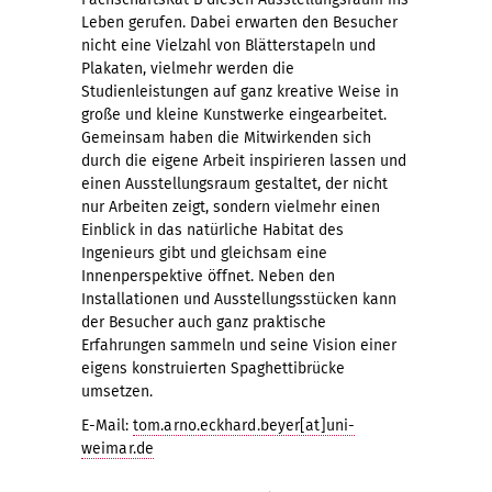
Leben gerufen. Dabei erwarten den Besucher
nicht eine Vielzahl von Blätterstapeln und
Plakaten, vielmehr werden die
Studienleistungen auf ganz kreative Weise in
große und kleine Kunstwerke eingearbeitet.
Gemeinsam haben die Mitwirkenden sich
durch die eigene Arbeit inspirieren lassen und
einen Ausstellungsraum gestaltet, der nicht
nur Arbeiten zeigt, sondern vielmehr einen
Einblick in das natürliche Habitat des
Ingenieurs gibt und gleichsam eine
Innenperspektive öffnet. Neben den
Installationen und Ausstellungsstücken kann
der Besucher auch ganz praktische
Erfahrungen sammeln und seine Vision einer
eigens konstruierten Spaghettibrücke
umsetzen.
E-Mail:
tom.arno.eckhard.beyer[at]uni-
weimar.de