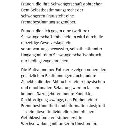
Frauen, die ihre Schwangerschaft abbrechen.
Dem Selbstbestimmungsrecht der
schwangeren Frau steht eine
Fremdbestimmung gegenüber.
Frauen, die sich gegen eine (weitere)
Schwangerschaft entscheiden wird durch die
derzeitige Gesetzeslage ein
verantwortungsbewusster, selbstbestimmter
Umgang mit dem Schwangerschaftsabbruch
nur bedingt zugesprochen.
Die Motive meiner Fotoserie zeigen neben den
gesetzlichen Bestimmungen auch andere
Aspekte, die den Abbruch zu einer physischen
und emotionalen Belastung werden lassen
können. Dazu gehören innere Konflikte,
Rechtfertigungszwänge, das Erleben einer
Fremdbestimmtheit und Informationslosigkeit
— viele dieser individuellen, innerlichen
Gefühlzustände entstehen erst in
Wechselwirkung mit äußeren Umständen.