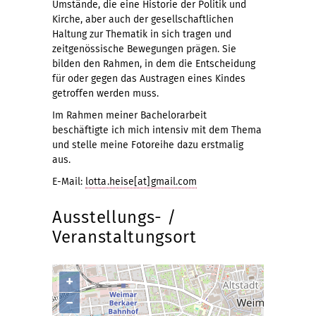
Umstände, die eine Historie der Politik und
Kirche, aber auch der gesellschaftlichen
Haltung zur Thematik in sich tragen und
zeitgenössische Bewegungen prägen. Sie
bilden den Rahmen, in dem die Entscheidung
für oder gegen das Austragen eines Kindes
getroffen werden muss.
Im Rahmen meiner Bachelorarbeit
beschäftigte ich mich intensiv mit dem Thema
und stelle meine Fotoreihe dazu erstmalig
aus.
E-Mail:
lotta.heise[at]gmail.com
Ausstellungs- /
Veranstaltungsort
+
−