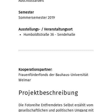
Abschlussarbeit
Semester
Sommersemester 2019
Ausstellungs- / Veranstaltungsort
Humboldtstraße 36 - Sendehalle
Kooperationspartner
:
Frauenförderfonds der Bauhaus-Universität
Weimar
Projektbeschreibung
Die Fotoreihe Entfremdetes Selbst erzählt vom
gesellschaftlichen und politischen Umgang mit