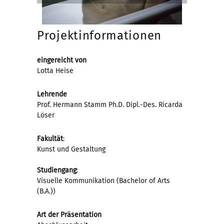
Projektinformationen
eingereicht von
Lotta Heise
Lehrende
Prof. Hermann Stamm Ph.D. Dipl.-Des. Ricarda
Löser
Fakultät
:
Kunst und Gestaltung
Studiengang
:
Visuelle Kommunikation (Bachelor of Arts
(B.A.))
Art der Präsentation