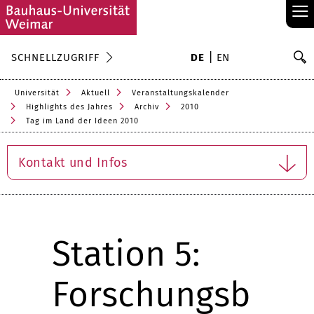
≡
S
SCHNELLZUGRIFF
DE
EN
Su
Universität
Aktuell
Veranstaltungskalender
Highlights des Jahres
Archiv
2010
Tag im Land der Ideen 2010
Kontakt und Infos
Station 5:
Forschungsb