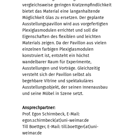
vergleichsweise geringen Kratzempfindlichkeit
bietet das Material eine langanhaltende
Möglichkeit Glas zu ersetzen. Der geplante
Ausstellungspavillon wird aus vorgefertigten
Plexiglasmodulen errichtet und soll die
Eigenschaften des flexiblen und leichten
Materials zeigen. Da der Pavillon aus vielen
einzelnen farbigen Plexiglasmodulen
konstruiert ist, entsteht ein höchst
wandelbarer Raum für Experimente,
Ausstellungen und Vorträge. Gleichzeitig
versteht sich der Pavillon selbst als
begehbare Vitrine und spektakuläres
Ausstellungsobjekt, der seinen Innenausbau
und seine Möbel in Szene setzt.
Ansprechpartner:
Prof. Egon Schirmbeck, E-Mail:
egon.schirmbeck(at)uni-weimar.de
Till Boettger, E-Mail: till.boettger(at)uni-
weimar.de