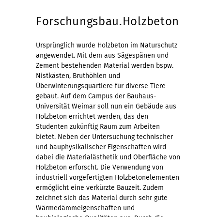
Forschungsbau.Holzbeton
Ursprünglich wurde Holzbeton im Naturschutz
angewendet. Mit dem aus Sägespänen und
Zement bestehenden Material werden bspw.
Nistkästen, Bruthöhlen und
Überwinterungsquartiere für diverse Tiere
gebaut. Auf dem Campus der Bauhaus-
Universität Weimar soll nun ein Gebäude aus
Holzbeton errichtet werden, das den
Studenten zukünftig Raum zum Arbeiten
bietet. Neben der Untersuchung technischer
und bauphysikalischer Eigenschaften wird
dabei die Materialästhetik und Oberfläche von
Holzbeton erforscht. Die Verwendung von
industriell vorgefertigten Holzbetonelementen
ermöglicht eine verkürzte Bauzeit. Zudem
zeichnet sich das Material durch sehr gute
Wärmedämmeigenschaften und