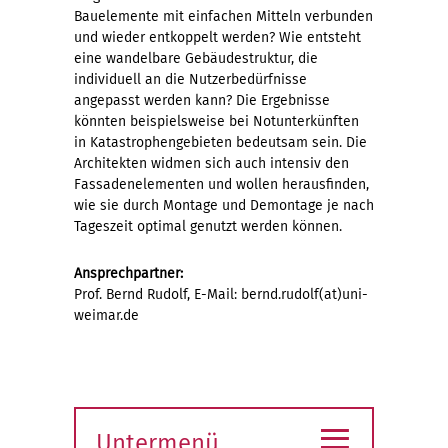
Bauelemente mit einfachen Mitteln verbunden
und wieder entkoppelt werden? Wie entsteht
eine wandelbare Gebäudestruktur, die
individuell an die Nutzerbedürfnisse
angepasst werden kann? Die Ergebnisse
könnten beispielsweise bei Notunterkünften
in Katastrophengebieten bedeutsam sein. Die
Architekten widmen sich auch intensiv den
Fassadenelementen und wollen herausfinden,
wie sie durch Montage und Demontage je nach
Tageszeit optimal genutzt werden können.
Ansprechpartner:
Prof. Bernd Rudolf, E-Mail: bernd.rudolf(at)uni-
weimar.de
≡
Untermenü