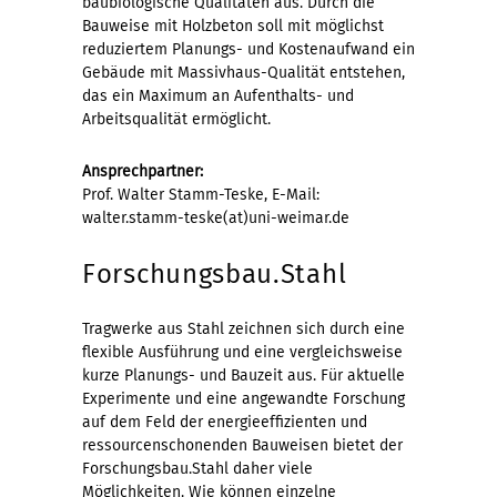
baubiologische Qualitäten aus. Durch die
Bauweise mit Holzbeton soll mit möglichst
reduziertem Planungs- und Kostenaufwand ein
Gebäude mit Massivhaus-Qualität entstehen,
das ein Maximum an Aufenthalts- und
Arbeitsqualität ermöglicht.
Ansprechpartner:
Prof. Walter Stamm-Teske, E-Mail:
walter.stamm-teske(at)uni-weimar.de
Forschungsbau.Stahl
Tragwerke aus Stahl zeichnen sich durch eine
flexible Ausführung und eine vergleichsweise
kurze Planungs- und Bauzeit aus. Für aktuelle
Experimente und eine angewandte Forschung
auf dem Feld der energieeffizienten und
ressourcenschonenden Bauweisen bietet der
Forschungsbau.Stahl daher viele
Möglichkeiten. Wie können einzelne