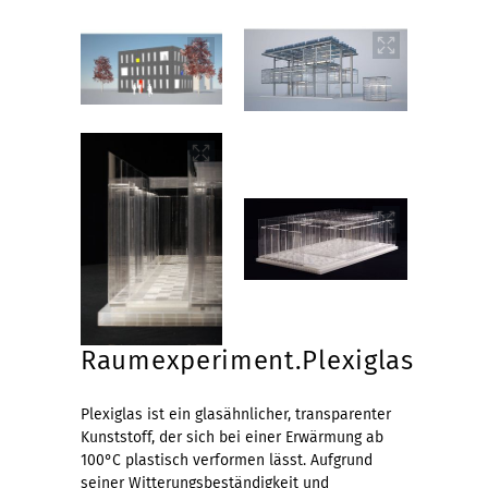
Raumexperiment.Plexiglas
Plexiglas ist ein glasähnlicher, transparenter
Kunststoff, der sich bei einer Erwärmung ab
100°C plastisch verformen lässt. Aufgrund
seiner Witterungsbeständigkeit und