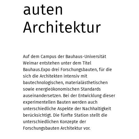
auten
Architektur
Auf dem Campus der Bauhaus-Universität
Weimar entstehen unter dem Titel
Bauhaus.Expo drei Forschungsbauten, für die
sich die Architekten intensiv mit
bautechnologischen, materialästhetischen
sowie energieökonomischen Standards
auseinandersetzen. Bei der Entwicklung dieser
experimentellen Bauten werden auch
unterschiedliche Aspekte der Nachhaltigkeit
berücksichtigt. Die fünfte Station stellt die
unterschiedlichen Konzepte der
Forschungsbauten Architektur vor.