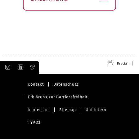
Submenü
öffnen
Drucken
Kontakt
Datenschutz
Erklärung zur Barrierefreiheit
Impressum
Sitemap
Uni intern
TYPO3