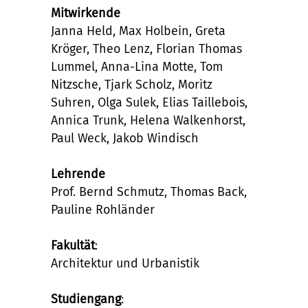
Mitwirkende
Janna Held, Max Holbein, Greta
Kröger, Theo Lenz, Florian Thomas
Lummel, Anna-Lina Motte, Tom
Nitzsche, Tjark Scholz, Moritz
Suhren, Olga Sulek, Elias Taillebois,
Annica Trunk, Helena Walkenhorst,
Paul Weck, Jakob Windisch
Lehrende
Prof. Bernd Schmutz, Thomas Back,
Pauline Rohländer
Fakultät
:
Architektur und Urbanistik
Studiengang
: