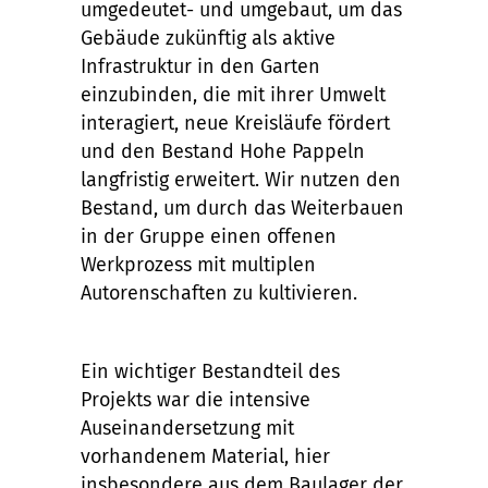
umgedeutet- und umgebaut, um das
Gebäude zukünftig als aktive
Infrastruktur in den Garten
einzubinden, die mit ihrer Umwelt
interagiert, neue Kreisläufe fördert
und den Bestand Hohe Pappeln
langfristig erweitert. Wir nutzen den
Bestand, um durch das Weiterbauen
in der Gruppe einen offenen
Werkprozess mit multiplen
Autorenschaften zu kultivieren.
Ein wichtiger Bestandteil des
Projekts war die intensive
Auseinandersetzung mit
vorhandenem Material, hier
insbesondere aus dem Baulager der