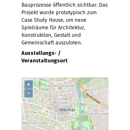
Bauprozesse öffentlich sichtbar. Das
Projekt wurde prototypisch zum
Case Study House, um neue
Spielräume für Architektur,
Konstruktion, Gestalt und
Gemeinschaft auszuloten.
Ausstellungs- /
Veranstaltungsort
+
−