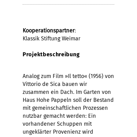
Kooperationspartner
:
Klassik Stiftung Weimar
Projektbeschreibung
Analog zum Film »Il tetto« (1956) von
Vittorio de Sica bauen wir
zusammen ein Dach. Im Garten von
Haus Hohe Pappeln soll der Bestand
mit gemeinschaftlichen Prozessen
nutzbar gemacht werden: Ein
vorhandener Schuppen mit
ungeklärter Provenienz wird