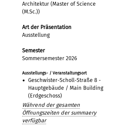
Architektur (Master of Science
(M.Sc.))
Art der Präsentation
Ausstellung
Semester
Sommersemester 2026
Ausstellungs- / Veranstaltungsort
Geschwister-Scholl-Straße 8 -
Hauptgebäude / Main Building
(Erdgeschoss)
Während der gesamten
Öffnungszeiten der summaery
verfügbar