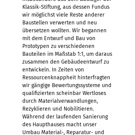
Klassik-Stiftung, aus dessen Fundus
wir möglichst viele Reste anderer
Baustellen verwerten und neu
übersetzen wollten. Wir begannen
mit dem Entwurf und Bau von
Prototypen zu verschiedenen
Bauteilen im Maßstab 1:1, um daraus
zusammen den Gebäudeentwurf zu
entwickeln. In Zeiten von
Ressourcenknappheit hinterfragten
wir gängige Bewertungssysteme und
qualifizierten scheinbar Wertloses
durch Materialverwandlungen,
Rezyklieren und Nobilitieren.
Während der laufenden Sanierung
des Haupthauses macht unser
Umbau Material-, Reparatur- und