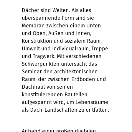
Dächer sind Welten. Als alles
überspannende Form sind sie
Membran zwischen einem Unten
und Oben, Außen und Innen,
Konstruktion und sozialem Raum,
Umwelt und Individualraum, Treppe
und Tragwerk. Mit verschiedenen
Schwerpunkten untersucht das
Seminar den architektonischen
Raum, der zwischen Erdboden und
Dachhaut von seinen
konstituierenden Bauteilen
aufgespannt wird, um Lebensräume
als Dach-Landschaften zu entfalten.
Anhand einer großen digitalen