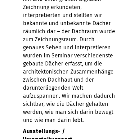
Zeichnung erkundeten,
interpretierten und stellten wir
bekannte und unbekannte Dächer
räumlich dar – der Dachraum wurde
zum Zeichnungsraum. Durch
genaues Sehen und Interpretieren
wurden im Seminar verschiedenste
gebaute Dächer erfasst, um die
architektonischen Zusammenhänge
zwischen Dachhaut und der
darunterliegenden Welt
aufzuspannen. Wir machen dadurch
sichtbar, wie die Dächer gehalten
werden, wie man sich darin bewegt
und wie man darin lebt.
Ausstellungs- /