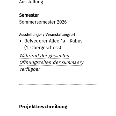
Ausstellung
Semester
Sommersemester 2026
Ausstellungs- / Veranstaltungsort
Belvederer Allee 1a - Kubus
(1. Obergeschoss)
Während der gesamten
Öffnungszeiten der summaery
verfügbar
Projektbeschreibung