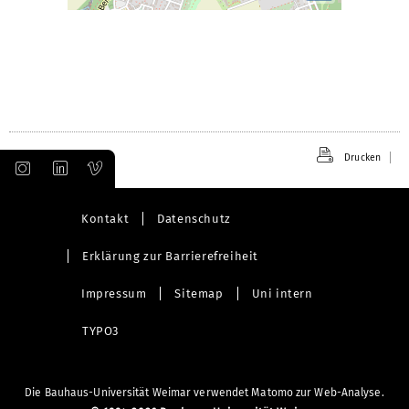
Drucken
Kontakt
Datenschutz
Erklärung zur Barrierefreiheit
Impressum
Sitemap
Uni intern
TYPO3
Die Bauhaus-Universität Weimar verwendet Matomo zur Web-Analyse.