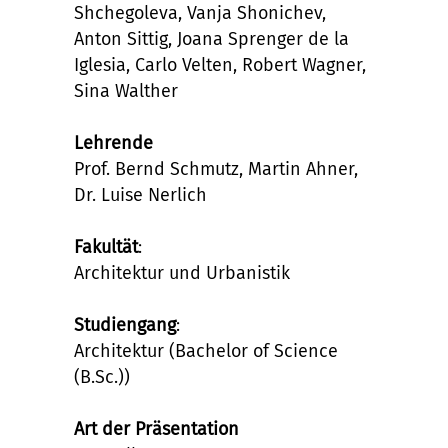
Shchegoleva, Vanja Shonichev,
Anton Sittig, Joana Sprenger de la
Iglesia, Carlo Velten, Robert Wagner,
Sina Walther
Lehrende
Prof. Bernd Schmutz, Martin Ahner,
Dr. Luise Nerlich
Fakultät
:
Architektur und Urbanistik
Studiengang
:
Architektur (Bachelor of Science
(B.Sc.))
Art der Präsentation