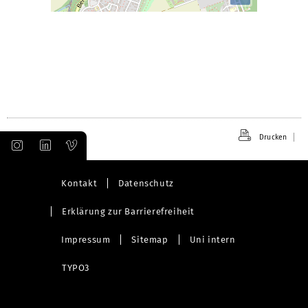
Drucken
Kontakt
Datenschutz
Erklärung zur Barrierefreiheit
Impressum
Sitemap
Uni intern
TYPO3