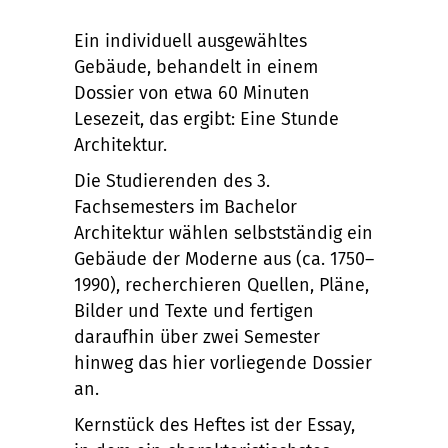
Ein individuell ausgewähltes
Gebäude, behandelt in einem
Dossier von etwa 60 Minuten
Lesezeit, das ergibt: Eine Stunde
Architektur.
Die Studierenden des 3.
Fachsemesters im Bachelor
Architektur wählen selbstständig ein
Gebäude der Moderne aus (ca. 1750–
1990), recherchieren Quellen, Pläne,
Bilder und Texte und fertigen
daraufhin über zwei Semester
hinweg das hier vorliegende Dossier
an.
Kernstück des Heftes ist der Essay,