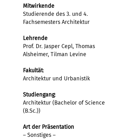
Mitwirkende
Studierende des 3. und 4.
Fachsemesters Architektur
Lehrende
Prof. Dr. Jasper Cepl, Thomas
Alsheimer, Tilman Levine
Fakultät
:
Architektur und Urbanistik
Studiengang
:
Architektur (Bachelor of Science
(B.Sc.))
Art der Präsentation
– Sonstiges –