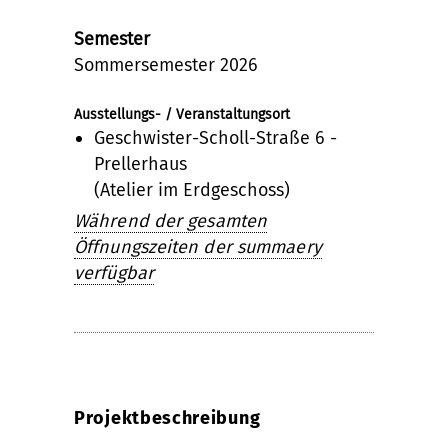
Semester
Sommersemester 2026
Ausstellungs- / Veranstaltungsort
Geschwister-Scholl-Straße 6 -
Prellerhaus
(Atelier im Erdgeschoss)
Während der gesamten
Öffnungszeiten der summaery
verfügbar
Projektbeschreibung