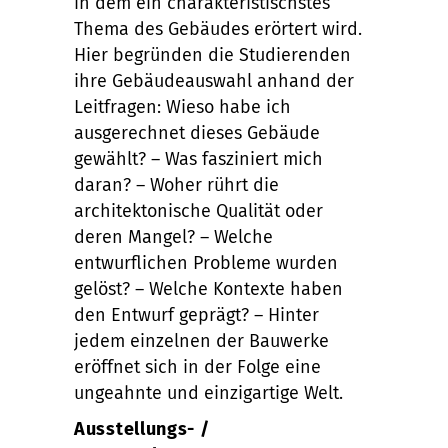
in dem ein charakteristischstes
Thema des Gebäudes erörtert wird.
Hier begründen die Studierenden
ihre Gebäudeauswahl anhand der
Leitfragen: Wieso habe ich
ausgerechnet dieses Gebäude
gewählt? – Was fasziniert mich
daran? – Woher rührt die
architektonische Qualität oder
deren Mangel? – Welche
entwurflichen Probleme wurden
gelöst? – Welche Kontexte haben
den Entwurf geprägt? – Hinter
jedem einzelnen der Bauwerke
eröffnet sich in der Folge eine
ungeahnte und einzigartige Welt.
Ausstellungs- /