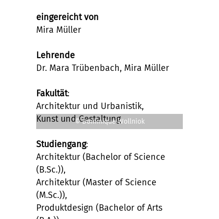
eingereicht von
Mira Müller
Lehrende
Dr. Mara Trübenbach, Mira Müller
Fakultät
:
Architektur und Urbanistik,
Kunst und Gestaltung
© Dominique Wollniok
Studiengang
:
Architektur (Bachelor of Science
(B.Sc.)),
Architektur (Master of Science
(M.Sc.)),
Produktdesign (Bachelor of Arts