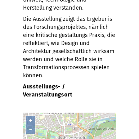
Herstellung verstanden.
Die Ausstellung zeigt das Ergebenis
des Forschungsprojektes, nämlich
eine kritische gestaltungs Praxis, die
reflektiert, wie Design und
Architektur gesellschaftlich wirksam
werden und welche Rolle sie in
Transformationsprozessen spielen
können.
Ausstellungs- /
Veranstaltungsort
+
−