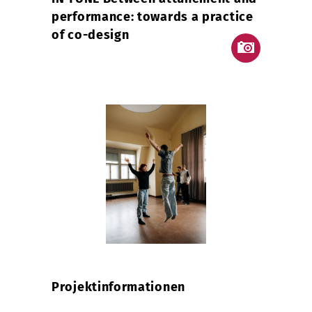
performance: towards a practice
of co-design
Projektinformationen