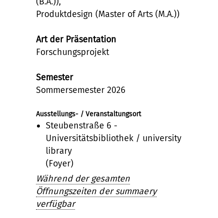
(B.A.)),
Produktdesign (Master of Arts (M.A.))
Art der Präsentation
Forschungsprojekt
Semester
Sommersemester 2026
Ausstellungs- / Veranstaltungsort
Steubenstraße 6 -
Universitätsbibliothek / university
library
(Foyer)
Während der gesamten
Öffnungszeiten der summaery
verfügbar