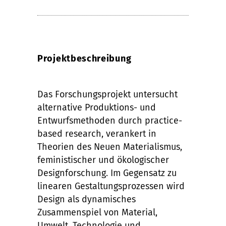
Projektbeschreibung
Das Forschungsprojekt untersucht
alternative Produktions- und
Entwurfsmethoden durch practice-
based research, verankert in
Theorien des Neuen Materialismus,
feministischer und ökologischer
Designforschung. Im Gegensatz zu
linearen Gestaltungsprozessen wird
Design als dynamisches
Zusammenspiel von Material,
Umwelt, Technologie und