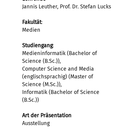
Jannis Leuther, Prof. Dr. Stefan Lucks
Fakultät
:
Medien
Studiengang
:
Medieninformatik (Bachelor of
Science (B.Sc.)),
Computer Science and Media
(englischsprachig) (Master of
Science (M.Sc.)),
Informatik (Bachelor of Science
(B.Sc.))
Art der Präsentation
Ausstellung