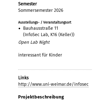
Semester
Sommersemester 2026
Ausstellungs- / Veranstaltungsort
Bauhausstraße 11
(InfoSec Lab, K16 (Keller))
Open Lab Night
interessant für Kinder
Links
http://www.uni-weimar.de/infosec
Projektbeschreibung