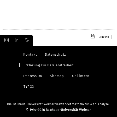
Drucken
Kontakt
Datenschutz
Erklärung zur Barrierefreiheit
Impressum
Sitemap
Uni intern
TYPO3
Die Bauhaus-Universität Weimar verwendet Matomo zur Web-Analyse.
©
1994-2026 Bauhaus-Universität Weimar