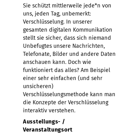
Sie schützt mittlerweile jede*n von
uns, jeden Tag, unbemerkt:
Verschlüsselung. In unserer
gesamten digitalen Kommunikation
stellt sie sicher, dass sich niemand
Unbefugtes unsere Nachrichten,
Telefonate, Bilder und andere Daten
anschauen kann. Doch wie
funktioniert das alles? Am Beispiel
einer sehr einfachen (und sehr
unsicheren)
Verschlüsselungsmethode kann man
die Konzepte der Verschlüsselung
interaktiv verstehen.
Ausstellungs- /
Veranstaltungsort