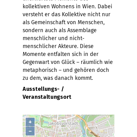
kollektiven Wohnens in Wien. Dabei
versteht er das Kollektive nicht nur
als Gemeinschaft von Menschen,
sondern auch als Assemblage
menschlicher und nicht-
menschlicher Akteure. Diese
Momente entfalten sich in der
Gegenwart von Glück – räumlich wie
metaphorisch – und gehören doch
zu dem, was danach kommt.
Ausstellungs- /
Veranstaltungsort
+
−