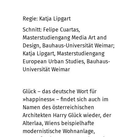
Regie: Katja Lipgart
Schnitt: Felipe Cuartas,
Masterstudiengang Media Art and
Design, Bauhaus-Universität Weimar;
Katja Lipgart, Masterstudiengang
European Urban Studies, Bauhaus-
Universität Weimar
Glück – das deutsche Wort für
»happiness« – findet sich auch im
Namen des österreichischen
Architekten Harry Glück wieder, der
Alterlaa, Wiens beispielhafte
modernistische Wohnanlage,