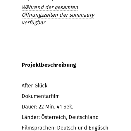
Während der gesamten
Öffnungszeiten der summaery
verfügbar
Projektbeschreibung
After Glück
Dokumentarfilm
Dauer: 22 Min. 41 Sek.
Länder: Österreich, Deutschland
Filmsprachen: Deutsch und Englisch