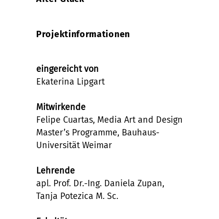
Projektinformationen
eingereicht von
Ekaterina Lipgart
Mitwirkende
Felipe Cuartas, Media Art and Design
Master’s Programme, Bauhaus-
Universität Weimar
Lehrende
apl. Prof. Dr.-Ing. Daniela Zupan,
Tanja Potezica M. Sc.