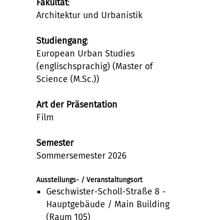
Fakultät
:
Architektur und Urbanistik
Studiengang
:
European Urban Studies
(englischsprachig) (Master of
Science (M.Sc.))
Art der Präsentation
Film
Semester
Sommersemester 2026
Ausstellungs- / Veranstaltungsort
Geschwister-Scholl-Straße 8 -
Hauptgebäude / Main Building
(Raum 105)