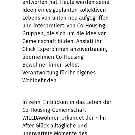
entworfen hat. Heute werden seine
Ideen eines geplanten kollektiven
Lebens von unten neu aufgegriffen
und interpretiert: von Co-Housing-
Gruppen, die sich um die Idee von
Gemeinschaft bilden. Anstatt ihr
Glück Expert:innen anzuvertrauen,
übernehmen Co-Housing-
Bewohner:innen selbst
Verantwortung für ihr eigenes
Wohlbefinden.
In zehn Einblicken in das Leben der
Co-Housing-Gemeinschaft
WILLDAwohnen erkundet der Film
After Glück alltägliche und
unerwartete Momente des