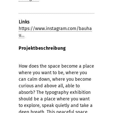
Links
https://www.instagram.com/bauha
u…
Projektbeschreibung
How does the space become a place
where you want to be, where you
can calm down, where you become
curious and above all, able to
absorb? The typography exhibition
should be a place where you want
to explore, speak quietly and take a
deep breath. This peaceful space