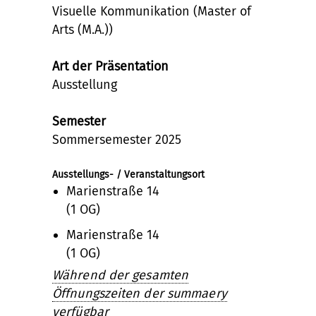
Visuelle Kommunikation (Master of
Arts (M.A.))
Art der Präsentation
Ausstellung
Semester
Sommersemester 2025
Ausstellungs- / Veranstaltungsort
Marienstraße 14
(1 OG)
Marienstraße 14
(1 OG)
Während der gesamten
Öffnungszeiten der summaery
verfügbar