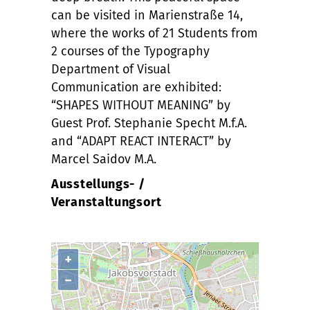
can be visited in Marienstraße 14,
where the works of 21 Students from
2 courses of the Typography
Department of Visual
Communication are exhibited:
“SHAPES WITHOUT MEANING” by
Guest Prof. Stephanie Specht M.f.A.
and “ADAPT REACT INTERACT” by
Marcel Saidov M.A.
Ausstellungs- /
Veranstaltungsort
+
−