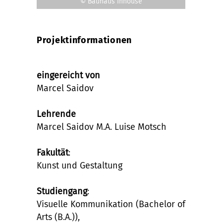
© Bauhaus Inhouse
Projektinformationen
eingereicht von
Marcel Saidov
Lehrende
Marcel Saidov M.A. Luise Motsch
Fakultät
:
Kunst und Gestaltung
Studiengang
:
Visuelle Kommunikation (Bachelor of
Arts (B.A.)),