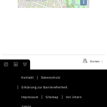
i
Drucken
Kontakt
Datenschutz
Erklärung zur Barrierefreiheit
Impressum
Sitemap
Uni intern
TYPO3