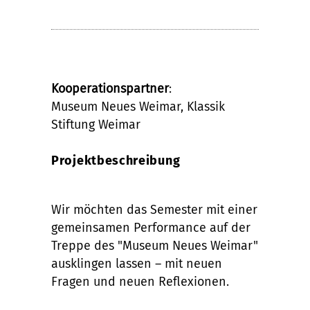
Kooperationspartner
:
Museum Neues Weimar, Klassik
Stiftung Weimar
Projektbeschreibung
Wir möchten das Semester mit einer
gemeinsamen Performance auf der
Treppe des "Museum Neues Weimar"
ausklingen lassen – mit neuen
Fragen und neuen Reflexionen.