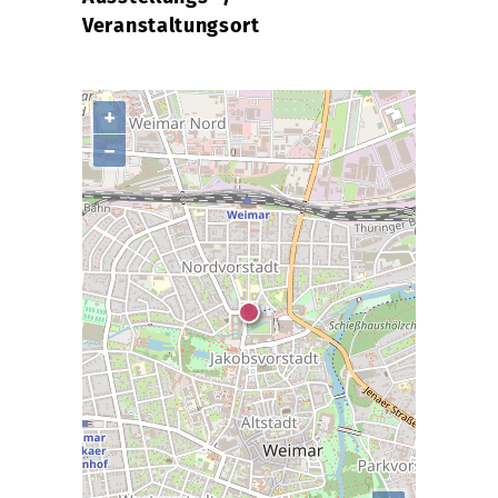
Veranstaltungsort
+
−