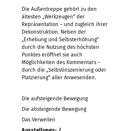
Die Außentreppe gehört zu den
ältesten „Werkzeugen“ der
Repräsentation – und zugleich ihrer
Dekonstruktion. Neben der
„Erhebung und Selbsterhöhung“
durch die Nutzung des höchsten
Punktes eröffnet sie auch
Möglichkeiten des Kommentars –
durch die „Selbstinszenierung oder
Platzierung“ aller Anwesenden.
Die aufsteigende Bewegung
Die absteigende Bewegung
Das Verweilen
Ausstellungs- /