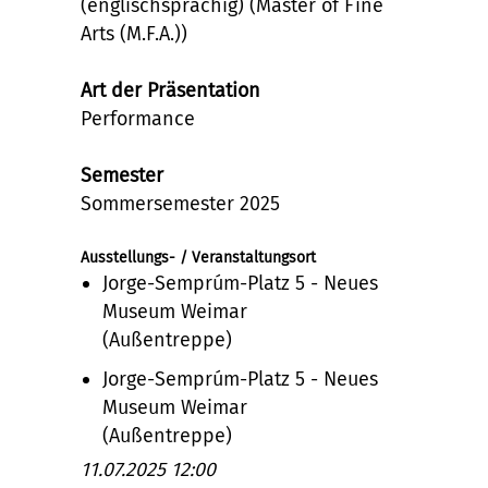
(englischsprachig) (Master of Fine
Arts (M.F.A.))
Art der Präsentation
Performance
Semester
Sommersemester 2025
Ausstellungs- / Veranstaltungsort
Jorge-Semprúm-Platz 5 - Neues
Museum Weimar
(Außentreppe)
Jorge-Semprúm-Platz 5 - Neues
Museum Weimar
(Außentreppe)
11.07.2025 12:00