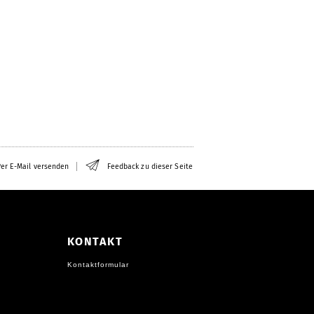
er E-Mail versenden
Feedback zu dieser Seite
KONTAKT
Kontaktformular