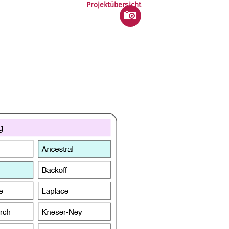
Projektübersicht