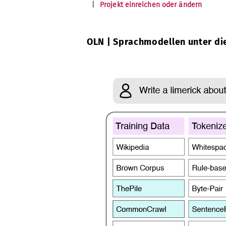
|
Projekt einreichen oder ändern
OLN | Sprachmodellen unter d