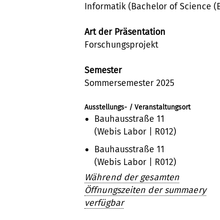
Informatik (Bachelor of Science (B
Art der Präsentation
Forschungsprojekt
Semester
Sommersemester 2025
Ausstellungs- / Veranstaltungsort
Bauhausstraße 11
(Webis Labor | R012)
Bauhausstraße 11
(Webis Labor | R012)
Während der gesamten
Öffnungszeiten der summaery
verfügbar