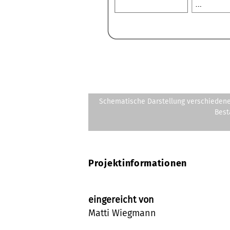
Schematische Darstellung verschiedene
Best
Projektinformationen
eingereicht von
Matti Wiegmann