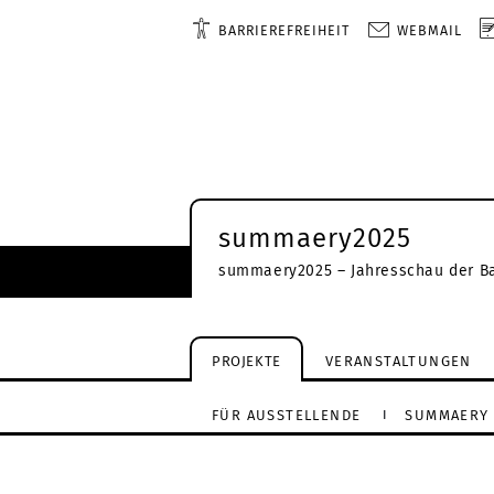
BARRIEREFREIHEIT
WEBMAIL
summaery2025
summaery2025 – Jahresschau der B
PROJEKTE
VERANSTALTUNGEN
FÜR AUSSTELLENDE
SUMMAERY 