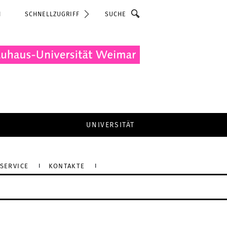
Suche
N
SCHNELLZUGRIFF
UNIVERSITÄT
SERVICE
KONTAKTE