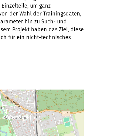
 Einzelteile, um ganz
von der Wahl der Trainingsdaten,
parameter hin zu Such- und
esem Projekt haben das Ziel, diese
ch für ein nicht-technisches