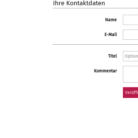
Ihre Kontaktdaten
Name
E-Mail
Titel
Kommentar