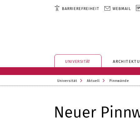
BARRIEREFREIHEIT
WEBMAIL
UNIVERSITÄT
ARCHITEKTU
Universität
Aktuell
Pinnwände
Neuer Pinn