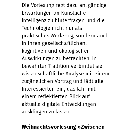
Die Vorlesung regt dazu an, gängige
Erwartungen an Künstliche
Intelligenz zu hinterfragen und die
Technologie nicht nur als
praktisches Werkzeug, sondern auch
in ihren gesellschaftlichen,
kognitiven und ökologischen
Auswirkungen zu betrachten. In
bewährter Tradition verbindet sie
wissenschaftliche Analyse mit einem
zugänglichen Vortrag und lädt alle
Interessierten ein, das Jahr mit
einem reflektierten Blick auf
aktuelle digitale Entwicklungen
ausklingen zu lassen.
Weihnachtsvorlesung »Zwischen