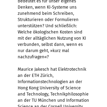
bedeutet es für unser eigenes
Denken, wenn KI-Systeme uns
zunehmend beim Schreiben,
Strukturieren oder Formulieren
unterstützen? Und schließlich:
Welche ökologischen Kosten sind
mit der alltäglichen Nutzung von KI
verbunden, selbst dann, wenn es
nur darum geht, »kurz mal
nachzufragen«?
Maurice Jakesch hat Elektrotechnik
an der ETH Zürich,
Informationstechnologien an der
Hong Kong University of Science
and Technology, Technikphilosophie
an der TU München und Information
Science an der Cornell University