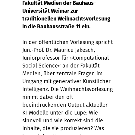
Fakultät Medien der Bauhaus-
Universität Weimar zur
traditionellen Weihnachtsvorlesung
in die Bauhausstraße 11 ein.
In der öffentlichen Vorlesung spricht
Jun.-Prof. Dr. Maurice Jakesch,
Juniorprofessor für »Computational
Social Science« an der Fakultät
Medien, über zentrale Fragen im
Umgang mit generativer Künstlicher
Intelligenz. Die Weihnachtsvorlesung
nimmt dabei den oft
beeindruckenden Output aktueller
KI-Modelle unter die Lupe: Wie
sinnvoll und wie korrekt sind die
Inhalte, die sie produzieren? Was