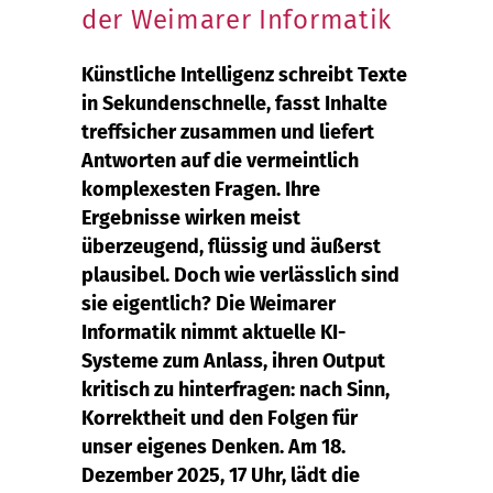
der Weimarer Informatik
Künstliche Intelligenz schreibt Texte
in Sekundenschnelle, fasst Inhalte
treffsicher zusammen und liefert
Antworten auf die vermeintlich
komplexesten Fragen. Ihre
Ergebnisse wirken meist
überzeugend, flüssig und äußerst
plausibel. Doch wie verlässlich sind
sie eigentlich? Die Weimarer
Informatik nimmt aktuelle KI-
Systeme zum Anlass, ihren Output
kritisch zu hinterfragen: nach Sinn,
Korrektheit und den Folgen für
unser eigenes Denken. Am 18.
Dezember 2025, 17 Uhr, lädt die