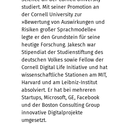
studiert. Mit seiner Promotion an
der Cornell University zur
»Bewertung von Auswirkungen und
Risiken großer Sprachmodelle«
legte er den Grundstein für seine
heutige Forschung. Jakesch war
Stipendiat der Studienstiftung des
deutschen Volkes sowie Fellow der
Cornell Digital Life Initiative und hat
wissenschaftliche Stationen am MIT,
Harvard und am Leibniz-Institut
absolviert. Er hat bei mehreren
Startups, Microsoft, GE, Facebook
und der Boston Consulting Group
innovative Digitalprojekte
umgesetzt.