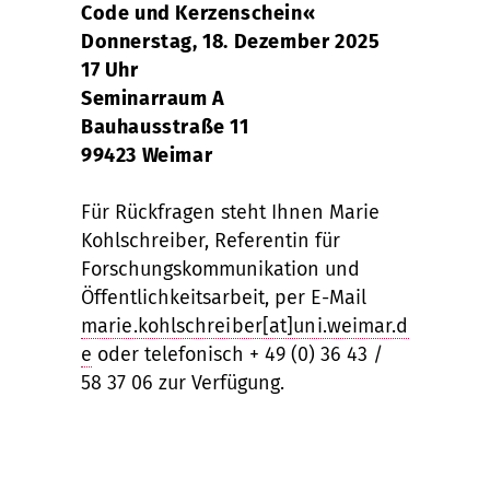
Code und Kerzenschein«
Donnerstag, 18. Dezember 2025
17 Uhr
Seminarraum A
Bauhausstraße 11
99423 Weimar
Für Rückfragen steht Ihnen Marie
Kohlschreiber, Referentin für
Forschungskommunikation und
Öffentlichkeitsarbeit, per E-Mail
marie.kohlschreiber[at]uni.weimar.d
e
oder telefonisch + 49 (0) 36 43 /
58 37 06 zur Verfügung.