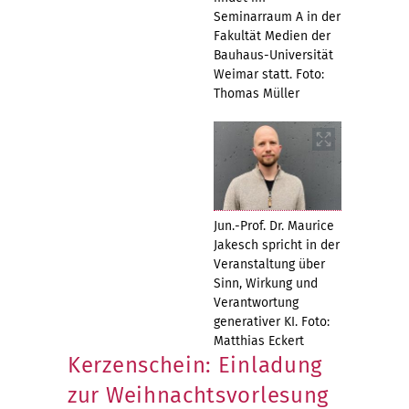
Seminarraum A in der
Fakultät Medien der
Bauhaus-Universität
Weimar statt. Foto:
Thomas Müller
Jun.-Prof. Dr. Maurice
Jakesch spricht in der
Veranstaltung über
Sinn, Wirkung und
Verantwortung
generativer KI. Foto:
Matthias Eckert
Kerzenschein: Einladung
zur Weihnachtsvorlesung