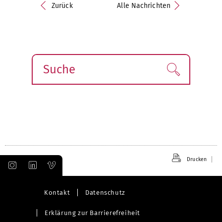
Zurück
Alle Nachrichten
Suche
Finden!
Drucken
Kontakt
Datenschutz
Erklärung zur Barrierefreiheit