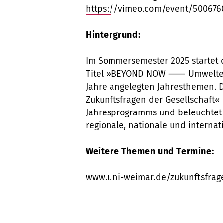
https://vimeo.com/event/500676
Hintergrund:
Im Sommersemester 2025 startet 
Titel »BEYOND NOW ⸺ Umwelte
Jahre angelegten Jahresthemen.
Zukunftsfragen der Gesellschaft« 
Jahresprogramms und beleuchtet a
regionale, nationale und internat
Weitere Themen und Termine:
www.uni-weimar.de/zukunftsfrag