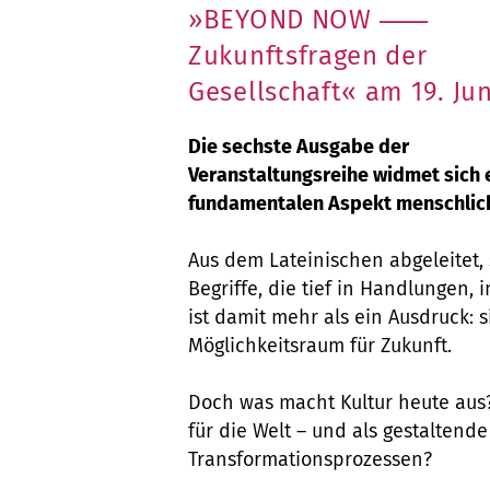
»BEYOND NOW ⸺
Zukunftsfragen der
Gesellschaft« am 19. Jun
Die sechste Ausgabe der
Veranstaltungsreihe widmet sich
fundamentalen Aspekt menschliche
Aus dem Lateinischen abgeleitet, 
Begriffe, die tief in Handlungen, 
ist damit mehr als ein Ausdruck: si
Möglichkeitsraum für Zukunft.
Doch was macht Kultur heute aus?
für die Welt – und als gestaltende
Transformationsprozessen?