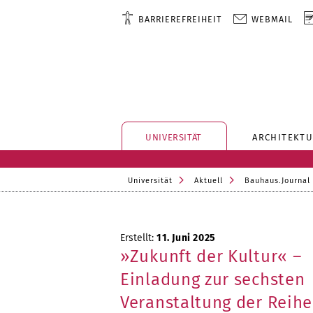
BARRIEREFREIHEIT
WEBMAIL
UNIVERSITÄT
ARCHITEKTU
Universität
Aktuell
Bauhaus.Journal
Erstellt:
11. Juni 2025
»Zukunft der Kultur« –
Einladung zur sechsten
Veranstaltung der Reihe