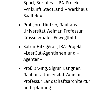
Sport, Soziales – IBA-Projekt
»Ankunft StadtLand – Werkhaus
Saalfeld«
Prof. Jörn Hintzer, Bauhaus-
Universität Weimar, Professur
Crossmediales Bewegtbild
Katrin Hitziggrad, IBA-Projekt
»LeerGut-Agentinnen und –
Agenten«
Prof. Dr.-Ing. Sigrun Langner,
Bauhaus-Universität Weimar,
Professur Landschaftsarchitektur
und -planung