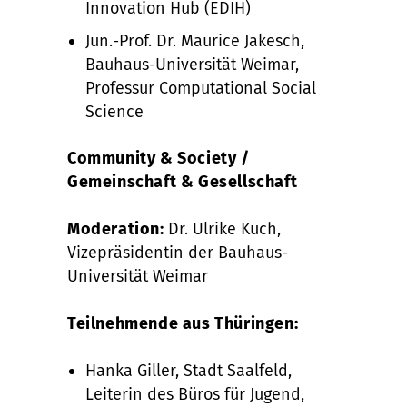
Innovation Hub (EDIH)
Jun.-Prof. Dr. Maurice Jakesch,
Bauhaus-Universität Weimar,
Professur Computational Social
Science
Community & Society /
Gemeinschaft & Gesellschaft
Moderation:
Dr. Ulrike Kuch,
Vizepräsidentin der Bauhaus-
Universität Weimar
Teilnehmende aus Thüringen:
Hanka Giller, Stadt Saalfeld,
Leiterin des Büros für Jugend,