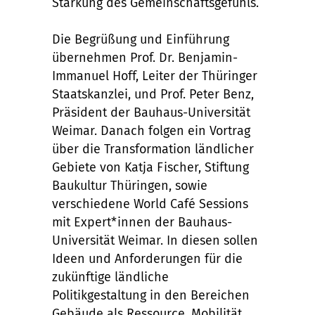
Stärkung des Gemeinschaftsgefühls.
Die Begrüßung und Einführung
übernehmen Prof. Dr. Benjamin-
Immanuel Hoff, Leiter der Thüringer
Staatskanzlei, und Prof. Peter Benz,
Präsident der Bauhaus-Universität
Weimar. Danach folgen ein Vortrag
über die Transformation ländlicher
Gebiete von Katja Fischer, Stiftung
Baukultur Thüringen, sowie
verschiedene World Café Sessions
mit Expert*innen der Bauhaus-
Universität Weimar. In diesen sollen
Ideen und Anforderungen für die
zukünftige ländliche
Politikgestaltung in den Bereichen
Gebäude als Ressource, Mobilität