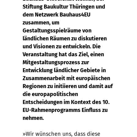
Stiftung Baukultur Thüringen und
dem Netzwerk Bauhaus4EU
zusammen, um
Gestaltungsspielräume von
ländlichen Räumen zu diskutieren
und Visionen zu entwickeln. Die
Veranstaltung hat das Ziel, einen
Mitgestaltungsprozess zur
Entwicklung ländlicher Gebiete in
Zusammenarbeit mit europäischen
Regionen zu initiieren und damit auf
die europapolitischen
Entscheidungen im Kontext des 10.
EU-Rahmenprogramms Einfluss zu
nehmen.
»Wir wünschen uns, dass diese