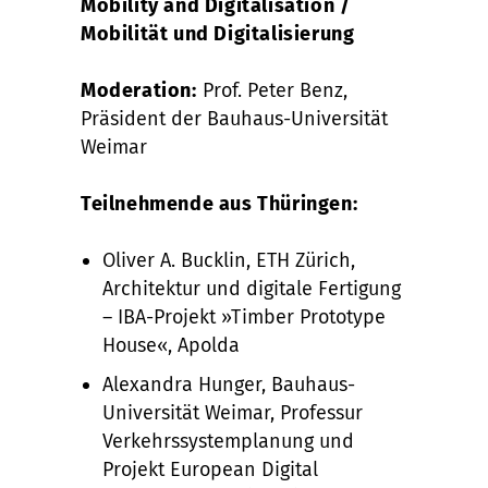
Mobility and Digitalisation /
Mobilität und Digitalisierung
Moderation:
Prof. Peter Benz,
Präsident der Bauhaus-Universität
Weimar
Teilnehmende aus Thüringen:
Oliver A. Bucklin, ETH Zürich,
Architektur und digitale Fertigung
– IBA-Projekt »Timber Prototype
House«, Apolda
Alexandra Hunger, Bauhaus-
Universität Weimar, Professur
Verkehrssystemplanung und
Projekt European Digital