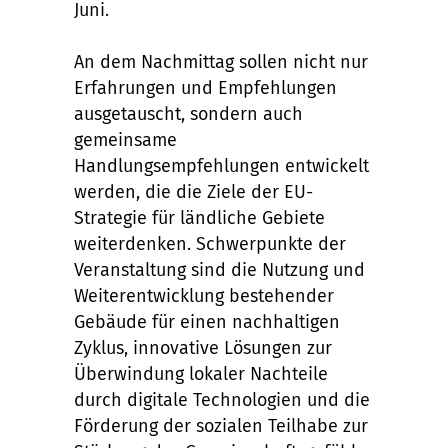
Juni.
An dem Nachmittag sollen nicht nur
Erfahrungen und Empfehlungen
ausgetauscht, sondern auch
gemeinsame
Handlungsempfehlungen entwickelt
werden, die die Ziele der EU-
Strategie für ländliche Gebiete
weiterdenken. Schwerpunkte der
Veranstaltung sind die Nutzung und
Weiterentwicklung bestehender
Gebäude für einen nachhaltigen
Zyklus, innovative Lösungen zur
Überwindung lokaler Nachteile
durch digitale Technologien und die
Förderung der sozialen Teilhabe zur