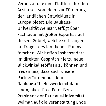
Veranstaltung eine Plattform für den
Austausch von Ideen zur Förderung
der ländlichen Entwicklung in
Europa bietet. Die Bauhaus-
Universität Weimar verfügt über
Fachleute mit großer Expertise auf
diesem Gebiet, welche seit Langem
an Fragen des ländlichen Raums
forschen. Wir hoffen insbesondere
im direkten Gespräch hierzu neue
Blickwinkel eröffnen zu können und
freuen uns, dass auch unsere
Partner*innen aus dem
Bauhaus4EU-Netzwerk mit dabei
sind«, blickt Prof. Peter Benz,
Präsident der Bauhaus-Universität
Weimar, auf die Veranstaltung Ende