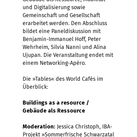
und Digitalisierung sowie
Gemeinschaft und Gesellschaft
erarbeitet werden. Den Abschluss
bildet eine Paneldiskussion mit
Benjamin-Immanuel Hoff, Peter
Wehrheim, Silvia Nanni und Alina
Ujupan. Die Veranstaltung endet mit
einem Networking-Apéro.
Die »Tables« des World Cafés im
Überblick:
Buildings as a resource /
Gebäude als Ressource
Moderation:
Jessica Christoph, IBA-
Projekt »Sommerfrische Schwarzatal