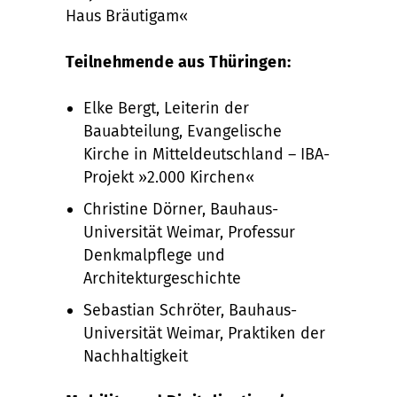
Haus Bräutigam«
Teilnehmende aus Thüringen:
Elke Bergt, Leiterin der
Bauabteilung, Evangelische
Kirche in Mitteldeutschland – IBA-
Projekt »2.000 Kirchen«
Christine Dörner, Bauhaus-
Universität Weimar, Professur
Denkmalpflege und
Architekturgeschichte
Sebastian Schröter, Bauhaus-
Universität Weimar, Praktiken der
Nachhaltigkeit