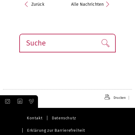
Zurück
Alle Nachrichten
Suche
Finden!
Drucken
Kontakt
Datenschutz
Erklärung zur Barrierefreiheit