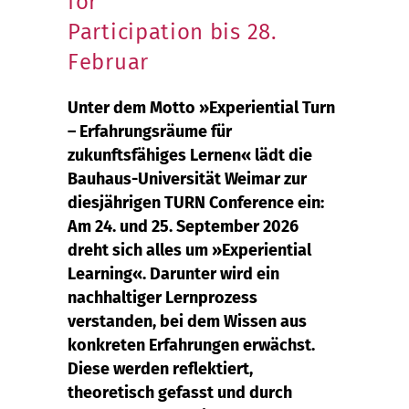
for
Participation bis 28.
Februar
Unter dem Motto »Experiential Turn
– Erfahrungsräume für
zukunftsfähiges Lernen« lädt die
Bauhaus-Universität Weimar zur
diesjährigen TURN Conference ein:
Am 24. und 25. September 2026
dreht sich alles um »Experiential
Learning«. Darunter wird ein
nachhaltiger Lernprozess
verstanden, bei dem Wissen aus
konkreten Erfahrungen erwächst.
Diese werden reflektiert,
theoretisch gefasst und durch