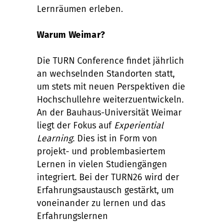
Lernräumen erleben.
Warum Weimar?
Die TURN Conference findet jährlich
an wechselnden Standorten statt,
um stets mit neuen Perspektiven die
Hochschullehre weiterzuentwickeln.
An der Bauhaus-Universität Weimar
liegt der Fokus auf
Experiential
Learning
. Dies ist in Form von
projekt- und problembasiertem
Lernen in vielen Studiengängen
integriert. Bei der TURN26 wird der
Erfahrungsaustausch gestärkt, um
voneinander zu lernen und das
Erfahrungslernen