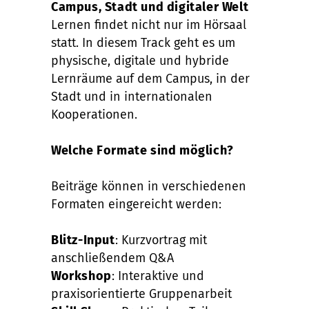
Campus, Stadt und digitaler Welt
Lernen findet nicht nur im Hörsaal
statt. In diesem Track geht es um
physische, digitale und hybride
Lernräume auf dem Campus, in der
Stadt und in internationalen
Kooperationen.
Welche Formate sind möglich?
Beiträge können in verschiedenen
Formaten eingereicht werden:
Blitz-Input
: Kurzvortrag mit
anschließendem Q&A
Workshop
: Interaktive und
praxisorientierte Gruppenarbeit