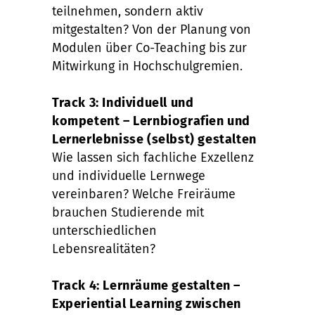
teilnehmen, sondern aktiv
mitgestalten? Von der Planung von
Modulen über Co-Teaching bis zur
Mitwirkung in Hochschulgremien.
Track 3: Individuell und
kompetent – Lernbiografien und
Lernerlebnisse (selbst) gestalten
Wie lassen sich fachliche Exzellenz
und individuelle Lernwege
vereinbaren? Welche Freiräume
brauchen Studierende mit
unterschiedlichen
Lebensrealitäten?
Track 4: Lernräume gestalten –
Experiential Learning zwischen