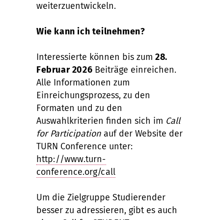
weiterzuentwickeln.
Wie kann ich teilnehmen?
Interessierte können bis zum
28.
Februar 2026
Beiträge einreichen.
Alle Informationen zum
Einreichungsprozess, zu den
Formaten und zu den
Auswahlkriterien finden sich im
Call
for Participation
auf der Website der
TURN Conference unter:
http://www.turn-
conference.org/call
Um die Zielgruppe Studierender
besser zu adressieren, gibt es auch