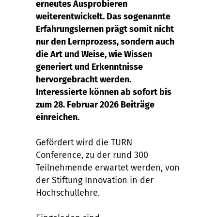
erneutes Ausprobieren
weiterentwickelt. Das sogenannte
Erfahrungslernen prägt somit nicht
nur den Lernprozess, sondern auch
die Art und Weise, wie Wissen
generiert und Erkenntnisse
hervorgebracht werden.
Interessierte können ab sofort bis
zum 28. Februar 2026 Beiträge
einreichen.
Gefördert wird die TURN
Conference, zu der rund 300
Teilnehmende erwartet werden, von
der Stiftung Innovation in der
Hochschullehre.