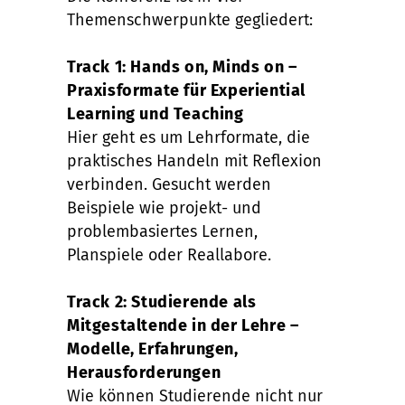
Themenschwerpunkte gegliedert:
Track 1: Hands on, Minds on –
Praxisformate für Experiential
Learning und Teaching
Hier geht es um Lehrformate, die
praktisches Handeln mit Reflexion
verbinden. Gesucht werden
Beispiele wie projekt- und
problembasiertes Lernen,
Planspiele oder Reallabore.
Track 2: Studierende als
Mitgestaltende in der Lehre –
Modelle, Erfahrungen,
Herausforderungen
Wie können Studierende nicht nur