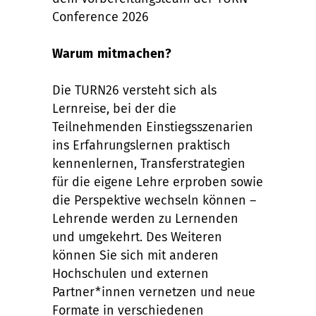
Conference 2026
Warum mitmachen?
Die TURN26 versteht sich als
Lernreise, bei der die
Teilnehmenden Einstiegsszenarien
ins Erfahrungslernen praktisch
kennenlernen, Transferstrategien
für die eigene Lehre erproben sowie
die Perspektive wechseln können –
Lehrende werden zu Lernenden
und umgekehrt. Des Weiteren
können Sie sich mit anderen
Hochschulen und externen
Partner*innen vernetzen und neue
Formate in verschiedenen