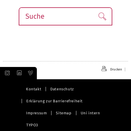
Suche
Finden!
Drucken
Kontakt
Datenschutz
Erklärung zur Barrierefreiheit
Impressum
Sitemap
Uni intern
TYPO3