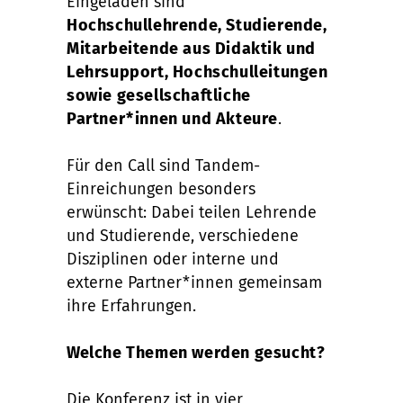
Eingeladen sind
Hochschullehrende, Studierende,
Mitarbeitende aus Didaktik und
Lehrsupport, Hochschulleitungen
sowie gesellschaftliche
Partner*innen und Akteure
.
Für den Call sind Tandem-
Einreichungen besonders
erwünscht: Dabei teilen Lehrende
und Studierende, verschiedene
Disziplinen oder interne und
externe Partner*innen gemeinsam
ihre Erfahrungen.
Welche Themen werden gesucht?
Die Konferenz ist in vier