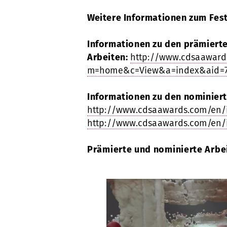
Weitere Informationen zum Fest
Informationen zu den prämiert
Arbeiten:
http://www.cdsaaward
m=home&c=View&a=index&aid=
Informationen zu den nominier
http://www.cdsaawards.com/en
http://www.cdsaawards.com/en
Prämierte und nominierte Arbe