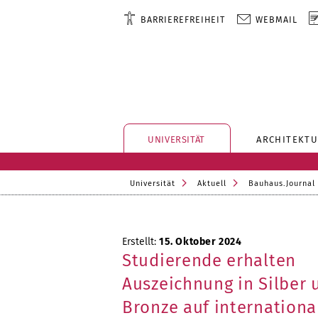
BARRIEREFREIHEIT
WEBMAIL
UNIVERSITÄT
ARCHITEKTU
Universität
Aktuell
Bauhaus.Journal
Erstellt:
15. Oktober 2024
Studierende erhalten
Auszeichnung in Silber 
Bronze auf internation