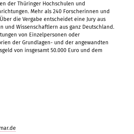
ngen der Thüringer Hochschulen und
nrichtungen. Mehr als 240 Forscherinnen und
Über die Vergabe entscheidet eine Jury aus
n und Wissenschaftlern aus ganz Deutschland.
stungen von Einzelpersonen oder
orien der Grundlagen- und der angewandten
sgeld von insgesamt 50.000 Euro und dem
imar.de