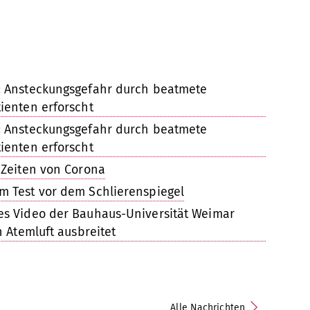
: Ansteckungsgefahr durch beatmete
ienten erforscht
: Ansteckungsgefahr durch beatmete
ienten erforscht
 Zeiten von Corona
m Test vor dem Schlierenspiegel
es Video der Bauhaus-Universität Weimar
h Atemluft ausbreitet
Alle Nachrichten