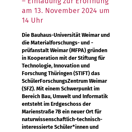
– Einladung zur Eröffnung
am 13. November 2024 um
14 Uhr
Die Bauhaus-Universität Weimar und
die Materialforschungs- und -
prüfanstalt Weimar (MFPA) gründen
in Kooperation mit der Stiftung für
Technologie, Innovation und
Forschung Thüringen (STIFT) das
SchülerForschungsZentrum Weimar
(SFZ). Mit einem Schwerpunkt im
Bereich Bau, Umwelt und Informatik
entsteht im Erdgeschoss der
Marienstraße 7B ein neuer Ort für
naturwissenschaftlich-technisch-
interessierte Schüler*innen und