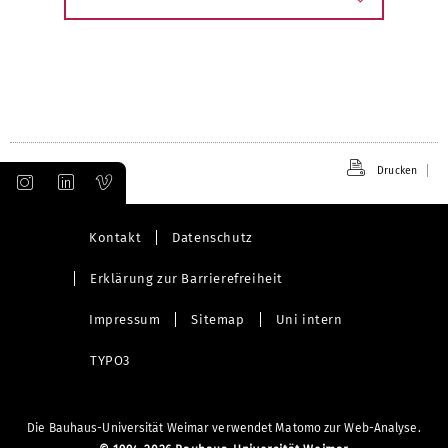
Drucken
Kontakt
Datenschutz
Erklärung zur Barrierefreiheit
Impressum
Sitemap
Uni intern
TYPO3
Die Bauhaus-Universität Weimar verwendet Matomo zur Web-Analyse.