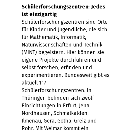
Schülerforschungszentren: Jedes
ist einzigartig
Schülerforschungszentren sind Orte
für Kinder und Jugendliche, die sich
für Mathematik, Informatik,
Naturwissenschaften und Technik
(MINT) begeistern. Hier können sie
eigene Projekte durchführen und
selbst forschen, erfinden und
experimentieren. Bundesweit gibt es
aktuell 117
Schülerforschungszentren. In
Thüringen befinden sich zwölf
Einrichtungen in Erfurt, Jena,
Nordhausen, Schmalkalden,
Ilmenau, Gera, Gotha, Greiz und
Rohr. Mit Weimar kommt ein