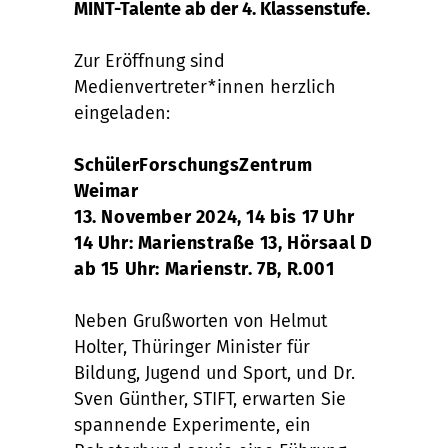
MINT-Talente ab der 4. Klassenstufe.
Zur Eröffnung sind
Medienvertreter*innen herzlich
eingeladen:
SchülerForschungsZentrum
Weimar
13. November 2024, 14 bis 17 Uhr
14 Uhr: Marienstraße 13, Hörsaal D
ab 15 Uhr: Marienstr. 7B, R.001
Neben Grußworten von Helmut
Holter, Thüringer Minister für
Bildung, Jugend und Sport, und Dr.
Sven Günther, STIFT, erwarten Sie
spannende Experimente, ein