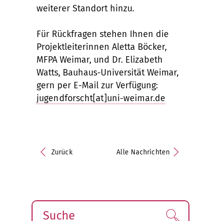
weiterer Standort hinzu.
Für Rückfragen stehen Ihnen die
Projektleiterinnen Aletta Böcker,
MFPA Weimar, und Dr. Elizabeth
Watts, Bauhaus-Universität Weimar,
gern per E-Mail zur Verfügung:
jugendforscht[at]uni-weimar.de
Zurück
Alle Nachrichten
Suche
Finden!