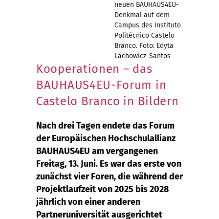
neuen BAUHAUS4EU-
Denkmal auf dem
Campus des Instituto
Politécnico Castelo
Branco. Foto: Edyta
Lachowicz-Santos
Kooperationen – das
BAUHAUS4EU-Forum in
Castelo Branco in Bildern
Nach drei Tagen endete das Forum
der Europäischen Hochschulallianz
BAUHAUS4EU am vergangenen
Freitag, 13. Juni. Es war das erste von
zunächst vier Foren, die während der
Projektlaufzeit von 2025 bis 2028
jährlich von einer anderen
Partneruniversität ausgerichtet