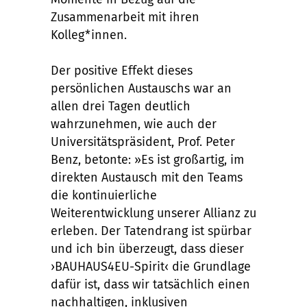
Zusammenarbeit mit ihren
Kolleg*innen.
Der positive Effekt dieses
persönlichen Austauschs war an
allen drei Tagen deutlich
wahrzunehmen, wie auch der
Universitätspräsident, Prof. Peter
Benz, betonte: »Es ist großartig, im
direkten Austausch mit den Teams
die kontinuierliche
Weiterentwicklung unserer Allianz zu
erleben. Der Tatendrang ist spürbar
und ich bin überzeugt, dass dieser
›BAUHAUS4EU-Spirit‹ die Grundlage
dafür ist, dass wir tatsächlich einen
nachhaltigen, inklusiven