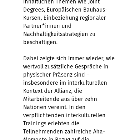
inhaltlichen Themen wie Joint
Degrees, Europäischen Bauhaus-
Kursen, Einbeziehung regionaler
Partner*innen und
Nachhaltigkeitsstrategien zu
beschäftigen.
Dabei zeigte sich immer wieder, wie
wertvoll zusätzliche Gespräche in
physischer Präsenz sind –
insbesondere im interkulturellen
Kontext der Allianz, die
Mitarbeitende aus über zehn
Nationen vereint. In den
verpflichtenden interkulturellen
Trainings erlebten die
Teilnehmenden zahlreiche Aha-
Momente in Bezug auf die