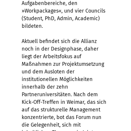
Aufgabenbereiche, den
»Workpackages«, und vier Councils
(Student, PhD, Admin, Academic)
bildeten.
Aktuell befindet sich die Allianz
noch in der Designphase, daher
liegt der Arbeitsfokus auf
Maßnahmen zur Projektumsetzung
und dem Ausloten der
institutionellen Möglichkeiten
innerhalb der zehn
Partneruniversitäten. Nach dem
Kick-Off-Treffen in Weimar, das sich
auf das strukturelle Management
konzentrierte, bot das Forum nun
die Gelegenheit, sich mit