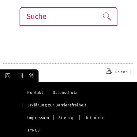
Suche
Finden!
Drucken
Kontakt
Datenschutz
Erklärung zur Barrierefreiheit
Impressum
Sitemap
Uni intern
TYPO3