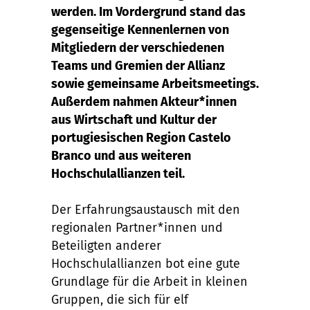
werden. Im Vordergrund stand das
gegenseitige Kennenlernen von
Mitgliedern der verschiedenen
Teams und Gremien der Allianz
sowie gemeinsame Arbeitsmeetings.
Außerdem nahmen Akteur*innen
aus Wirtschaft und Kultur der
portugiesischen Region Castelo
Branco und aus weiteren
Hochschulallianzen teil.
Der Erfahrungsaustausch mit den
regionalen Partner*innen und
Beteiligten anderer
Hochschulallianzen bot eine gute
Grundlage für die Arbeit in kleinen
Gruppen, die sich für elf