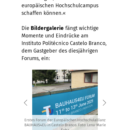
europäischen Hochschulcampus
schaffen können.«
Die
Bildergalerie
fängt wichtige
Momente und Eindrücke am
Instituto Politécnico Castelo Branco,
dem Gastgeber des diesjährigen
Forums, ein:
Erstes Forum der Europäischen Hochschulallianz
BAUHAUS4EU in Castelo Branco. Foto: Lena-Marie
Euba