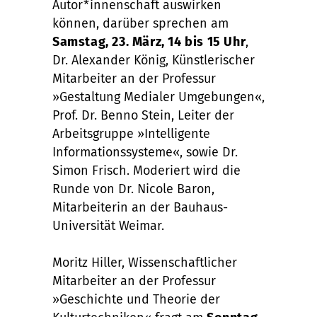
Autor*innenschaft auswirken
können, darüber sprechen am
Samstag, 23. März, 14 bis 15 Uhr
,
Dr. Alexander König, Künstlerischer
Mitarbeiter an der Professur
»Gestaltung Medialer Umgebungen«,
Prof. Dr. Benno Stein, Leiter der
Arbeitsgruppe »Intelligente
Informationssysteme«, sowie Dr.
Simon Frisch. Moderiert wird die
Runde von Dr. Nicole Baron,
Mitarbeiterin an der Bauhaus-
Universität Weimar.
Moritz Hiller, Wissenschaftlicher
Mitarbeiter an der Professur
»Geschichte und Theorie der