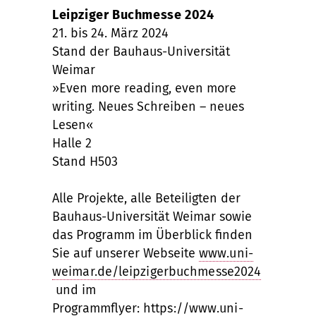
Leipziger Buchmesse 2024
21. bis 24. März 2024
Stand der Bauhaus-Universität
Weimar
»Even more reading, even more
writing. Neues Schreiben – neues
Lesen«
Halle 2
Stand H503
Alle Projekte, alle Beteiligten der
Bauhaus-Universität Weimar sowie
das Programm im Überblick finden
Sie auf unserer Webseite
www.uni-
weimar.de/leipzigerbuchmesse2024
und im
Programmflyer:
https://www.uni-