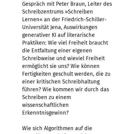
Gespräch mit Peter Braun, Leiter des
Schreibzentrums »Schreiben
Lernen« an der Friedrich-Schiller-
Universität Jena, Auswirkungen
generativer KI auf literarische
Praktiken: Wie viel Freiheit braucht
die Entfaltung einer eigenen
Schreibweise und wieviel Freiheit
ermöglicht sie uns? Wie können
Fertigkeiten geschult werden, die zu
einer kritischen Schreibhaltung
führen? Wie kommen wir durch das
Schreiben zu einem
wissenschaftlichen
Erkenntnisgewinn?
Wie sich Algorithmen auf die