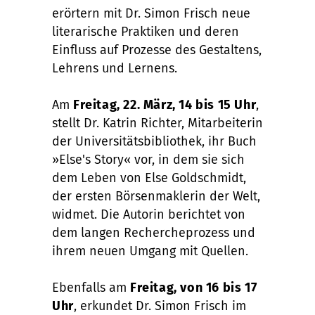
erörtern mit Dr. Simon Frisch neue
literarische Praktiken und deren
Einfluss auf Prozesse des Gestaltens,
Lehrens und Lernens.
Am
Freitag, 22. März, 14 bis 15 Uhr
,
stellt Dr. Katrin Richter, Mitarbeiterin
der Universitätsbibliothek, ihr Buch
»Else's Story« vor, in dem sie sich
dem Leben von Else Goldschmidt,
der ersten Börsenmaklerin der Welt,
widmet. Die Autorin berichtet von
dem langen Rechercheprozess und
ihrem neuen Umgang mit Quellen.
Ebenfalls am
Freitag, von 16 bis 17
Uhr
, erkundet Dr. Simon Frisch im