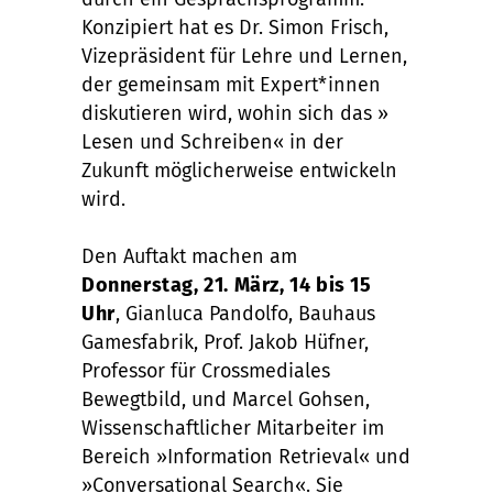
Konzipiert hat es Dr. Simon Frisch,
Vizepräsident für Lehre und Lernen,
der gemeinsam mit Expert*innen
diskutieren wird, wohin sich das »
Lesen und Schreiben« in der
Zukunft möglicherweise entwickeln
wird.
Den Auftakt machen am
Donnerstag, 21. März, 14 bis 15
Uhr
, Gianluca Pandolfo, Bauhaus
Gamesfabrik, Prof. Jakob Hüfner,
Professor für Crossmediales
Bewegtbild, und Marcel Gohsen,
Wissenschaftlicher Mitarbeiter im
Bereich »Information Retrieval« und
»Conversational Search«. Sie