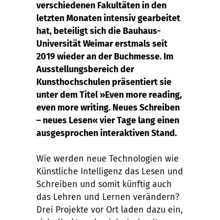
verschiedenen Fakultäten in den
letzten Monaten intensiv gearbeitet
hat, beteiligt sich die Bauhaus-
Universität Weimar erstmals seit
2019 wieder an der Buchmesse. Im
Ausstellungsbereich der
Kunsthochschulen präsentiert sie
unter dem Titel »Even more reading,
even more writing. Neues Schreiben
– neues Lesen« vier Tage lang einen
ausgesprochen interaktiven Stand.
Wie werden neue Technologien wie
Künstliche Intelligenz das Lesen und
Schreiben und somit künftig auch
das Lehren und Lernen verändern?
Drei Projekte vor Ort laden dazu ein,