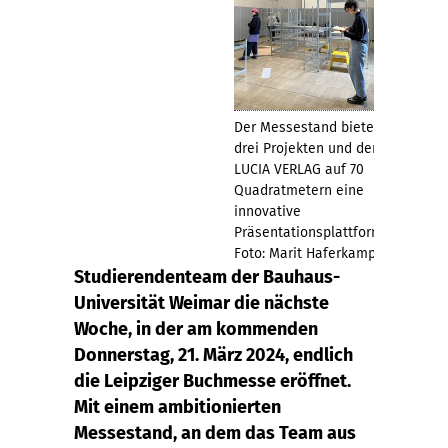
Der Messestand bietet
drei Projekten und dem
LUCIA VERLAG auf 70
Quadratmetern eine
innovative
Präsentationsplattform.
Foto: Marit Haferkamp
Studierendenteam der Bauhaus-
Universität Weimar die nächste
Woche, in der am kommenden
Donnerstag, 21. März 2024, endlich
die Leipziger Buchmesse eröffnet.
Mit einem ambitionierten
Messestand, an dem das Team aus