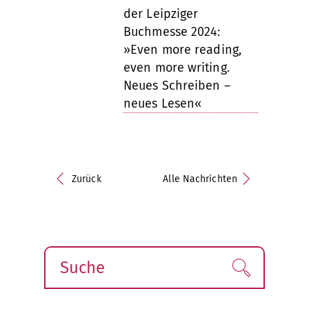
der Leipziger
Buchmesse 2024:
»Even more reading,
even more writing.
Neues Schreiben –
neues Lesen«
Zurück
Alle Nachrichten
Suche
Finden!