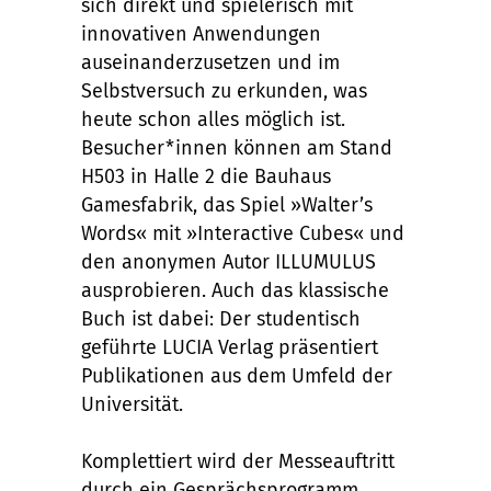
sich direkt und spielerisch mit
innovativen Anwendungen
auseinanderzusetzen und im
Selbstversuch zu erkunden, was
heute schon alles möglich ist.
Besucher*innen können am Stand
H503 in Halle 2 die Bauhaus
Gamesfabrik, das Spiel »Walter’s
Words« mit »Interactive Cubes« und
den anonymen Autor ILLUMULUS
ausprobieren. Auch das klassische
Buch ist dabei: Der studentisch
geführte LUCIA Verlag präsentiert
Publikationen aus dem Umfeld der
Universität.
Komplettiert wird der Messeauftritt
durch ein Gesprächsprogramm.