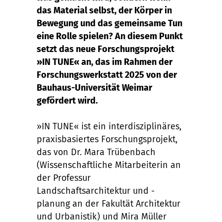
das Material selbst, der Körper in
Bewegung und das gemeinsame Tun
eine Rolle spielen? An diesem Punkt
setzt das neue Forschungsprojekt
»IN TUNE« an, das im Rahmen der
Forschungswerkstatt 2025 von der
Bauhaus-Universität Weimar
gefördert wird.
»IN TUNE« ist ein interdisziplinäres,
praxisbasiertes Forschungsprojekt,
das von Dr. Mara Trübenbach
(Wissenschaftliche Mitarbeiterin an
der Professur
Landschaftsarchitektur und -
planung an der Fakultät Architektur
und Urbanistik) und Mira Müller