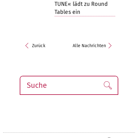
TUNE« lädt zu Round
Tables ein
Zurück
Alle Nachrichten
Suche
Finden!