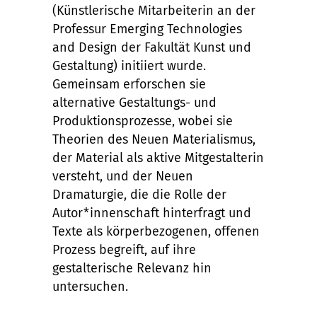
(Künstlerische Mitarbeiterin an der
Professur Emerging Technologies
and Design der Fakultät Kunst und
Gestaltung) initiiert wurde.
Gemeinsam erforschen sie
alternative Gestaltungs- und
Produktionsprozesse, wobei sie
Theorien des Neuen Materialismus,
der Material als aktive Mitgestalterin
versteht, und der Neuen
Dramaturgie, die die Rolle der
Autor*innenschaft hinterfragt und
Texte als körperbezogenen, offenen
Prozess begreift, auf ihre
gestalterische Relevanz hin
untersuchen.