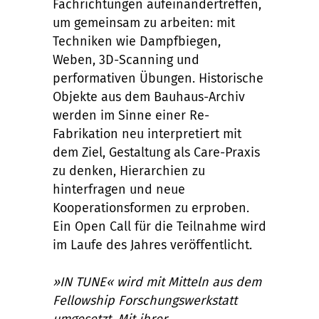
Fachrichtungen aufeinandertreffen,
um gemeinsam zu arbeiten: mit
Techniken wie Dampfbiegen,
Weben, 3D-Scanning und
performativen Übungen. Historische
Objekte aus dem Bauhaus-Archiv
werden im Sinne einer Re-
Fabrikation neu interpretiert mit
dem Ziel, Gestaltung als Care-Praxis
zu denken, Hierarchien zu
hinterfragen und neue
Kooperationsformen zu erproben.
Ein Open Call für die Teilnahme wird
im Laufe des Jahres veröffentlicht.
»IN TUNE« wird mit Mitteln aus dem
Fellowship Forschungswerkstatt