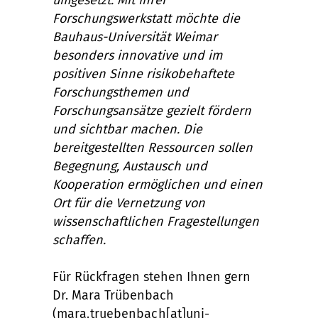
umgesetzt. Mit ihrer
Forschungswerkstatt möchte die
Bauhaus-Universität Weimar
besonders innovative und im
positiven Sinne risikobehaftete
Forschungsthemen und
Forschungsansätze gezielt fördern
und sichtbar machen. Die
bereitgestellten Ressourcen sollen
Begegnung, Austausch und
Kooperation ermöglichen und einen
Ort für die Vernetzung von
wissenschaftlichen Fragestellungen
schaffen.
Für Rückfragen stehen Ihnen gern
Dr. Mara Trübenbach
(
mara.truebenbach[at]uni-