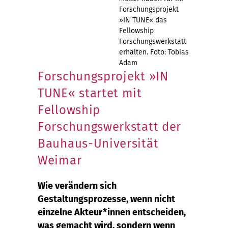
Forschungsprojekt
»IN TUNE« das
Fellowship
Forschungswerkstatt
erhalten. Foto: Tobias
Adam
Forschungsprojekt »IN
TUNE« startet mit
Fellowship
Forschungswerkstatt der
Bauhaus-Universität
Weimar
Wie verändern sich
Gestaltungsprozesse, wenn nicht
einzelne Akteur*innen entscheiden,
was gemacht wird, sondern wenn