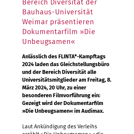
Bereich Diversität der
Bauhaus-Universität
Weimar präsentieren
Dokumentarfilm »Die
Unbeugsamen«
Anlässlich des FLINTA*-Kampftags
2024 laden das Gleichstellungsbüro
und der Bereich Diversität alle
Universitätsmitglieder am Freitag, 8.
März 2024, 20 Uhr, zu einer
besonderen Filmvorführung ein:
Gezeigt wird der Dokumentarfilm
»Die Unbeugsamen« im Audimax.
Laut Ankündigung des Verleihs