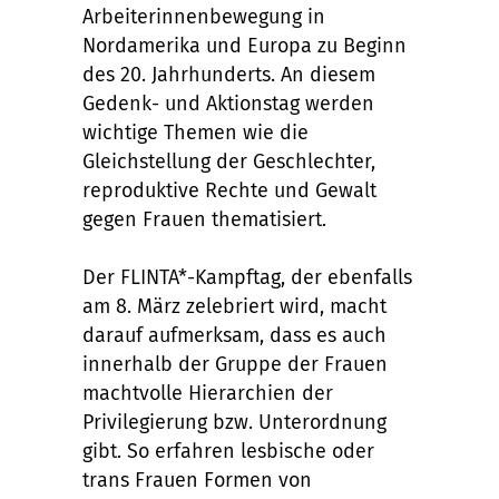
Arbeiterinnenbewegung in
Nordamerika und Europa zu Beginn
des 20. Jahrhunderts. An diesem
Gedenk- und Aktionstag werden
wichtige Themen wie die
Gleichstellung der Geschlechter,
reproduktive Rechte und Gewalt
gegen Frauen thematisiert.
Der FLINTA*-Kampftag, der ebenfalls
am 8. März zelebriert wird, macht
darauf aufmerksam, dass es auch
innerhalb der Gruppe der Frauen
machtvolle Hierarchien der
Privilegierung bzw. Unterordnung
gibt. So erfahren lesbische oder
trans Frauen Formen von