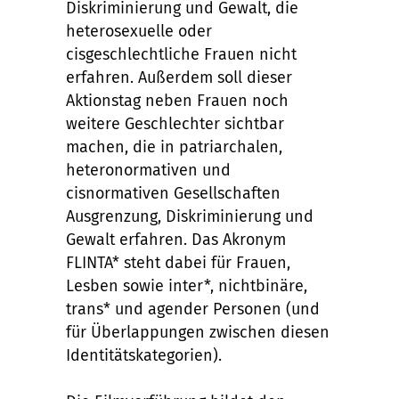
Diskriminierung und Gewalt, die
heterosexuelle oder
cisgeschlechtliche Frauen nicht
erfahren. Außerdem soll dieser
Aktionstag neben Frauen noch
weitere Geschlechter sichtbar
machen, die in patriarchalen,
heteronormativen und
cisnormativen Gesellschaften
Ausgrenzung, Diskriminierung und
Gewalt erfahren. Das Akronym
FLINTA* steht dabei für Frauen,
Lesben sowie inter*, nichtbinäre,
trans* und agender Personen (und
für Überlappungen zwischen diesen
Identitätskategorien).