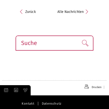
Zurück
Alle Nachrichten
Suche
Finden!
Drucken
Kontakt
Datenschutz