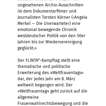
ungesehenen Archiv-Ausschnitten
ist dem Dokumentarfilmer und
Journalisten Torsten Körner (›Angela
Merkel — Die Unerwartete‹) eine
emotional bewegende Chronik
westdeutscher Politik von den 50er
Jahren bis zur Wiedervereinigung
geglückt.«
Der FLINTA*-Kampftag stellt eine
thematische und politische
Erweiterung des »Weltfrauentags«
dar, der jedes Jahr am 8. März
weltweit begangen wird. Der
»Weltfrauentag« geht zurück auf die
allgemeine
Frauenwahlrechtsbewegung und die