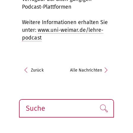
Podcast-Plattformen
Weitere Informationen erhalten Sie
unter:
www.uni-weimar.de/lehre-
podcast
Zurück
Alle Nachrichten
Suche
Finden!