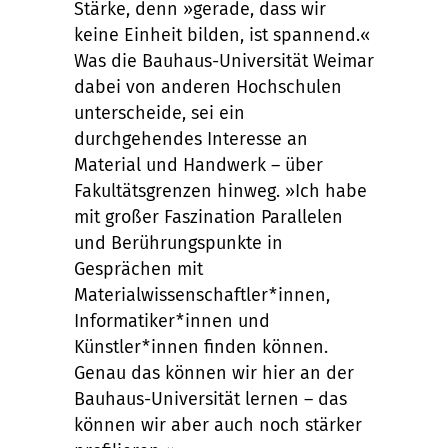
Stärke, denn »gerade, dass wir
keine Einheit bilden, ist spannend.«
Was die Bauhaus-Universität Weimar
dabei von anderen Hochschulen
unterscheide, sei ein
durchgehendes Interesse an
Material und Handwerk – über
Fakultätsgrenzen hinweg. »Ich habe
mit großer Faszination Parallelen
und Berührungspunkte in
Gesprächen mit
Materialwissenschaftler*innen,
Informatiker*innen und
Künstler*innen finden können.
Genau das können wir hier an der
Bauhaus-Universität lernen – das
können wir aber auch noch stärker