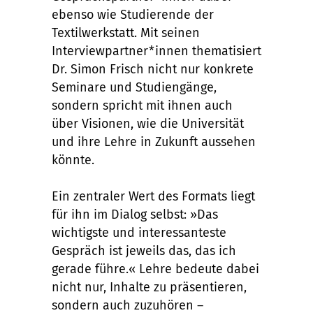
ebenso wie Studierende der
Textilwerkstatt. Mit seinen
Interviewpartner*innen thematisiert
Dr. Simon Frisch nicht nur konkrete
Seminare und Studiengänge,
sondern spricht mit ihnen auch
über Visionen, wie die Universität
und ihre Lehre in Zukunft aussehen
könnte.
Ein zentraler Wert des Formats liegt
für ihn im Dialog selbst: »Das
wichtigste und interessanteste
Gespräch ist jeweils das, das ich
gerade führe.« Lehre bedeute dabei
nicht nur, Inhalte zu präsentieren,
sondern auch zuzuhören –