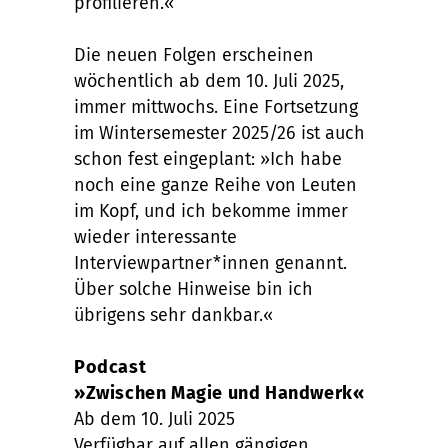
profilieren.«
Die neuen Folgen erscheinen
wöchentlich ab dem 10. Juli 2025,
immer mittwochs. Eine Fortsetzung
im Wintersemester 2025/26 ist auch
schon fest eingeplant: »Ich habe
noch eine ganze Reihe von Leuten
im Kopf, und ich bekomme immer
wieder interessante
Interviewpartner*innen genannt.
Über solche Hinweise bin ich
übrigens sehr dankbar.«
Podcast
»Zwischen Magie und Handwerk«
Ab dem 10. Juli 2025
Verfügbar auf allen gängigen