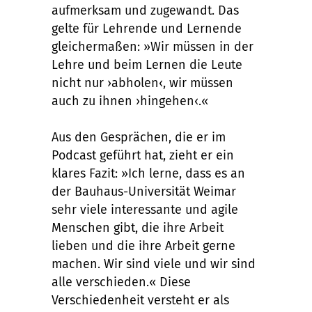
aufmerksam und zugewandt. Das
gelte für Lehrende und Lernende
gleichermaßen: »Wir müssen in der
Lehre und beim Lernen die Leute
nicht nur ›abholen‹, wir müssen
auch zu ihnen ›hingehen‹.«
Aus den Gesprächen, die er im
Podcast geführt hat, zieht er ein
klares Fazit: »Ich lerne, dass es an
der Bauhaus-Universität Weimar
sehr viele interessante und agile
Menschen gibt, die ihre Arbeit
lieben und die ihre Arbeit gerne
machen. Wir sind viele und wir sind
alle verschieden.« Diese
Verschiedenheit versteht er als