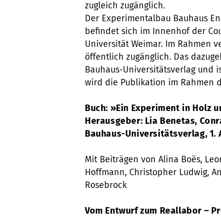
zugleich zugänglich.
Der Experimentalbau Bauhaus En
befindet sich im Innenhof der C
Universität Weimar. Im Rahmen v
öffentlich zugänglich. Das dazuge
Bauhaus-Universitätsverlag und i
wird die Publikation im Rahmen d
Buch: »Ein Experiment in Holz 
Herausgeber: Lia Benetas, Con
Bauhaus-Universitätsverlag, 1. 
Mit Beiträgen von Alina Boës, Leo
Hoffmann, Christopher Ludwig, An
Rosebrock
Vom Entwurf zum Reallabor – P