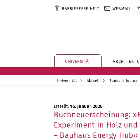
BARRIEREFREIHEIT
WEBMAIL
UNIVERSITÄT
ARCHITEKTU
Universität
Aktuell
Bauhaus.Journal
Erstellt:
16. Januar 2026
Buchneuerscheinung: »
Experiment in Holz und
– Bauhaus Energy Hub«