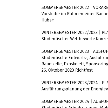
SOMMERSEMESTER 2022 | VORARB
Vorstudie im Rahmen einer Bache
Hubs«
WINTERSEMESTER 2022/2023 | 
Studentischer Wettbewerb: Konze
SOMMERSEMESTER 2023 | AUSF
Studentische Entwurfs-, Ausführ
Raumzelle, Exoskelett, Sponsoring
26. Oktober 2023 Richtfest
WINTERSEMESTER 2023/2024 | P
Ausführungsplanung der Energie
SOMMERSEMESTER 2024 | AUSFÜ
Studentische Arbeitsgruppen Mobi