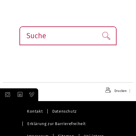
Suche
Finden!
Drucken
Kontakt
Datenschutz
Erklärung zur Barrierefreiheit