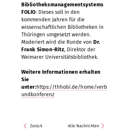
Bibliotheksmanagementsystems
FOLIO
: Dieses soll in den
kommenden Jahren für die
wissenschaftlichen Bibliotheken in
Thüringen umgesetzt werden.
Moderiert wird die Runde von
Dr.
Frank Simon-Ritz
, Direktor der
Weimarer Universitätsbibliothek.
Weitere Informationen erhalten
Sie
unter:
https://thhobi.de/home/verb
undkonferenz
Zurück
Alle Nachrichten