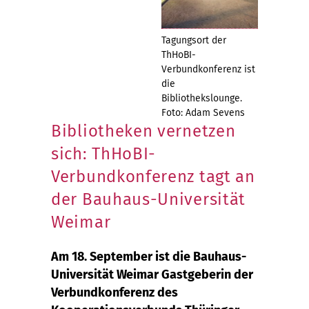
Tagungsort der
ThHoBI-
Verbundkonferenz ist
die
Bibliothekslounge.
Foto: Adam Sevens
Bibliotheken vernetzen
sich: ThHoBI-
Verbundkonferenz tagt an
der Bauhaus-Universität
Weimar
Am 18. September ist die Bauhaus-
Universität Weimar Gastgeberin der
Verbundkonferenz des