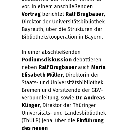
vor. In einem anschließenden
Vortrag
berichtet
Ralf Brugbauer
,
Direktor der Universitätsbibliothek
Bayreuth, über die Strukturen der
Bibliothekskooperation in Bayern.
In einer abschließenden
Podiumsdiskussion
debattieren
neben
Ralf Brugbauer
auch
Maria
Elisabeth Müller
, Direktorin der
Staats- und Universitätsbibliothek
Bremen und Vorsitzende der GBV-
Verbundleitung, sowie
Dr. Andreas
Klinger
, Direktor der Thüringer
Universitäts- und Landesbibliothek
(ThULB) Jena, über die
Einführung
des neuen