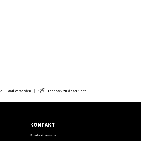
er E-Mail versenden
Feedback zu dieser Seite
KONTAKT
Kontaktformular