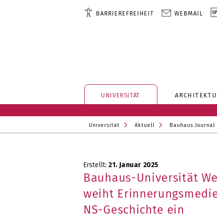
BARRIEREFREIHEIT
WEBMAIL
UNIVERSITÄT
ARCHITEKTU
Universität
Aktuell
Bauhaus.Journal
Erstellt:
21. Januar 2025
Bauhaus-Universität W
weiht Erinnerungsmedie
NS-Geschichte ein