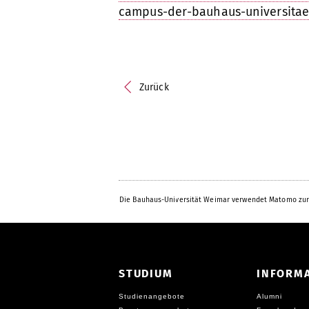
campus-der-bauhaus-universitae
Zurück
Die Bauhaus-Universität Weimar verwendet Matomo zur
STUDIUM
INFORM
Studienangebote
Alumni