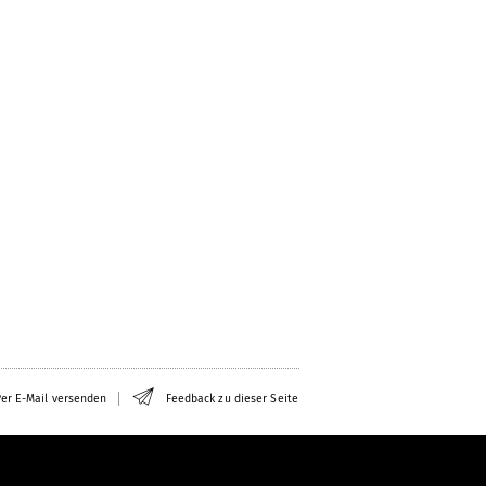
er E-Mail versenden
Feedback zu dieser Seite