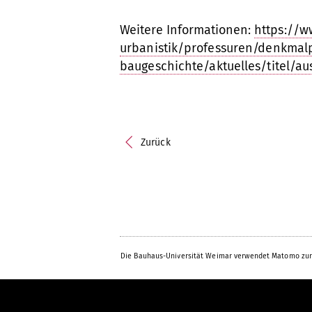
Weitere Informationen:
https://w
urbanistik/professuren/denkmal
baugeschichte/aktuelles/titel/au
Zurück
Die Bauhaus-Universität Weimar verwendet Matomo zur