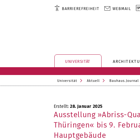
BARRIEREFREIHEIT
WEBMAIL
UNIVERSITÄT
ARCHITEKTU
Universität
Aktuell
Bauhaus.Journal
Erstellt:
28. Januar 2025
Ausstellung »Abriss-Qua
Thüringen« bis 9. Febru
Hauptgebäude