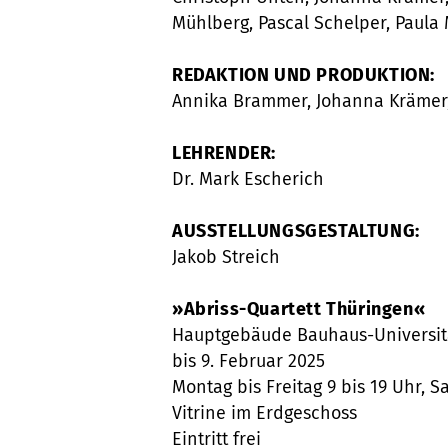
Mühlberg, Pascal Schelper, Paula
REDAKTION UND PRODUKTION:
Annika Brammer, Johanna Krämer
LEHRENDER:
Dr. Mark Escherich
AUSSTELLUNGSGESTALTUNG:
Jakob Streich
»Abriss-Quartett Thüringen«
Hauptgebäude Bauhaus-Universit
bis 9. Februar 2025
Montag bis Freitag 9 bis 19 Uhr, 
Vitrine im Erdgeschoss
Eintritt frei