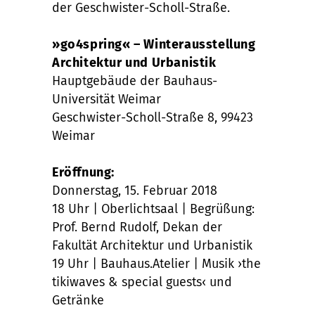
der Geschwister-Scholl-Straße.
»go4spring« – Winterausstellung
Architektur und Urbanistik
Hauptgebäude der Bauhaus-
Universität Weimar
Geschwister-Scholl-Straße 8, 99423
Weimar
Eröffnung:
Donnerstag, 15. Februar 2018
18 Uhr | Oberlichtsaal | Begrüßung:
Prof. Bernd Rudolf, Dekan der
Fakultät Architektur und Urbanistik
19 Uhr | Bauhaus.Atelier | Musik ›the
tikiwaves & special guests‹ und
Getränke