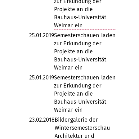
zur Erkundung der
Projekte an die
Bauhaus-Universität
Weimar ein
25.01.2019
Semesterschauen laden
zur Erkundung der
Projekte an die
Bauhaus-Universität
Weimar ein
25.01.2019
Semesterschauen laden
zur Erkundung der
Projekte an die
Bauhaus-Universität
Weimar ein
23.02.2018
Bildergalerie der
Wintersemesterschau
Architektur und