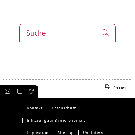
Suche
Finden!
Drucken
Kontakt
Datenschutz
Erklärung zur Barrierefreiheit
Impressum
Sitemap
Uni intern