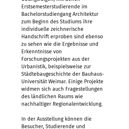
Erstsemesterstudierende im
Bachelorstudiengang Architektur
zum Beginn des Studiums ihre
individuelle zeichnerische
Handschrift erproben sind ebenso
zu sehen wie die Ergebnisse und
Erkenntnisse von
Forschungsprojekten aus der
Urbanistik, beispielsweise zur
Städtebaugeschichte der Bauhaus-
Universität Weimar. Einige Projekte
widmen sich auch Fragestellungen
des ländlichen Raums wie
nachhaltiger Regionalentwicklung.
In der Ausstellung können die
Besucher, Studierende und