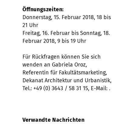
Öffnungszeiten:
Donnerstag, 15. Februar 2018, 18 bis
21 Uhr
Freitag, 16. Februar bis Sonntag, 18.
Februar 2018, 9 bis 19 Uhr
Für Rückfragen können Sie sich
wenden an Gabriela Oroz,
Referentin für Fakultätsmarketing,
Dekanat Architektur und Urbanistik,
Tel.: +49 (0) 3643 / 58 31 15, E-Mail: .
Verwandte Nachrichten