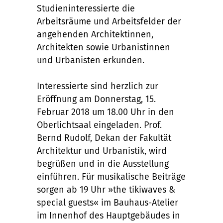
Studieninteressierte die
Arbeitsräume und Arbeitsfelder der
angehenden Architektinnen,
Architekten sowie Urbanistinnen
und Urbanisten erkunden.
Interessierte sind herzlich zur
Eröffnung am Donnerstag, 15.
Februar 2018 um 18.00 Uhr in den
Oberlichtsaal eingeladen. Prof.
Bernd Rudolf, Dekan der Fakultät
Architektur und Urbanistik, wird
begrüßen und in die Ausstellung
einführen. Für musikalische Beiträge
sorgen ab 19 Uhr »the tikiwaves &
special guests« im Bauhaus-Atelier
im Innenhof des Hauptgebäudes in