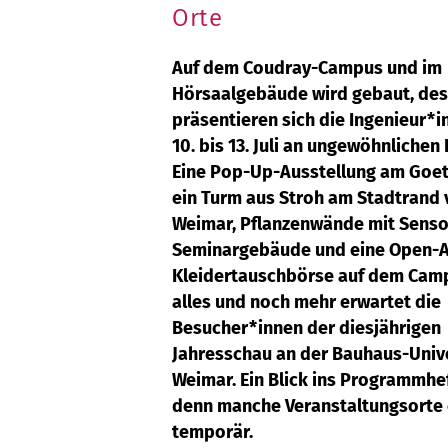
Orte
Auf dem Coudray-Campus und im
Hörsaalgebäude wird gebaut, de
präsentieren sich die Ingenieur*
10. bis 13. Juli an ungewöhnlichen 
Eine Pop-Up-Ausstellung am Goet
ein Turm aus Stroh am Stadtrand
Weimar, Pflanzenwände mit Senso
Seminargebäude und eine Open-A
Kleidertauschbörse auf dem Cam
alles und noch mehr erwartet die
Besucher*innen der diesjährigen
Jahresschau an der Bauhaus-Univ
Weimar. Ein Blick ins Programmhef
denn manche Veranstaltungsorte 
temporär.