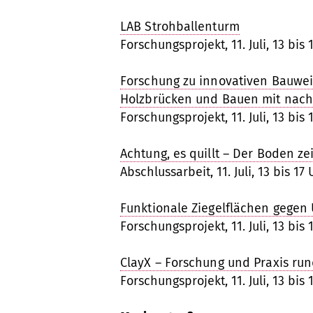
LAB Strohballenturm
Forschungsprojekt, 11. Juli, 13 bis 
Forschung zu innovativen Bauwei
Holzbrücken und Bauen mit nac
Forschungsprojekt, 11. Juli, 13 bis 
Achtung, es quillt – Der Boden zei
Abschlussarbeit, 11. Juli, 13 bis 17
Funktionale Ziegelflächen gegen
Forschungsprojekt, 11. Juli, 13 bis 
ClayX – Forschung und Praxis r
Forschungsprojekt, 11. Juli, 13 bis 