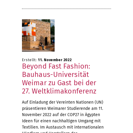
Erstellt:
11. November 2022
Beyond Fast Fashion:
Bauhaus-Universität
Weimar zu Gast bei der
27. Weltklimakonferenz
Auf Einladung der Vereinten Nationen (UN)
präsentieren Weimarer Studierende am 11.
November 2022 auf der COP27 in Ägypten
Ideen für einen nachhaltigen Umgang mit
Textilien. Im Austausch mit internationalen