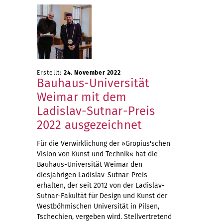
Erstellt:
24. November 2022
Bauhaus-Universität
Weimar mit dem
Ladislav-Sutnar-Preis
2022 ausgezeichnet
Für die Verwirklichung der »Gropius'schen
Vision von Kunst und Technik« hat die
Bauhaus-Universität Weimar den
diesjährigen Ladislav-Sutnar-Preis
erhalten, der seit 2012 von der Ladislav-
Sutnar-Fakultät für Design und Kunst der
Westböhmischen Universität in Pilsen,
Tschechien, vergeben wird. Stellvertretend