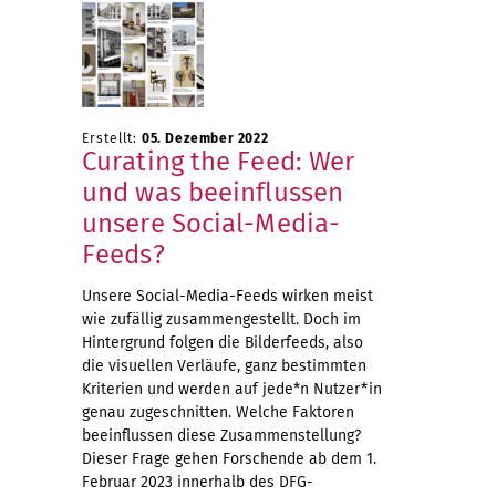
Erstellt:
05. Dezember 2022
Curating the Feed: Wer
und was beeinflussen
unsere Social-Media-
Feeds?
Unsere Social-Media-Feeds wirken meist
wie zufällig zusammengestellt. Doch im
Hintergrund folgen die Bilderfeeds, also
die visuellen Verläufe, ganz bestimmten
Kriterien und werden auf jede*n Nutzer*in
genau zugeschnitten. Welche Faktoren
beeinflussen diese Zusammenstellung?
Dieser Frage gehen Forschende ab dem 1.
Februar 2023 innerhalb des DFG-