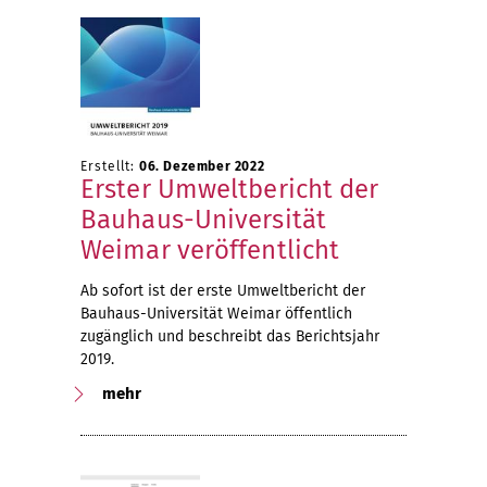
Erstellt:
06. Dezember 2022
Erster Umweltbericht der
Bauhaus-Universität
Weimar veröffentlicht
Ab sofort ist der erste Umweltbericht der
Bauhaus-Universität Weimar öffentlich
zugänglich und beschreibt das Berichtsjahr
2019.
mehr