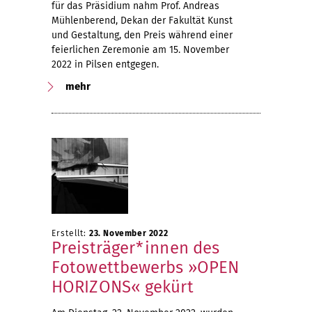
für das Präsidium nahm Prof. Andreas
Mühlenberend, Dekan der Fakultät Kunst
und Gestaltung, den Preis während einer
feierlichen Zeremonie am 15. November
2022 in Pilsen entgegen.
mehr
Erstellt:
23. November 2022
Preisträger*innen des
Fotowettbewerbs »OPEN
HORIZONS« gekürt