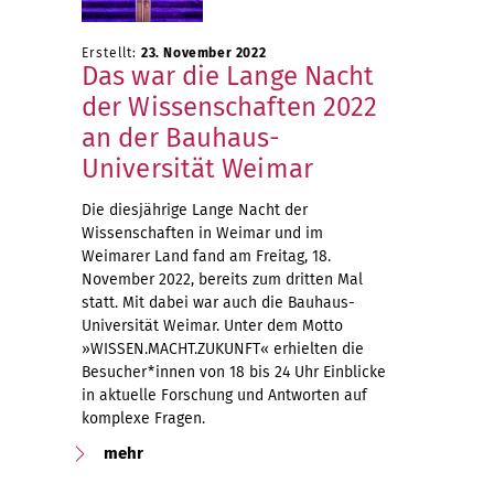
Erstellt:
23. November 2022
Das war die Lange Nacht
der Wissenschaften 2022
an der Bauhaus-
Universität Weimar
Die diesjährige Lange Nacht der
Wissenschaften in Weimar und im
Weimarer Land fand am Freitag, 18.
November 2022, bereits zum dritten Mal
statt. Mit dabei war auch die Bauhaus-
Universität Weimar. Unter dem Motto
»WISSEN.MACHT.ZUKUNFT« erhielten die
Besucher*innen von 18 bis 24 Uhr Einblicke
in aktuelle Forschung und Antworten auf
komplexe Fragen.
mehr