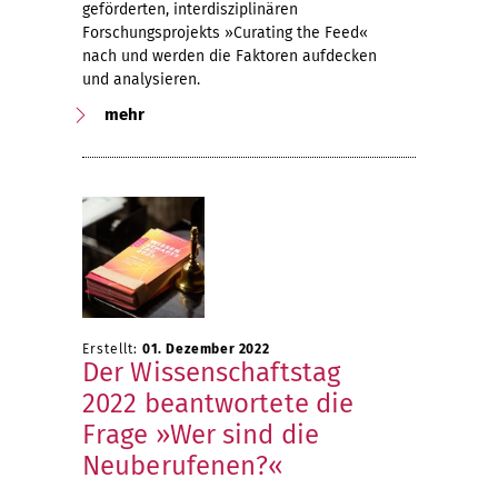
geförderten, interdisziplinären
Forschungsprojekts »Curating the Feed«
nach und werden die Faktoren aufdecken
und analysieren.
mehr
Erstellt:
01. Dezember 2022
Der Wissenschaftstag
2022 beantwortete die
Frage »Wer sind die
Neuberufenen?«