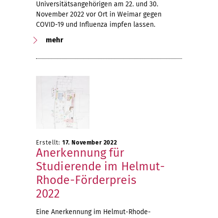
Universitätsangehörigen am 22. und 30.
November 2022 vor Ort in Weimar gegen
COVID-19 und Influenza impfen lassen.
mehr
Erstellt:
17. November 2022
Anerkennung für
Studierende im Helmut-
Rhode-Förderpreis
2022
Eine Anerkennung im Helmut-Rhode-