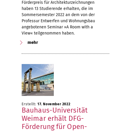
Förderpreis für Architekturzeichnungen
haben 13 Studierende erhalten, die im
Sommersemester 2022 an dem von der
Professur Entwerfen und Wohnungsbau
angebotenen Seminar »A Room with a
View« teilgenommen haben.
mehr
Erstellt:
17. November 2022
Bauhaus-Universität
Weimar erhält DFG-
Förderung für Open-