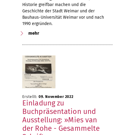
Historie greifbar machen und die
Geschichte der Stadt Weimar und der
Bauhaus-Universität Weimar vor und nach
1990 ergründen.
mehr
Erstellt:
09. November 2022
Einladung zu
Buchpräsentation und
Ausstellung: »Mies van
der Rohe - Gesammelte