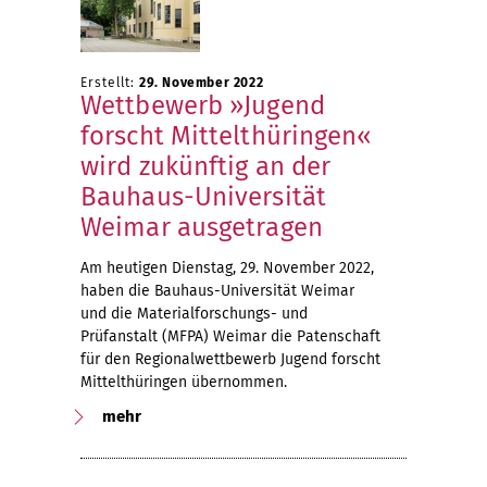
Erstellt:
29. November 2022
Wettbewerb »Jugend
forscht Mittelthüringen«
wird zukünftig an der
Bauhaus-Universität
Weimar ausgetragen
Am heutigen Dienstag, 29. November 2022,
haben die Bauhaus-Universität Weimar
und die Materialforschungs- und
Prüfanstalt (MFPA) Weimar die Patenschaft
für den Regionalwettbewerb Jugend forscht
Mittelthüringen übernommen.
mehr