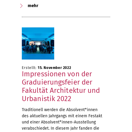
mehr
Erstellt:
15. November 2022
Impressionen von der
Graduierungsfeier der
Fakultät Architektur und
Urbanistik 2022
Traditionell werden die Absolvent*innen
des aktuellen Jahrgangs mit einem Festakt
und einer Absolvent*innen-Ausstellung
verabschiedet. In diesem Jahr fanden die