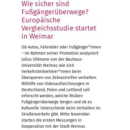
Wie sicher sind
Fußgängerüberwege?
Europäische
Vergleichsstudie startet
in Weimar
Ob Autos, Fahrräder oder Fußgänger*innen
– im Rahmen seiner Promotion analysiert
Julius Uhlmann von der Bauhaus-
Universität Weimar, wie sich
Verkehrsteilnehmer*innen beim
Überqueren von Zebrastreifen verhalten.
Mithilfe von Videoaufzeichnungen in
Deutschland, Polen und Lettland soll
erforscht werden, welche Risiken
Fußgängerüberwege bergen und ob es
kulturelle Unterschiede beim Verhalten im
Straßenverkehr gibt. Mitte November
starten die ersten Messungen in
Kooperation mit der Stadt Weimar.