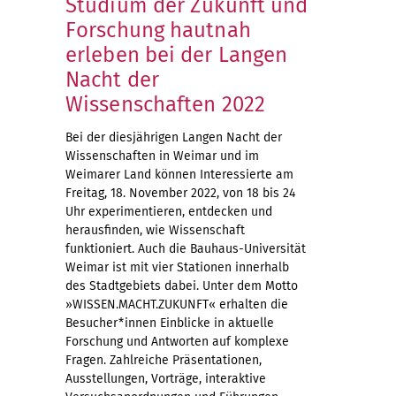
Studium der Zukunft und
Forschung hautnah
erleben bei der Langen
Nacht der
Wissenschaften 2022
Bei der diesjährigen Langen Nacht der
Wissenschaften in Weimar und im
Weimarer Land können Interessierte am
Freitag, 18. November 2022, von 18 bis 24
Uhr experimentieren, entdecken und
herausfinden, wie Wissenschaft
funktioniert. Auch die Bauhaus-Universität
Weimar ist mit vier Stationen innerhalb
des Stadtgebiets dabei. Unter dem Motto
»WISSEN.MACHT.ZUKUNFT« erhalten die
Besucher*innen Einblicke in aktuelle
Forschung und Antworten auf komplexe
Fragen. Zahlreiche Präsentationen,
Ausstellungen, Vorträge, interaktive