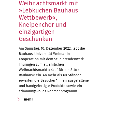
Weihnachtsmarkt mit
»Lebkuchen Bauhaus
Wettbewerb«,
Kneipenchor und
einzigartigen
Geschenken
Am Samstag, 10. Dezember 2022, lädt die
Bauhaus-Universität Weimar in
Kooperation mit dem Studierendenwerk
Thüringen zum alljährlichen
Weihnachtsmarkt »Kauf Dir ein Stück
Bauhaus« ein. An mehr als 60 Ständen
erwarten die Besucher*innen ausgefallene
und handgefertigte Produkte sowie ein
stimmungsvolles Rahmenprogramm.
mehr