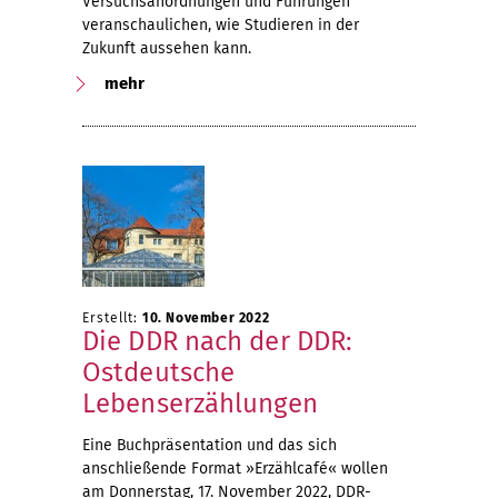
Versuchsanordnungen und Führungen
veranschaulichen, wie Studieren in der
Zukunft aussehen kann.
mehr
Erstellt:
10. November 2022
Die DDR nach der DDR:
Ostdeutsche
Lebenserzählungen
Eine Buchpräsentation und das sich
anschließende Format »Erzählcafé« wollen
am Donnerstag, 17. November 2022, DDR-