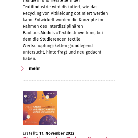
Händlern und Herstellern der
Textilindustrie wird diskutiert, wie das
Recycling von Altkleidung optimiert werden
kann. Entwickelt wurden die Konzepte im
Rahmen des interdisziplinären
Bauhaus.Moduls »Textile.Umwelten«, bei
dem die Studierenden textile
Wertschöpfungsketten grundlegend
untersucht, hinterfragt und neu gedacht
haben.
mehr
Erstellt:
11. November 2022