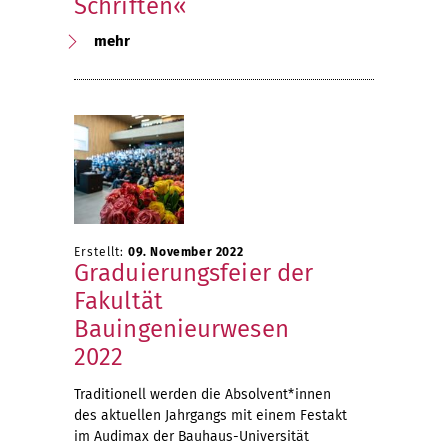
Schriften«
mehr
Erstellt:
09. November 2022
Graduierungsfeier der
Fakultät
Bauingenieurwesen
2022
Traditionell werden die Absolvent*innen
des aktuellen Jahrgangs mit einem Festakt
im Audimax der Bauhaus-Universität