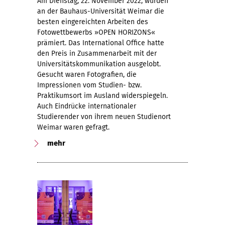
Am Dienstag, 22. November 2022, wurden
an der Bauhaus-Universität Weimar die
besten eingereichten Arbeiten des
Fotowettbewerbs »OPEN HORIZONS«
prämiert. Das International Office hatte
den Preis in Zusammenarbeit mit der
Universitätskommunikation ausgelobt.
Gesucht waren Fotografien, die
Impressionen vom Studien- bzw.
Praktikumsort im Ausland widerspiegeln.
Auch Eindrücke internationaler
Studierender von ihrem neuen Studienort
Weimar waren gefragt.
mehr