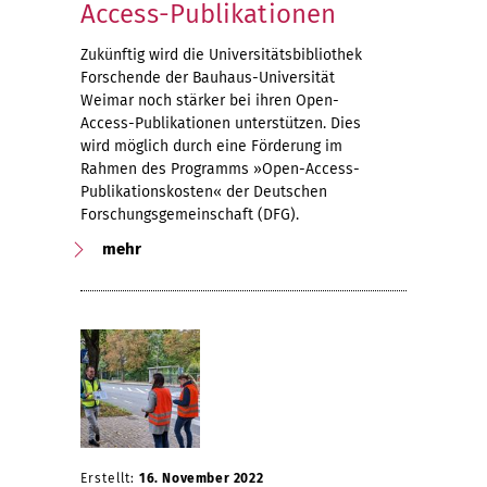
Access-Publikationen
Zukünftig wird die Universitätsbibliothek
Forschende der Bauhaus-Universität
Weimar noch stärker bei ihren Open-
Access-Publikationen unterstützen. Dies
wird möglich durch eine Förderung im
Rahmen des Programms »Open-Access-
Publikationskosten« der Deutschen
Forschungsgemeinschaft (DFG).
mehr
Erstellt:
16. November 2022