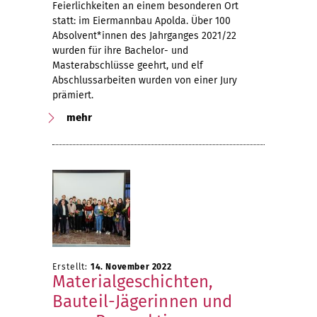
Feierlichkeiten an einem besonderen Ort
statt: im Eiermannbau Apolda. Über 100
Absolvent*innen des Jahrganges 2021/22
wurden für ihre Bachelor- und
Masterabschlüsse geehrt, und elf
Abschlussarbeiten wurden von einer Jury
prämiert.
mehr
Erstellt:
14. November 2022
Materialgeschichten,
Bauteil-Jägerinnen und