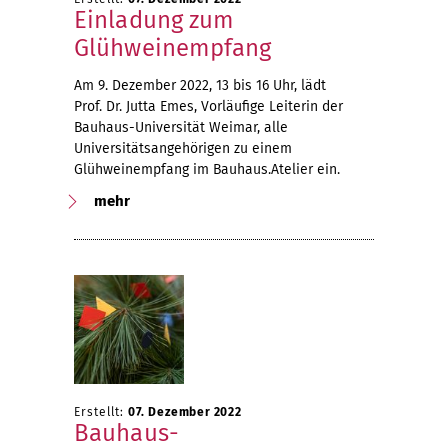
Einladung zum
Glühweinempfang
Am 9. Dezember 2022, 13 bis 16 Uhr, lädt
Prof. Dr. Jutta Emes, Vorläufige Leiterin der
Bauhaus-Universität Weimar, alle
Universitätsangehörigen zu einem
Glühweinempfang im Bauhaus.Atelier ein.
mehr
Erstellt:
07. Dezember 2022
Bauhaus-