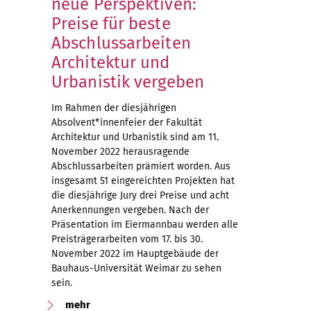
neue Perspektiven:
Preise für beste
Abschlussarbeiten
Architektur und
Urbanistik vergeben
Im Rahmen der diesjährigen
Absolvent*innenfeier der Fakultät
Architektur und Urbanistik sind am 11.
November 2022 herausragende
Abschlussarbeiten prämiert worden. Aus
insgesamt 51 eingereichten Projekten hat
die diesjährige Jury drei Preise und acht
Anerkennungen vergeben. Nach der
Präsentation im Eiermannbau werden alle
Preisträgerarbeiten vom 17. bis 30.
November 2022 im Hauptgebäude der
Bauhaus-Universität Weimar zu sehen
sein.
mehr