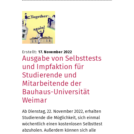
Erstellt:
17. November 2022
Ausgabe von Selbsttests
und Impfaktion für
Studierende und
Mitarbeitende der
Bauhaus-Universität
Weimar
Ab Dienstag, 22. November 2022, erhalten
Studierende die Möglichkeit, sich einmal
wöchentlich einen kostenlosen Selbsttest
abzuholen. Außerdem können sich alle