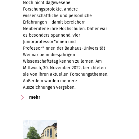
Noch nicht dagewesene
Forschungsprojekte, andere
wissenschaftliche und persönliche
Erfahrungen – damit bereichern
Neuberufene ihre Hochschulen. Daher war
es besonders spannend, vier
Juniorprofessor*innen und
Professor*innen der Bauhaus-Universität
Weimar beim diesjährigen
Wissenschaftstag kennen zu lernen. Am
Mittwoch, 30. November 2022, berichteten
sie von ihren aktuellen Forschungsthemen.
Außerdem wurden mehrere
Auszeichnungen vergeben.
mehr