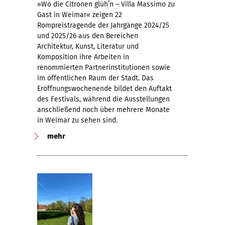
»Wo die Citronen glüh’n – Villa Massimo zu
Gast in Weimar« zeigen 22
Rompreistragende der Jahrgänge 2024/25
und 2025/26 aus den Bereichen
Architektur, Kunst, Literatur und
Komposition ihre Arbeiten in
renommierten Partnerinstitutionen sowie
im öffentlichen Raum der Stadt. Das
Eröffnungswochenende bildet den Auftakt
des Festivals, während die Ausstellungen
anschließend noch über mehrere Monate
in Weimar zu sehen sind.
mehr