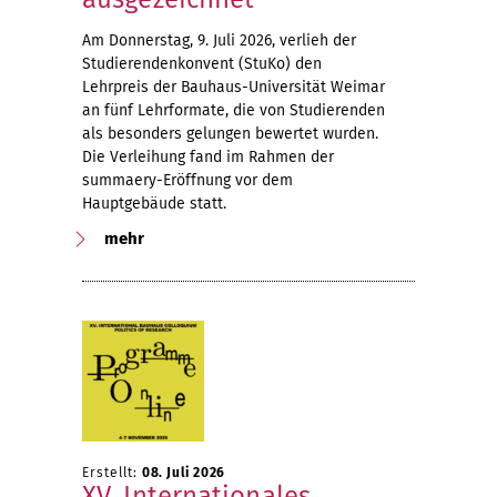
Am Donnerstag, 9. Juli 2026, verlieh der
Studierendenkonvent (StuKo) den
Lehrpreis der Bauhaus-Universität Weimar
an fünf Lehrformate, die von Studierenden
als besonders gelungen bewertet wurden.
Die Verleihung fand im Rahmen der
summaery-Eröffnung vor dem
Hauptgebäude statt.
mehr
Erstellt:
08. Juli 2026
XV. Internationales