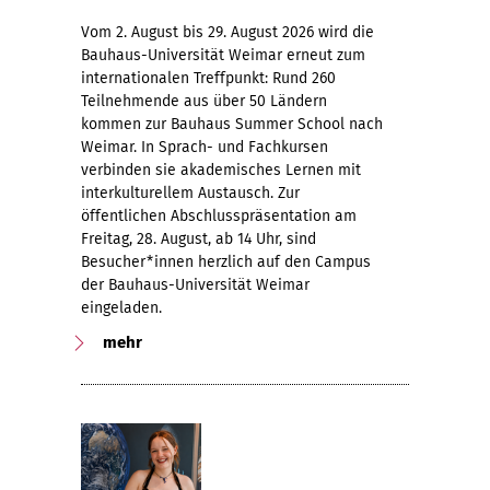
Vom 2. August bis 29. August 2026 wird die
Bauhaus-Universität Weimar erneut zum
internationalen Treffpunkt: Rund 260
Teilnehmende aus über 50 Ländern
kommen zur Bauhaus Summer School nach
Weimar. In Sprach- und Fachkursen
verbinden sie akademisches Lernen mit
interkulturellem Austausch. Zur
öffentlichen Abschlusspräsentation am
Freitag, 28. August, ab 14 Uhr, sind
Besucher*innen herzlich auf den Campus
der Bauhaus-Universität Weimar
eingeladen.
mehr