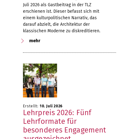
Juli 2026 als Gastbeitrag in der TLZ
erschienen ist. Dieser befasst sich mit
einem kulturpolitischen Narrativ, das
darauf abzielt, die Architektur der
klassischen Moderne zu diskreditieren.
mehr
Erstellt:
10. Juli 2026
Lehrpreis 2026: Fünf
Lehrformate für
besonderes Engagement
ausgezeichnet