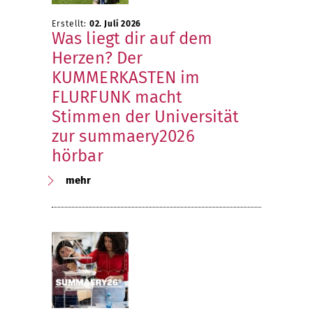
Erstellt:
02. Juli 2026
Was liegt dir auf dem
Herzen? Der
KUMMERKASTEN im
FLURFUNK macht
Stimmen der Universität
zur summaery2026
hörbar
mehr