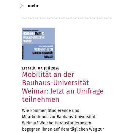
mehr
Erstellt:
07. Juli 2026
Mobilität an der
Bauhaus-Universität
Weimar: Jetzt an Umfrage
teilnehmen
Wie kommen Studierende und
Mitarbeitende zur Bauhaus-Universität
Weimar? Welche Herausforderungen
begegnen ihnen auf dem täglichen Weg zur