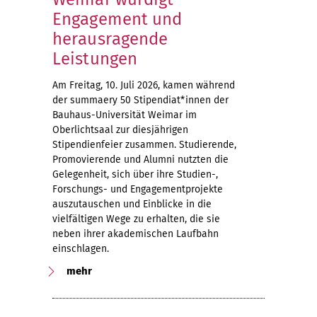
Engagement und
herausragende
Leistungen
Am Freitag, 10. Juli 2026, kamen während
der summaery 50 Stipendiat*innen der
Bauhaus-Universität Weimar im
Oberlichtsaal zur diesjährigen
Stipendienfeier zusammen. Studierende,
Promovierende und Alumni nutzten die
Gelegenheit, sich über ihre Studien-,
Forschungs- und Engagementprojekte
auszutauschen und Einblicke in die
vielfältigen Wege zu erhalten, die sie
neben ihrer akademischen Laufbahn
einschlagen.
mehr