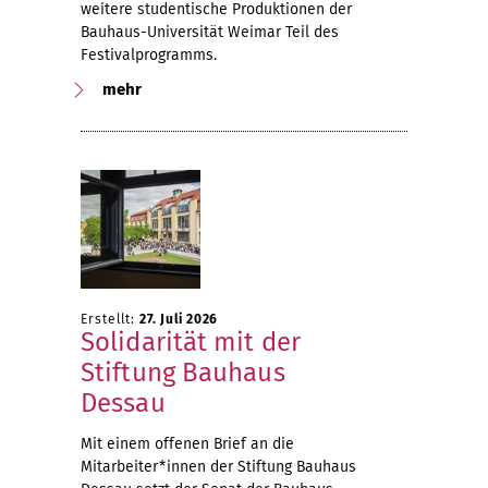
weitere studentische Produktionen der
Bauhaus-Universität Weimar Teil des
Festivalprogramms.
mehr
Erstellt:
27. Juli 2026
Solidarität mit der
Stiftung Bauhaus
Dessau
Mit einem offenen Brief an die
Mitarbeiter*innen der Stiftung Bauhaus