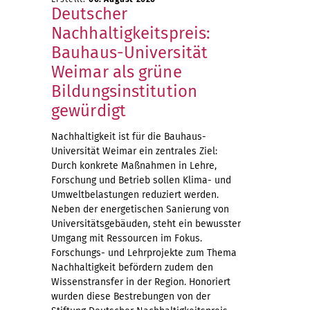
Deutscher
Nachhaltigkeitspreis:
Bauhaus-Universität
Weimar als grüne
Bildungsinstitution
gewürdigt
Nachhaltigkeit ist für die Bauhaus-
Universität Weimar ein zentrales Ziel:
Durch konkrete Maßnahmen in Lehre,
Forschung und Betrieb sollen Klima- und
Umweltbelastungen reduziert werden.
Neben der energetischen Sanierung von
Universitätsgebäuden, steht ein bewusster
Umgang mit Ressourcen im Fokus.
Forschungs- und Lehrprojekte zum Thema
Nachhaltigkeit befördern zudem den
Wissenstransfer in der Region. Honoriert
wurden diese Bestrebungen von der