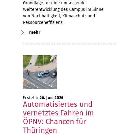
Grundlage für eine umfassende
Weiterentwicklung des Campus im Sinne
von Nachhaltigkeit, Klimaschutz und
Ressourceneffizienz.
mehr
Erstellt:
26. Juni 2026
Automatisiertes und
vernetztes Fahren im
ÖPNV: Chancen für
Thüringen