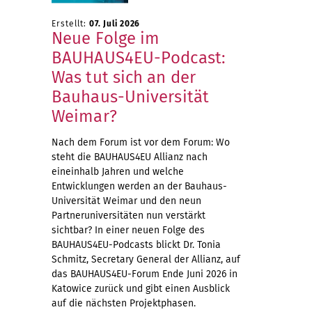
Erstellt:
07. Juli 2026
Neue Folge im
BAUHAUS4EU-Podcast:
Was tut sich an der
Bauhaus-Universität
Weimar?
Nach dem Forum ist vor dem Forum: Wo
steht die BAUHAUS4EU Allianz nach
eineinhalb Jahren und welche
Entwicklungen werden an der Bauhaus-
Universität Weimar und den neun
Partneruniversitäten nun verstärkt
sichtbar? In einer neuen Folge des
BAUHAUS4EU-Podcasts blickt Dr. Tonia
Schmitz, Secretary General der Allianz, auf
das BAUHAUS4EU-Forum Ende Juni 2026 in
Katowice zurück und gibt einen Ausblick
auf die nächsten Projektphasen.