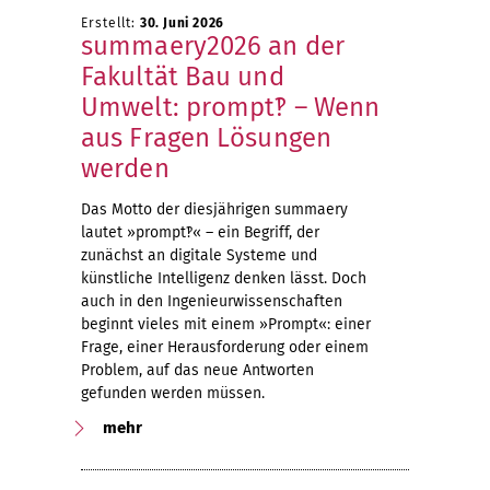
Erstellt:
30. Juni 2026
summaery2026 an der
Fakultät Bau und
Umwelt: prompt‽ – Wenn
aus Fragen Lösungen
werden
Das Motto der diesjährigen summaery
lautet »prompt‽« – ein Begriff, der
zunächst an digitale Systeme und
künstliche Intelligenz denken lässt. Doch
auch in den Ingenieurwissenschaften
beginnt vieles mit einem »Prompt«: einer
Frage, einer Herausforderung oder einem
Problem, auf das neue Antworten
gefunden werden müssen.
mehr