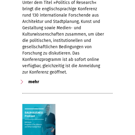
Unter dem Titel »Politics of Research«
bringt die englischsprachige Konferenz
rund 130 internationale Forschende aus
Architektur und Stadtplanung, Kunst und
Gestaltung sowie Medien- und
Kulturwissenschaften zusammen, um über
die politischen, institutionellen und
gesellschaftlichen Bedingungen von
Forschung zu diskutieren. Das
Konferenzprogramm ist ab sofort online
verfügbar, gleichzeitig ist die Anmeldung
zur Konferenz geöffnet.
mehr