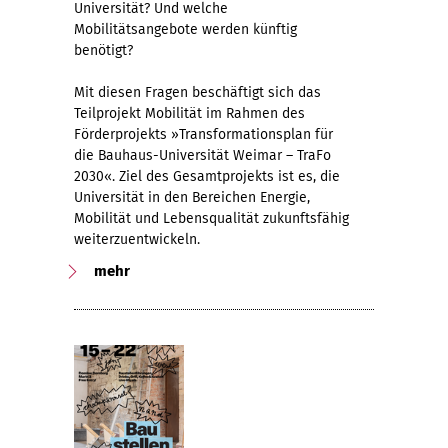
Universität? Und welche
Mobilitätsangebote werden künftig
benötigt?
Mit diesen Fragen beschäftigt sich das
Teilprojekt Mobilität im Rahmen des
Förderprojekts »Transformationsplan für
die Bauhaus-Universität Weimar – TraFo
2030«. Ziel des Gesamtprojekts ist es, die
Universität in den Bereichen Energie,
Mobilität und Lebensqualität zukunftsfähig
weiterzuentwickeln.
mehr