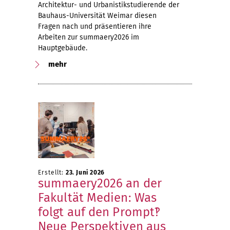
Architektur- und Urbanistikstudierende der
Bauhaus-Universität Weimar diesen
Fragen nach und präsentieren ihre
Arbeiten zur summaery2026 im
Hauptgebäude.
mehr
Erstellt:
23. Juni 2026
summaery2026 an der
Fakultät Medien: Was
folgt auf den Prompt‽
Neue Perspektiven aus