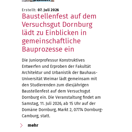
Erstellt:
07. Juli 2026
Baustellenfest auf dem
Versuchsgut Dornburg
lädt zu Einblicken in
gemeinschaftliche
Bauprozesse ein
Die Juniorprofessur Konstruktives
Entwerfen und Erproben der Fakultät
Architektur und Urbanistik der Bauhaus-
Universität Weimar lädt gemeinsam mit
den Studierenden zum diesjährigen
Baustellenfest auf dem Versuchsgut
Dornburg ein. Die Veranstaltung findet am
Samstag, 11. Juli 2026, ab 15 Uhr auf der
Domäne Dornburg, Markt 2, 07774 Dornburg-
Camburg, statt.
mehr