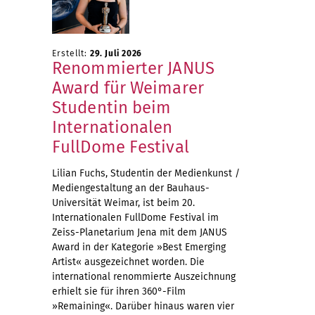
Erstellt:
29. Juli 2026
Renommierter JANUS
Award für Weimarer
Studentin beim
Internationalen
FullDome Festival
Lilian Fuchs, Studentin der Medienkunst /
Mediengestaltung an der Bauhaus-
Universität Weimar, ist beim 20.
Internationalen FullDome Festival im
Zeiss-Planetarium Jena mit dem JANUS
Award in der Kategorie »Best Emerging
Artist« ausgezeichnet worden. Die
international renommierte Auszeichnung
erhielt sie für ihren 360°-Film
»Remaining«. Darüber hinaus waren vier