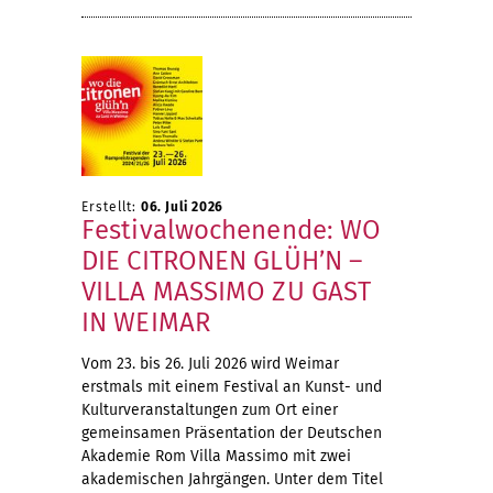
Erstellt:
06. Juli 2026
Festivalwochenende: WO
DIE CITRONEN GLÜH’N –
VILLA MASSIMO ZU GAST
IN WEIMAR
Vom 23. bis 26. Juli 2026 wird Weimar
erstmals mit einem Festival an Kunst- und
Kulturveranstaltungen zum Ort einer
gemeinsamen Präsentation der Deutschen
Akademie Rom Villa Massimo mit zwei
akademischen Jahrgängen. Unter dem Titel