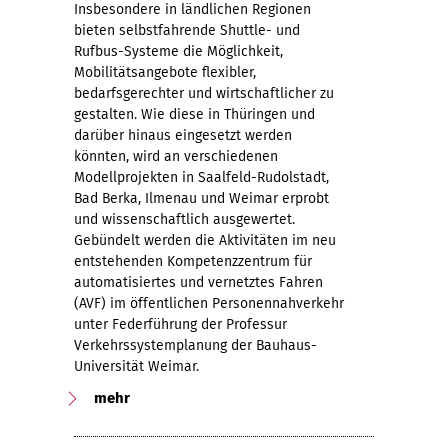
Insbesondere in ländlichen Regionen
bieten selbstfahrende Shuttle- und
Rufbus-Systeme die Möglichkeit,
Mobilitätsangebote flexibler,
bedarfsgerechter und wirtschaftlicher zu
gestalten. Wie diese in Thüringen und
darüber hinaus eingesetzt werden
könnten, wird an verschiedenen
Modellprojekten in Saalfeld-Rudolstadt,
Bad Berka, Ilmenau und Weimar erprobt
und wissenschaftlich ausgewertet.
Gebündelt werden die Aktivitäten im neu
entstehenden Kompetenzzentrum für
automatisiertes und vernetztes Fahren
(AVF) im öffentlichen Personennahverkehr
unter Federführung der Professur
Verkehrssystemplanung der Bauhaus-
Universität Weimar.
mehr