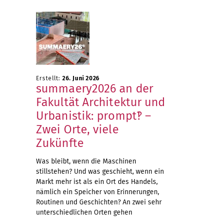
Erstellt:
26. Juni 2026
summaery2026 an der
Fakultät Architektur und
Urbanistik: prompt‽ –
Zwei Orte, viele
Zukünfte
Was bleibt, wenn die Maschinen
stillstehen? Und was geschieht, wenn ein
Markt mehr ist als ein Ort des Handels,
nämlich ein Speicher von Erinnerungen,
Routinen und Geschichten? An zwei sehr
unterschiedlichen Orten gehen