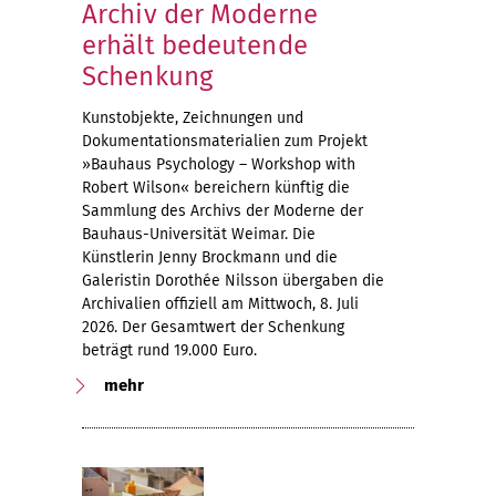
Archiv der Moderne
erhält bedeutende
Schenkung
Kunstobjekte, Zeichnungen und
Dokumentationsmaterialien zum Projekt
»Bauhaus Psychology – Workshop with
Robert Wilson« bereichern künftig die
Sammlung des Archivs der Moderne der
Bauhaus-Universität Weimar. Die
Künstlerin Jenny Brockmann und die
Galeristin Dorothée Nilsson übergaben die
Archivalien offiziell am Mittwoch, 8. Juli
2026. Der Gesamtwert der Schenkung
beträgt rund 19.000 Euro.
mehr