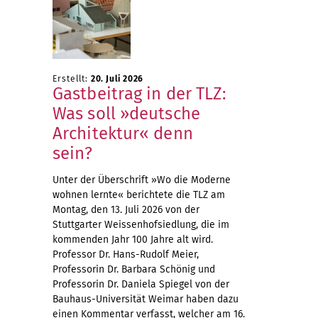
Erstellt:
20. Juli 2026
Gastbeitrag in der TLZ:
Was soll »deutsche
Architektur« denn
sein?
Unter der Überschrift »Wo die Moderne
wohnen lernte« berichtete die TLZ am
Montag, den 13. Juli 2026 von der
Stuttgarter Weissenhofsiedlung, die im
kommenden Jahr 100 Jahre alt wird.
Professor Dr. Hans-Rudolf Meier,
Professorin Dr. Barbara Schönig und
Professorin Dr. Daniela Spiegel von der
Bauhaus-Universität Weimar haben dazu
einen Kommentar verfasst, welcher am 16.