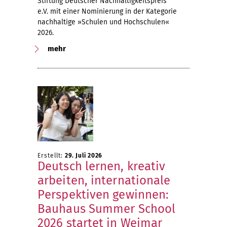
Stiftung Deutscher Nachhaltigkeitspreis
e.V. mit einer Nominierung in der Kategorie
nachhaltige »Schulen und Hochschulen«
2026.
mehr
Erstellt:
29. Juli 2026
Deutsch lernen, kreativ
arbeiten, internationale
Perspektiven gewinnen:
Bauhaus Summer School
2026 startet in Weimar