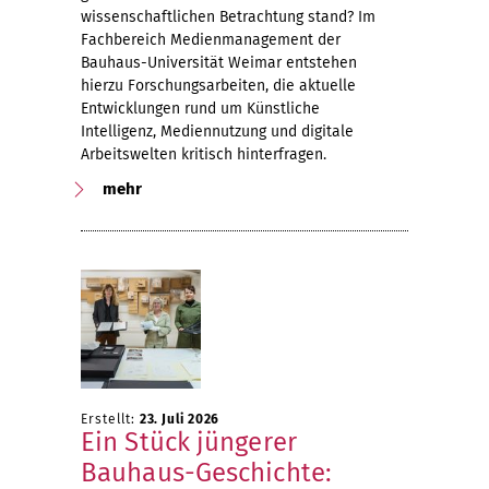
wissenschaftlichen Betrachtung stand? Im
Fachbereich Medienmanagement der
Bauhaus-Universität Weimar entstehen
hierzu Forschungsarbeiten, die aktuelle
Entwicklungen rund um Künstliche
Intelligenz, Mediennutzung und digitale
Arbeitswelten kritisch hinterfragen.
mehr
Erstellt:
23. Juli 2026
Ein Stück jüngerer
Bauhaus-Geschichte: