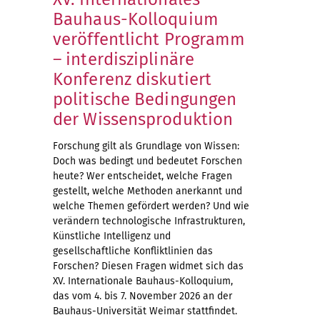
Bauhaus-Kolloquium
veröffentlicht Programm
– interdisziplinäre
Konferenz diskutiert
politische Bedingungen
der Wissensproduktion
Forschung gilt als Grundlage von Wissen:
Doch was bedingt und bedeutet Forschen
heute? Wer entscheidet, welche Fragen
gestellt, welche Methoden anerkannt und
welche Themen gefördert werden? Und wie
verändern technologische Infrastrukturen,
Künstliche Intelligenz und
gesellschaftliche Konfliktlinien das
Forschen? Diesen Fragen widmet sich das
XV. Internationale Bauhaus-Kolloquium,
das vom 4. bis 7. November 2026 an der
Bauhaus-Universität Weimar stattfindet.