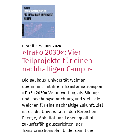
Erstellt:
29. Juni 2026
»TraFo 2030«: Vier
Teilprojekte für einen
nachhaltigen Campus
Die Bauhaus-Universität Weimar
übernimmt mit ihrem Transformationsplan
»TraFo 2030« Verantwortung als Bildungs-
und Forschungseinrichtung und stellt die
Weichen für eine nachhaltige Zukunft. Ziel
ist es, die Universität in den Bereichen
Energie, Mobilität und Lebensqualität
zukunftsfähig auszurichten. Der
Transformationsplan bildet damit die