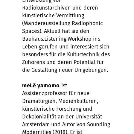
Entwicklung von
Radiokunstarchiven und deren
künstlerische Vermittlung
(Wanderausstellung Radiophonic
Spaces). Aktuell hat sie den
Bauhaus.Listening.Workshop ins
Leben gerufen und interessiert sich
besonders für die Kulturtechnik des
Zuhörens und deren Potential für
die Gestaltung neuer Umgebungen.
meLê yamomo
ist
Assistenzprofessor für neue
Dramaturgien, Medienkulturen,
künstlerische Forschung und
Dekolonialität an der Universität
Amsterdam und Autor von Sounding
Modernities (2018).
Er ist