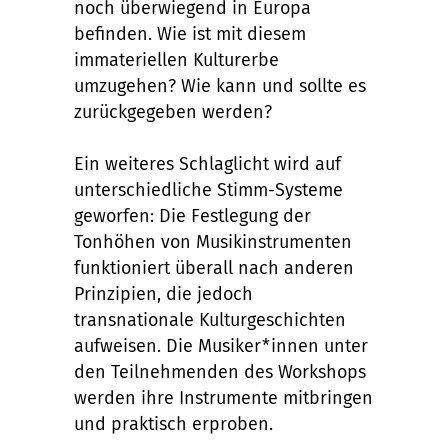
noch überwiegend in Europa
befinden. Wie ist mit diesem
immateriellen Kulturerbe
umzugehen? Wie kann und sollte es
zurückgegeben werden?
Ein weiteres Schlaglicht wird auf
unterschiedliche Stimm-Systeme
geworfen: Die Festlegung der
Tonhöhen von Musikinstrumenten
funktioniert überall nach anderen
Prinzipien, die jedoch
transnationale Kulturgeschichten
aufweisen. Die Musiker*innen unter
den Teilnehmenden des Workshops
werden ihre Instrumente mitbringen
und praktisch erproben.