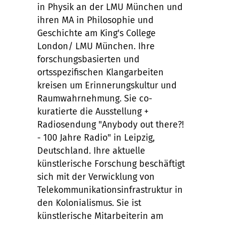
in Physik an der LMU München und
ihren MA in Philosophie und
Geschichte am King's College
London/ LMU München. Ihre
forschungsbasierten und
ortsspezifischen Klangarbeiten
kreisen um Erinnerungskultur und
Raumwahrnehmung. Sie co-
kuratierte die Ausstellung +
Radiosendung "Anybody out there?!
- 100 Jahre Radio" in Leipzig,
Deutschland. Ihre aktuelle
künstlerische Forschung beschäftigt
sich mit der Verwicklung von
Telekommunikationsinfrastruktur in
den Kolonialismus. Sie ist
künstlerische Mitarbeiterin am