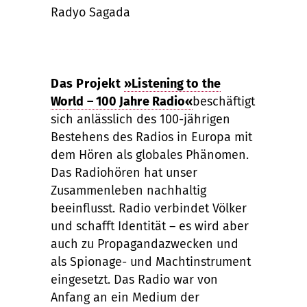
Radyo Sagada
Das Projekt
»Listening to the
World – 100 Jahre Radio«
beschäftigt
sich anlässlich des 100-jährigen
Bestehens des Radios in Europa mit
dem Hören als globales Phänomen.
Das Radiohören hat unser
Zusammenleben nachhaltig
beeinflusst. Radio verbindet Völker
und schafft Identität – es wird aber
auch zu Propagandazwecken und
als Spionage- und Machtinstrument
eingesetzt. Das Radio war von
Anfang an ein Medium der