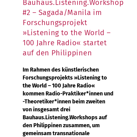
Bauhaus.Listening.Workshop
#2 – Sagada/Manila im
Forschungsprojekt
»Listening to the World –
100 Jahre Radio« startet
auf den Philippinen
Im Rahmen des künstlerischen
Forschungsprojekts »Listening to
the World – 100 Jahre Radio«
kommen Radio-Praktiker*innen und
-Theoretiker*innen beim zweiten
von insgesamt drei
Bauhaus.Listening.Workshops auf
den Philippinen zusammen, um
gemeinsam transnationale