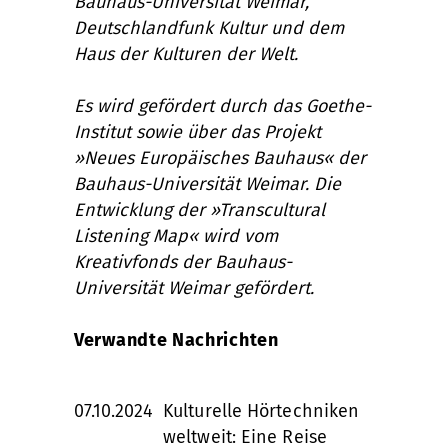
Bauhaus-Universität Weimar,
Deutschlandfunk Kultur und dem
Haus der Kulturen der Welt.
Es wird gefördert durch das Goethe-
Institut sowie über das Projekt
»Neues Europäisches Bauhaus« der
Bauhaus-Universität Weimar. Die
Entwicklung der »Transcultural
Listening Map« wird vom
Kreativfonds der Bauhaus-
Universität Weimar gefördert.
Verwandte Nachrichten
07.10.2024
Kulturelle Hörtechniken
weltweit: Eine Reise