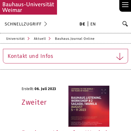
≡
S
SCHNELLZUGRIFF
DE
EN
Su
Universität
Aktuell
Bauhaus.Journal Online
Kontakt und Infos
Erstellt:
06. Juli 2023
Zweiter