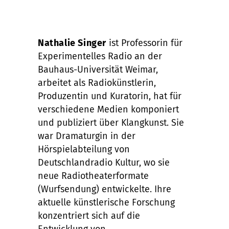
Nathalie Singer
ist Professorin für
Experimentelles Radio an der
Bauhaus-Universität Weimar,
arbeitet als Radiokünstlerin,
Produzentin und Kuratorin, hat für
verschiedene Medien komponiert
und publiziert über Klangkunst. Sie
war Dramaturgin in der
Hörspielabteilung von
Deutschlandradio Kultur, wo sie
neue Radiotheaterformate
(Wurfsendung) entwickelte. Ihre
aktuelle künstlerische Forschung
konzentriert sich auf die