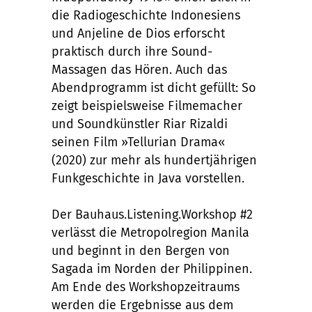
die Radiogeschichte Indonesiens
und
Anjeline de Dios erforscht
praktisch durch ihre Sound-
Massagen das Hören.
Auch das
Abendprogramm ist dicht gefüllt: So
zeigt beispielsweise
Filmemacher
und Soundkünstler Riar Rizaldi
seinen Film »Tellurian Drama«
(2020) zur mehr als hundertjährigen
Funkgeschichte in Java vorstellen.
Der Bauhaus.Listening.Workshop #2
verlässt die Metropolregion Manila
und beginnt in den Bergen von
Sagada im Norden der Philippinen.
Am Ende des Workshopzeitraums
werden die Ergebnisse aus dem