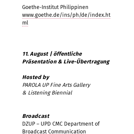
Goethe-Institut Philippinen
www.goethe.de/ins/ph/de/index.ht
ml
11. August | öffentliche
Präsentation & Live-Übertragung
Hosted by
PAROLA UP Fine Arts Gallery
& Listening Biennial
Broadcast
DZUP – UPD CMC Department of
Broadcast Communication