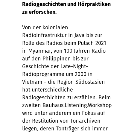
Radiogeschichten und Hörpraktiken
zu erforschen.
Von der kolonialen
Radioinfrastruktur in Java bis zur
Rolle des Radios beim Putsch 2021
in Myanmar, von 100 Jahren Radio
auf den Philippinen bis zur
Geschichte der Late-Night-
Radioprogramme um 2000 in
Vietnam – die Region Südostasien
hat unterschiedliche
Radiogeschichten zu erzählen. Beim
zweiten Bauhaus.Listening.Workshop
wird unter anderem ein Fokus auf
der Restitution von Tonarchiven
liegen, deren Tonträger sich immer