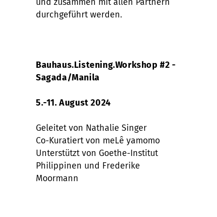
und zusammen mit allen Partnern
durchgeführt werden.
Bauhaus.Listening.Workshop #2 -
Sagada/Manila
5.-11.
August 2024
Geleitet von Nathalie Singer
Co-Kuratiert von meLê yamomo
Unterstützt von Goethe-Institut
Philippinen und Frederike
Moormann