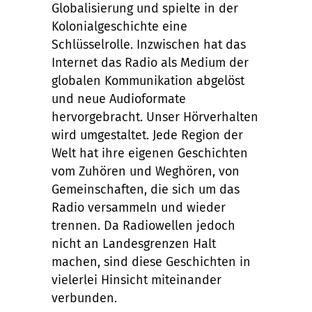
Globalisierung und spielte in der
Kolonialgeschichte eine
Schlüsselrolle. Inzwischen hat das
Internet das Radio als Medium der
globalen Kommunikation abgelöst
und neue Audioformate
hervorgebracht. Unser Hörverhalten
wird umgestaltet. Jede Region der
Welt hat ihre eigenen Geschichten
vom Zuhören und Weghören, von
Gemeinschaften, die sich um das
Radio versammeln und wieder
trennen. Da Radiowellen jedoch
nicht an Landesgrenzen Halt
machen, sind diese Geschichten in
vielerlei Hinsicht miteinander
verbunden.