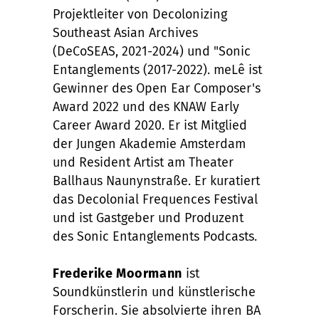
Projektleiter von Decolonizing
Southeast Asian Archives
(DeCoSEAS, 2021-2024) und "Sonic
Entanglements (2017-2022). meLê ist
Gewinner des Open Ear Composer's
Award 2022 und des KNAW Early
Career Award 2020.
Er ist Mitglied
der Jungen Akademie Amsterdam
und Resident Artist am Theater
Ballhaus Naunynstraße. Er kuratiert
das Decolonial Frequences Festival
und ist Gastgeber und Produzent
des Sonic Entanglements Podcasts.
Frederike Moormann
ist
Soundkünstlerin und künstlerische
Forscherin. Sie absolvierte ihren BA