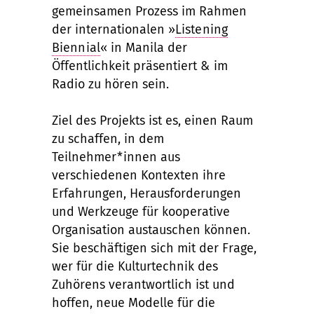
gemeinsamen Prozess im Rahmen
der internationalen »
Listening
Biennial
« in Manila der
Öffentlichkeit präsentiert & im
Radio zu hören sein.
Ziel des Projekts ist es, einen Raum
zu schaffen, in dem
Teilnehmer*innen aus
verschiedenen Kontexten ihre
Erfahrungen, Herausforderungen
und Werkzeuge für kooperative
Organisation austauschen können.
Sie beschäftigen sich mit der Frage,
wer für die Kulturtechnik des
Zuhörens verantwortlich ist und
hoffen, neue Modelle für die