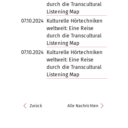
durch die Transcultural
Listening Map
07.10.2024
Kulturelle Hörtechniken
weltweit: Eine Reise
durch die Transcultural
Listening Map
07.10.2024
Kulturelle Hörtechniken
weltweit: Eine Reise
durch die Transcultural
Listening Map
Zurück
Alle Nachrichten