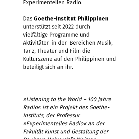
Experimentellen Radio.
Das
Goethe-Institut Philippinen
unterstützt seit 2022 durch
vielfältige Programme und
Aktivitäten in den Bereichen Musik,
Tanz, Theater und Film die
Kulturszene auf den Philippinen und
beteiligt sich an ihr.
»Listening to the World – 100 Jahre
Radio« ist ein Projekt des Goethe-
Instituts, der Professur
»Experimentelles Radio« an der
Fakultät Kunst und Gestaltung der