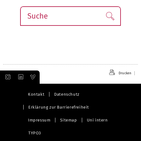
Suche
Finden!
Drucken
Kontakt
Datenschutz
Erklärung zur Barrierefreiheit
Impressum
Sitemap
Uni intern
TYPO3