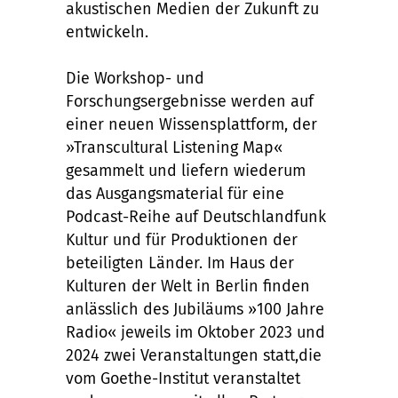
akustischen Medien der Zukunft zu
entwickeln.
Die Workshop- und
Forschungsergebnisse werden auf
einer neuen Wissensplattform, der
»Transcultural Listening Map«
gesammelt und liefern wiederum
das Ausgangsmaterial für eine
Podcast-Reihe auf Deutschlandfunk
Kultur und für Produktionen der
beteiligten Länder.
Im
Haus der
Kulturen der Welt in Berlin
finden
anlässlich
des Jubiläums »100 Jahre
Radio« jeweils im Oktober 2023 und
2024 zwei Veranstaltungen statt,
die
vom Goethe-Institut veranstaltet