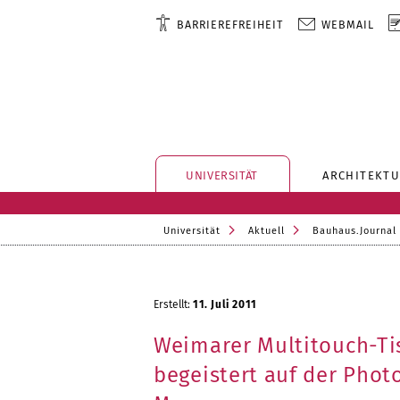
BARRIEREFREIHEIT
WEBMAIL
UNIVERSITÄT
ARCHITEKTU
Universität
Aktuell
Bauhaus.Journal
Erstellt:
11. Juli 2011
Weimarer Multitouch-Ti
begeistert auf der Phot